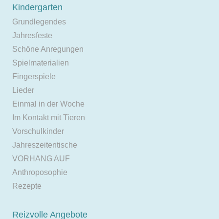
Kindergarten
Grundlegendes
Jahresfeste
Schöne Anregungen
Spielmaterialien
Fingerspiele
Lieder
Einmal in der Woche
Im Kontakt mit Tieren
Vorschulkinder
Jahreszeitentische
VORHANG AUF
Anthroposophie
Rezepte
Reizvolle Angebote