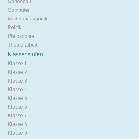
Gartenbau
Computer
Medienpädagogik
Politik
Philosophie
Theaterarbeit
Klassenstufen
Klasse 1
Klasse 2
Klasse 3
Klasse 4
Klasse 5
Klasse 6
Klasse 7
Klasse 8
Klasse 9