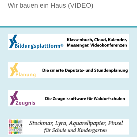
Wir bauen ein Haus (VIDEO)