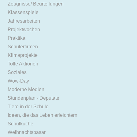
Zeugnisse/ Beurteilungen
Klassenspiele
Jahresarbeiten
Projektwochen
Praktika
Schülerfirmen
Klimaprojekte
Tolle Aktionen
Soziales
Wow-Day
Moderne Medien
Stundenplan - Deputate
Tiere in der Schule
Ideen, die das Leben erleichtern
Schulküche
Weihnachtsbasar