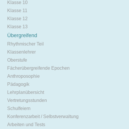
Klasse 10
Klasse 11
Klasse 12
Klasse 13
Übergreifend
Rhythmischer Teil
Klassenlehrer
Oberstufe
Fächerübergreifende Epochen
Anthroposophie
Pädagogik
Lehrplanübersicht
Vertretungsstunden
Schulfeiern
Konferenzarbeit / Selbstverwaltung
Arbeiten und Tests