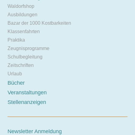
Waldorfshop
Ausbildungen
Bazar der 1000 Kostbarkeiten
Klassenfahrten
Praktika
Zeugnisprogramme
Schulbegleitung
Zeitschriften
Urlaub
Bücher
Veranstaltungen
Stellenanzeigen
Newsletter Anmeldung