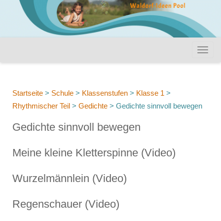
Startseite
>
Schule
>
Klassenstufen
>
Klasse 1
>
Rhythmischer Teil
>
Gedichte
>
Gedichte sinnvoll bewegen
Gedichte sinnvoll bewegen
Meine kleine Kletterspinne (Video)
Wurzelmännlein (Video)
Regenschauer (Video)