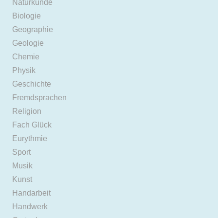
Naturkunde
Biologie
Geographie
Geologie
Chemie
Physik
Geschichte
Fremdsprachen
Religion
Fach Glück
Eurythmie
Sport
Musik
Kunst
Handarbeit
Handwerk