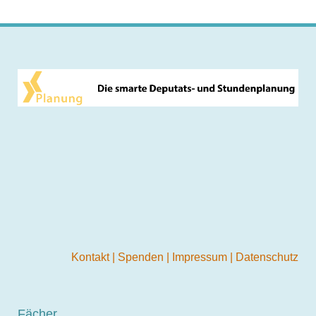
Kontakt
|
Spenden
|
Impressum
|
Datenschutz
Fächer