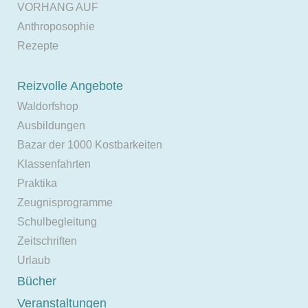
VORHANG AUF
Anthroposophie
Rezepte
Reizvolle Angebote
Waldorfshop
Ausbildungen
Bazar der 1000 Kostbarkeiten
Klassenfahrten
Praktika
Zeugnisprogramme
Schulbegleitung
Zeitschriften
Urlaub
Bücher
Veranstaltungen