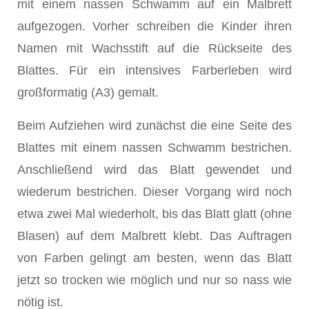
mit einem nassen Schwamm auf ein Malbrett
aufgezogen. Vorher schreiben die Kinder ihren
Namen mit Wachsstift auf die Rückseite des
Blattes. Für ein intensives Farberleben wird
großformatig (A3) gemalt.
Beim Aufziehen wird zunächst die eine Seite des
Blattes mit einem nassen Schwamm bestrichen.
Anschließend wird das Blatt gewendet und
wiederum bestrichen. Dieser Vorgang wird noch
etwa zwei Mal wiederholt, bis das Blatt glatt (ohne
Blasen) auf dem Malbrett klebt. Das Auftragen
von Farben gelingt am besten, wenn das Blatt
jetzt so trocken wie möglich und nur so nass wie
nötig ist.