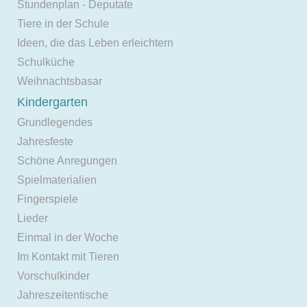
Stundenplan - Deputate
Tiere in der Schule
Ideen, die das Leben erleichtern
Schulküche
Weihnachtsbasar
Kindergarten
Grundlegendes
Jahresfeste
Schöne Anregungen
Spielmaterialien
Fingerspiele
Lieder
Einmal in der Woche
Im Kontakt mit Tieren
Vorschulkinder
Jahreszeitentische