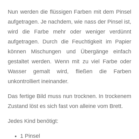
Nun werden die flüssigen Farben mit dem Pinsel
aufgetragen. Je nachdem, wie nass der Pinsel ist,
wird die Farbe mehr oder weniger verdünnt
aufgetragen. Durch die Feuchtigkeit im Papier
können Mischungen und Übergänge einfach
gestaltet werden. Wenn mit zu viel Farbe oder
Wasser gemalt wird, fließen die Farben
unkontrolliert ineinander.
Das fertige Bild muss nun trocknen. In trockenem
Zustand löst es sich fast von alleine vom Brett.
Jedes Kind benötigt:
1 Pinsel