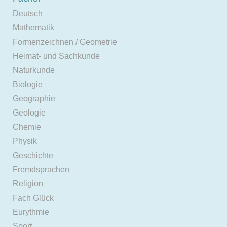
Deutsch
Mathematik
Formenzeichnen / Geometrie
Heimat- und Sachkunde
Naturkunde
Biologie
Geographie
Geologie
Chemie
Physik
Geschichte
Fremdsprachen
Religion
Fach Glück
Eurythmie
Sport