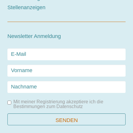
Stellenanzeigen
Newsletter Anmeldung
Mit meiner Registrierung akzeptiere ich die
Bestimmungen zum
Datenschutz