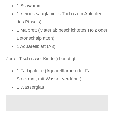
1 Schwamm
1 kleines saugfähiges Tuch (zum Abtupfen
des Pinsels)
1 Malbrett (Material: beschichtetes Holz oder
Betonschalplatten)
1 Aquarellblatt (A3)
Jeder Tisch (zwei Kinder) benötigt:
1 Farbpalette (Aquarellfarben der Fa.
Stockmar, mit Wasser verdünnt)
1 Wasserglas