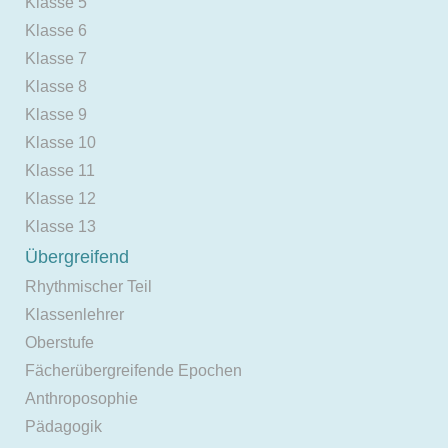
Klasse 5
Klasse 6
Klasse 7
Klasse 8
Klasse 9
Klasse 10
Klasse 11
Klasse 12
Klasse 13
Übergreifend
Rhythmischer Teil
Klassenlehrer
Oberstufe
Fächerübergreifende Epochen
Anthroposophie
Pädagogik