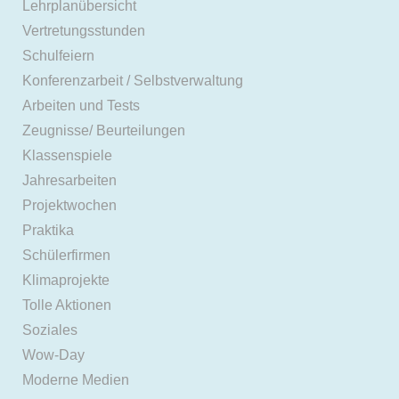
Lehrplanübersicht
Vertretungsstunden
Schulfeiern
Konferenzarbeit / Selbstverwaltung
Arbeiten und Tests
Zeugnisse/ Beurteilungen
Klassenspiele
Jahresarbeiten
Projektwochen
Praktika
Schülerfirmen
Klimaprojekte
Tolle Aktionen
Soziales
Wow-Day
Moderne Medien