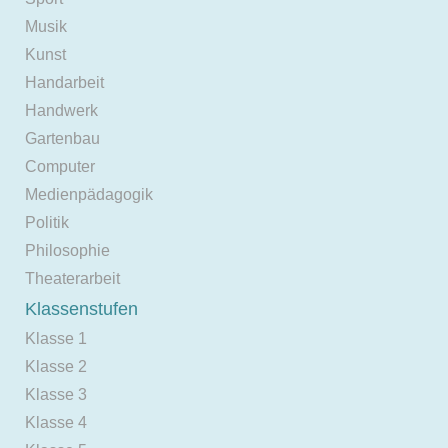
Musik
Kunst
Handarbeit
Handwerk
Gartenbau
Computer
Medienpädagogik
Politik
Philosophie
Theaterarbeit
Klassenstufen
Klasse 1
Klasse 2
Klasse 3
Klasse 4