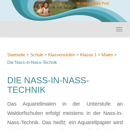
Startseite
>
Schule
>
Klassenstufen
>
Klasse 1
>
Malen
>
Die Nass-in-Nass-Technik
DIE NASS-IN-NASS-
TECHNIK
Das Aquarellmalen in der Unterstufe an
Waldorfschulen erfolgt meistens in der Nass-in-
Nass-Technik. Das heißt: ein Aquarellpapier wird