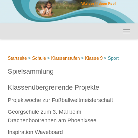
Startseite
>
Schule
>
Klassenstufen
>
Klasse 9
>
Sport
Spielsammlung
Klassenübergreifende Projekte
Projektwoche zur Fußballweltmeisterschaft
Georgschule zum 3. Mal beim
Drachenbootrennen am Phoenixsee
Inspiration Waveboard