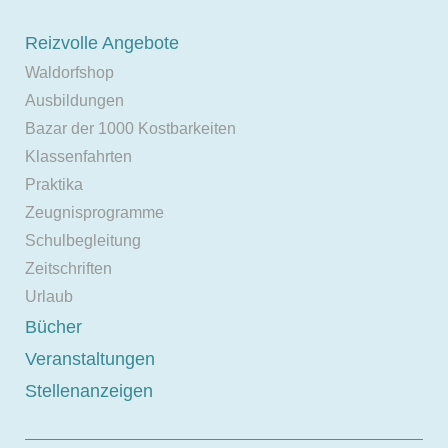
Reizvolle Angebote
Waldorfshop
Ausbildungen
Bazar der 1000 Kostbarkeiten
Klassenfahrten
Praktika
Zeugnisprogramme
Schulbegleitung
Zeitschriften
Urlaub
Bücher
Veranstaltungen
Stellenanzeigen