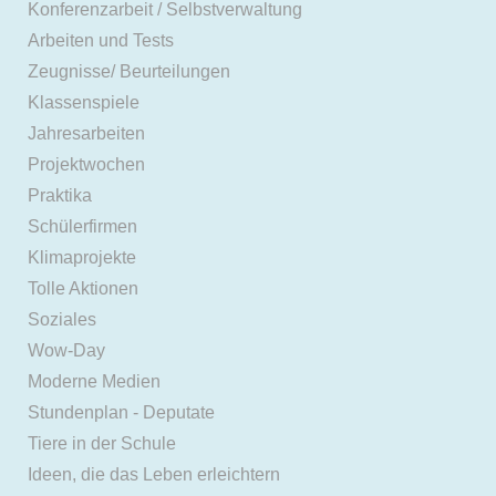
Konferenzarbeit / Selbstverwaltung
Arbeiten und Tests
Zeugnisse/ Beurteilungen
Klassenspiele
Jahresarbeiten
Projektwochen
Praktika
Schülerfirmen
Klimaprojekte
Tolle Aktionen
Soziales
Wow-Day
Moderne Medien
Stundenplan - Deputate
Tiere in der Schule
Ideen, die das Leben erleichtern