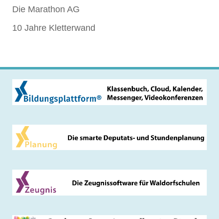
Die Marathon AG
10 Jahre Kletterwand