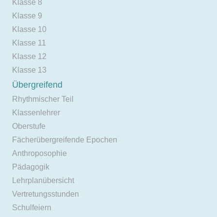
Klasse 8
Klasse 9
Klasse 10
Klasse 11
Klasse 12
Klasse 13
Übergreifend
Rhythmischer Teil
Klassenlehrer
Oberstufe
Fächerübergreifende Epochen
Anthroposophie
Pädagogik
Lehrplanübersicht
Vertretungsstunden
Schulfeiern