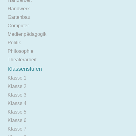
Handarbeit
Handwerk
Gartenbau
Computer
Medienpädagogik
Politik
Philosophie
Theaterarbeit
Klassenstufen
Klasse 1
Klasse 2
Klasse 3
Klasse 4
Klasse 5
Klasse 6
Klasse 7