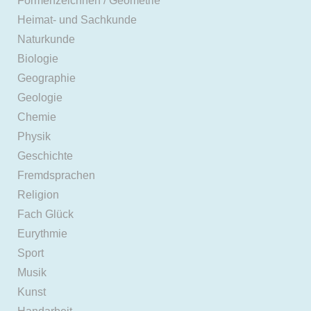
Formenzeichnen / Geometrie
Heimat- und Sachkunde
Naturkunde
Biologie
Geographie
Geologie
Chemie
Physik
Geschichte
Fremdsprachen
Religion
Fach Glück
Eurythmie
Sport
Musik
Kunst