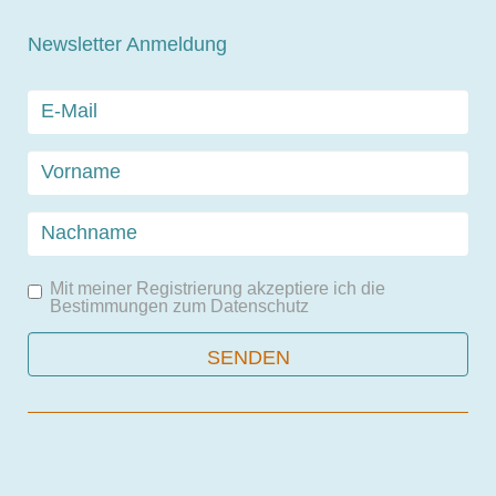
Newsletter Anmeldung
Mit meiner Registrierung akzeptiere ich die
Bestimmungen zum
Datenschutz