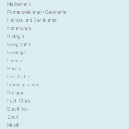
Mathematik
Formenzeichnen / Geometrie
Heimat- und Sachkunde
Naturkunde
Biologie
Geographie
Geologie
Chemie
Physik
Geschichte
Fremdsprachen
Religion
Fach Glück
Eurythmie
Sport
Musik