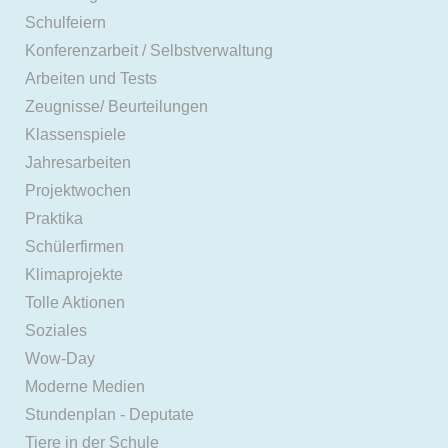
Schulfeiern
Konferenzarbeit / Selbstverwaltung
Arbeiten und Tests
Zeugnisse/ Beurteilungen
Klassenspiele
Jahresarbeiten
Projektwochen
Praktika
Schülerfirmen
Klimaprojekte
Tolle Aktionen
Soziales
Wow-Day
Moderne Medien
Stundenplan - Deputate
Tiere in der Schule