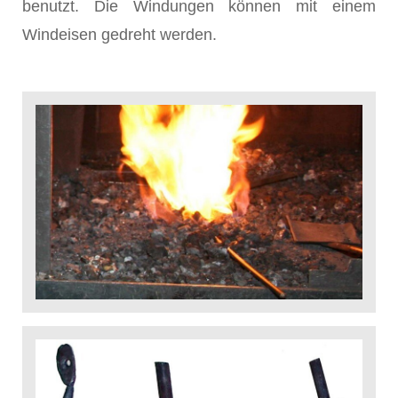
benutzt. Die Windungen können mit einem
Windeisen gedreht werden.