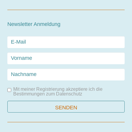
Newsletter Anmeldung
Mit meiner Registrierung akzeptiere ich die
Bestimmungen zum
Datenschutz