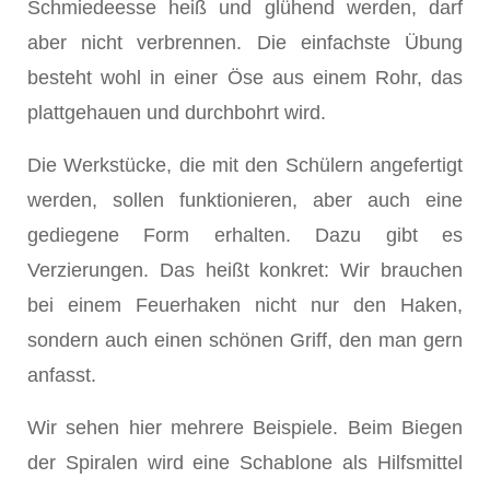
Schmiedeesse heiß und glühend werden, darf
aber nicht verbrennen. Die einfachste Übung
besteht wohl in einer Öse aus einem Rohr, das
plattgehauen und durchbohrt wird.
Die Werkstücke, die mit den Schülern angefertigt
werden, sollen funktionieren, aber auch eine
gediegene Form erhalten. Dazu gibt es
Verzierungen. Das heißt konkret: Wir brauchen
bei einem Feuerhaken nicht nur den Haken,
sondern auch einen schönen Griff, den man gern
anfasst.
Wir sehen hier mehrere Beispiele. Beim Biegen
der Spiralen wird eine Schablone als Hilfsmittel