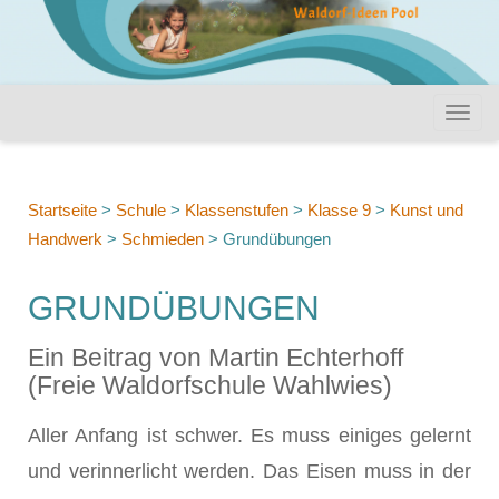
Startseite
>
Schule
>
Klassenstufen
>
Klasse 9
>
Kunst und
Handwerk
>
Schmieden
>
Grundübungen
GRUNDÜBUNGEN
Ein Beitrag von Martin Echterhoff
(Freie Waldorfschule Wahlwies)
Aller Anfang ist schwer. Es muss einiges gelernt
und verinnerlicht werden. Das Eisen muss in der