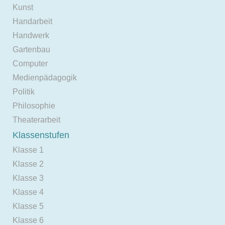
Kunst
Handarbeit
Handwerk
Gartenbau
Computer
Medienpädagogik
Politik
Philosophie
Theaterarbeit
Klassenstufen
Klasse 1
Klasse 2
Klasse 3
Klasse 4
Klasse 5
Klasse 6