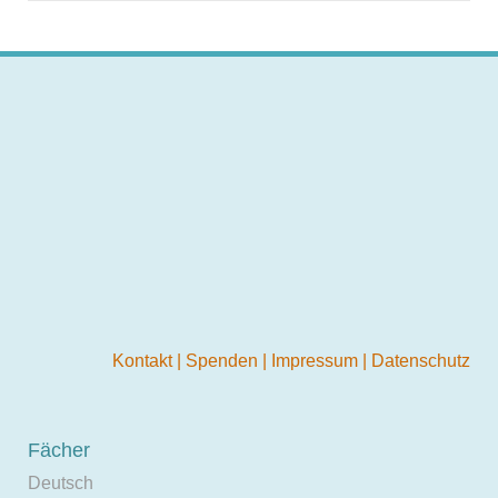
Kontakt
|
Spenden
|
Impressum
|
Datenschutz
Fächer
Deutsch