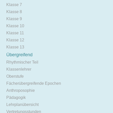
Klasse 7
Klasse 8
Klasse 9
Klasse 10
Klasse 11
Klasse 12
Klasse 13
Übergreifend
Rhythmischer Teil
Klassenlehrer
Oberstufe
Fächerübergreifende Epochen
Anthroposophie
Pädagogik
Lehrplanübersicht
Vertretungsstunden