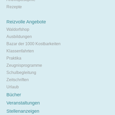
Rezepte
Reizvolle Angebote
Waldorfshop
Ausbildungen
Bazar der 1000 Kostbarkeiten
Klassenfahrten
Praktika
Zeugnisprogramme
Schulbegleitung
Zeitschriften
Urlaub
Bücher
Veranstaltungen
Stellenanzeigen