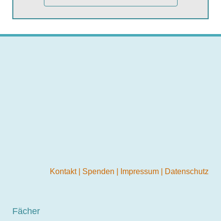
Kontakt
|
Spenden
|
Impressum
|
Datenschutz
Fächer