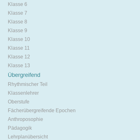
Klasse 6
Klasse 7
Klasse 8
Klasse 9
Klasse 10
Klasse 11
Klasse 12
Klasse 13
Übergreifend
Rhythmischer Teil
Klassenlehrer
Oberstufe
Fächerübergreifende Epochen
Anthroposophie
Pädagogik
Lehrplanübersicht