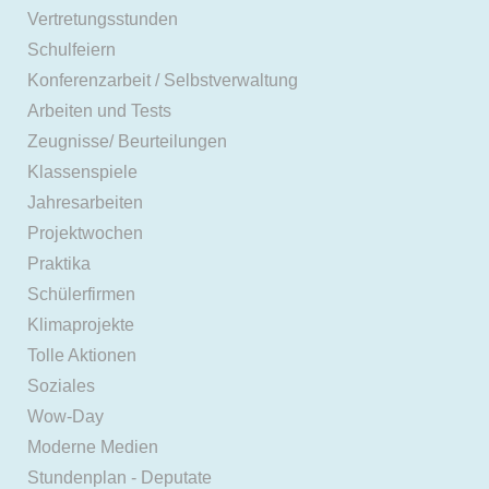
Vertretungsstunden
Schulfeiern
Konferenzarbeit / Selbstverwaltung
Arbeiten und Tests
Zeugnisse/ Beurteilungen
Klassenspiele
Jahresarbeiten
Projektwochen
Praktika
Schülerfirmen
Klimaprojekte
Tolle Aktionen
Soziales
Wow-Day
Moderne Medien
Stundenplan - Deputate