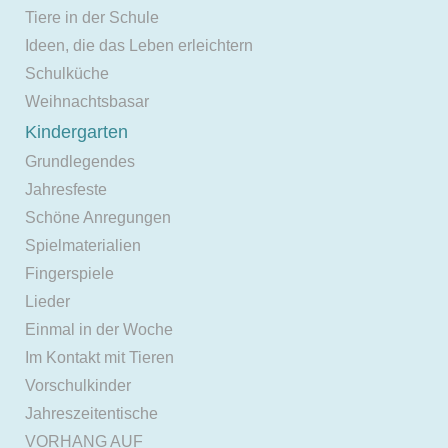
Tiere in der Schule
Ideen, die das Leben erleichtern
Schulküche
Weihnachtsbasar
Kindergarten
Grundlegendes
Jahresfeste
Schöne Anregungen
Spielmaterialien
Fingerspiele
Lieder
Einmal in der Woche
Im Kontakt mit Tieren
Vorschulkinder
Jahreszeitentische
VORHANG AUF