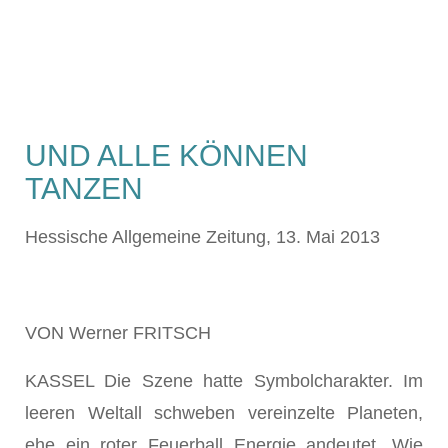
UND ALLE KÖNNEN
TANZEN
Hessische Allgemeine Zeitung, 13. Mai 2013
VON Werner FRITSCH
KASSEL Die Szene hatte Symbolcharakter. Im
leeren Weltall schweben vereinzelte Planeten,
ehe ein roter Feuerball Energie andeutet. Wie