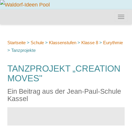
Startseite
>
Schule
>
Klassenstufen
>
Klasse 8
>
Eurythmie
>
Tanzprojekte
TANZPROJEKT „CREATION
MOVES"
Ein Beitrag aus der Jean-Paul-Schule
Kassel