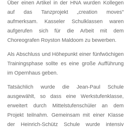
Über einen Artikel in der HNA wurden Kollegen
auf das Tanzprojekt „creation moves"
aufmerksam. Kasseler Schulklassen waren
aufgerufen sich für die Arbeit mit dem
Choreografen Royston Maldoom zu bewerben.
Als Abschluss und Höhepunkt einer fünfwöchigen
Trainingsphase sollte es eine große Aufführung
im Opernhaus geben.
Tatsächlich wurde die Jean-Paul Schule
ausgewählt, so dass eine Werkstufenklasse,
erweitert durch Mittelstufenschüler an dem
Projekt teilnahm. Gemeinsam mit einer Klasse
der Heinrich-Schütz Schule wurde intensiv