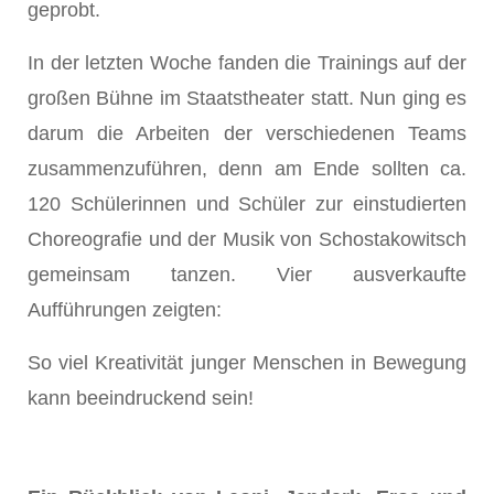
geprobt.
In der letzten Woche fanden die Trainings auf der
großen Bühne im Staatstheater statt. Nun ging es
darum die Arbeiten der verschiedenen Teams
zusammenzuführen, denn am Ende sollten ca.
120 Schülerinnen und Schüler zur einstudierten
Choreografie und der Musik von Schostakowitsch
gemeinsam tanzen. Vier ausverkaufte
Aufführungen zeigten:
So viel Kreativität junger Menschen in Bewegung
kann beeindruckend sein!