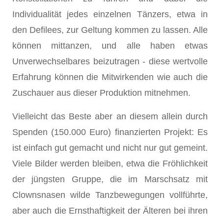
Individualität jedes einzelnen Tänzers, etwa in
den Defilees, zur Geltung kommen zu lassen. Alle
können mittanzen, und alle haben etwas
Unverwechselbares beizutragen - diese wertvolle
Erfahrung können die Mitwirkenden wie auch die
Zuschauer aus dieser Produktion mitnehmen.
Vielleicht das Beste aber an diesem allein durch
Spenden (150.000 Euro) finanzierten Projekt: Es
ist einfach gut gemacht und nicht nur gut gemeint.
Viele Bilder werden bleiben, etwa die Fröhlichkeit
der jüngsten Gruppe, die im Marschsatz mit
Clownsnasen wilde Tanzbewegungen vollführte,
aber auch die Ernsthaftigkeit der Älteren bei ihren