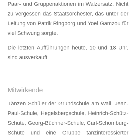
Paar- und Gruppenaktionen im Walzersatz. Nicht
zu vergessen das Staatsorchester, das unter der
Leitung von Patrik Ringborg und Yoel Gamzou für
viel Schwung sorgte.
Die letzten Aufführungen heute, 10 und 18 Uhr,
sind ausverkauft
Mitwirkende
Tänzen Schüler der Grundschule am Wall, Jean-
Paul-Schule, Hegelsbergschule, Heinrich-Schütz-
Schute, Georg-Büchner-Schule, Carl-Schomburg-
Schute und eine Gruppe tanzinteressierter