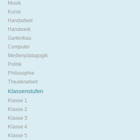
Musik
Kunst
Handarbeit
Handwerk
Gartenbau
Computer
Medienpädagogik
Politik
Philosophie
Theaterarbeit
Klassenstufen
Klasse 1
Klasse 2
Klasse 3
Klasse 4
Klasse 5