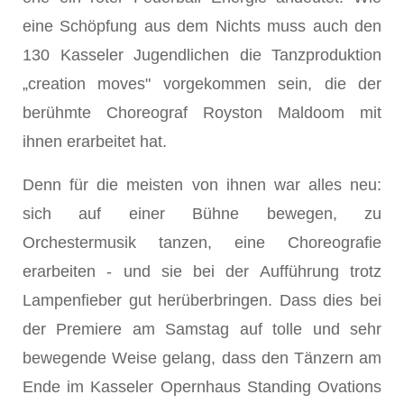
eine Schöpfung aus dem Nichts muss auch den
130 Kasseler Jugendlichen die Tanzproduktion
„creation moves" vorgekommen sein, die der
berühmte Choreograf Royston Maldoom mit
ihnen erarbeitet hat.
Denn für die meisten von ihnen war alles neu:
sich auf einer Bühne bewegen, zu
Orchestermusik tanzen, eine Choreografie
erarbeiten - und sie bei der Aufführung trotz
Lampenfieber gut herüberbringen. Dass dies bei
der Premiere am Samstag auf tolle und sehr
bewegende Weise gelang, dass den Tänzern am
Ende im Kasseler Opernhaus Standing Ovations