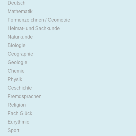
Deutsch
Mathematik
Formenzeichnen / Geometrie
Heimat- und Sachkunde
Naturkunde
Biologie
Geographie
Geologie
Chemie
Physik
Geschichte
Fremdsprachen
Religion
Fach Glück
Eurythmie
Sport