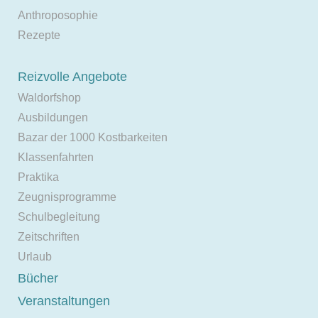
Anthroposophie
Rezepte
Reizvolle Angebote
Waldorfshop
Ausbildungen
Bazar der 1000 Kostbarkeiten
Klassenfahrten
Praktika
Zeugnisprogramme
Schulbegleitung
Zeitschriften
Urlaub
Bücher
Veranstaltungen