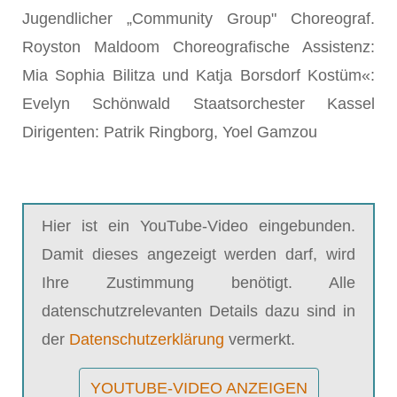
Jugendlicher „Community Group" Choreograf.
Royston Maldoom Choreografische Assistenz:
Mia Sophia Bilitza und Katja Borsdorf Kostüm«:
Evelyn Schönwald Staatsorchester Kassel
Dirigenten: Patrik Ringborg, Yoel Gamzou
Hier ist ein YouTube-Video eingebunden.
Damit dieses angezeigt werden darf, wird
Ihre Zustimmung benötigt. Alle
datenschutzrelevanten Details dazu sind in
der
Datenschutzerklärung
vermerkt.
YOUTUBE-VIDEO ANZEIGEN