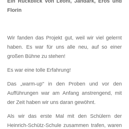
Ein Rückblick von Leoni, Jandark, Eros und
Florin
Wir fanden das Projekt gut, weil wir viel gelernt
haben. Es war für uns alle neu, auf so einer
großen Bühne zu stehen!
Es war eine tolle Erfahrung!
Das „warm-up" in den Proben und vor den
Aufführungen war am Anfang anstrengend, mit
der Zeit haben wir uns daran gewöhnt.
Als wir das erste Mal mit den Schülern der
Heinrich-Schütz-Schule zusammen trafen, waren