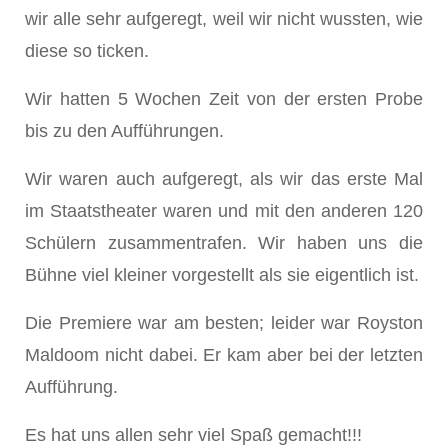
wir alle sehr aufgeregt, weil wir nicht wussten, wie
diese so ticken.
Wir hatten 5 Wochen Zeit von der ersten Probe
bis zu den Aufführungen.
Wir waren auch aufgeregt, als wir das erste Mal
im Staatstheater waren und mit den anderen 120
Schülern zusammentrafen. Wir haben uns die
Bühne viel kleiner vorgestellt als sie eigentlich ist.
Die Premiere war am besten; leider war Royston
Maldoom nicht dabei. Er kam aber bei der letzten
Aufführung.
Es hat uns allen sehr viel Spaß gemacht!!!