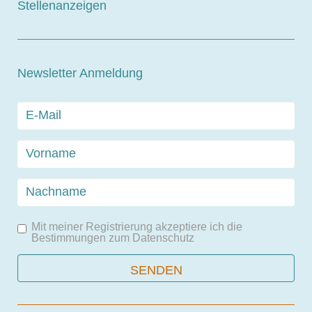
Stellenanzeigen
Newsletter Anmeldung
Mit meiner Registrierung akzeptiere ich die
Bestimmungen zum
Datenschutz