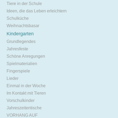
Tiere in der Schule
Ideen, die das Leben erleichtern
Schulküche
Weihnachtsbasar
Kindergarten
Grundlegendes
Jahresfeste
Schöne Anregungen
Spielmaterialien
Fingerspiele
Lieder
Einmal in der Woche
Im Kontakt mit Tieren
Vorschulkinder
Jahreszeitentische
VORHANG AUF