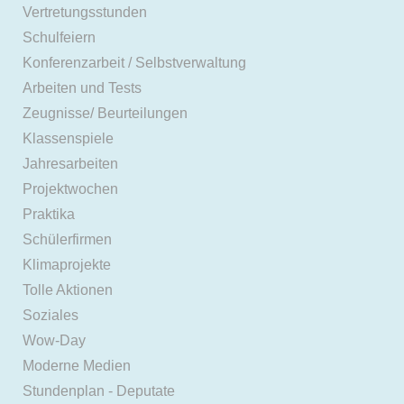
Vertretungsstunden
Schulfeiern
Konferenzarbeit / Selbstverwaltung
Arbeiten und Tests
Zeugnisse/ Beurteilungen
Klassenspiele
Jahresarbeiten
Projektwochen
Praktika
Schülerfirmen
Klimaprojekte
Tolle Aktionen
Soziales
Wow-Day
Moderne Medien
Stundenplan - Deputate