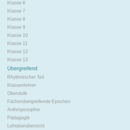
Klasse 6
Klasse 7
Klasse 8
Klasse 9
Klasse 10
Klasse 11
Klasse 12
Klasse 13
Übergreifend
Rhythmischer Teil
Klassenlehrer
Oberstufe
Fächerübergreifende Epochen
Anthroposophie
Pädagogik
Lehrplanübersicht