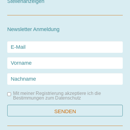
Stellenanzeigen
Newsletter Anmeldung
Mit meiner Registrierung akzeptiere ich die
Bestimmungen zum
Datenschutz