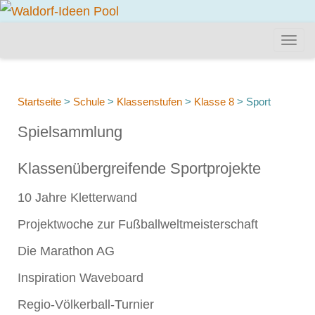
Startseite
>
Schule
>
Klassenstufen
>
Klasse 8
>
Sport
Spielsammlung
Klassenübergreifende Sportprojekte
10 Jahre Kletterwand
Projektwoche zur Fußballweltmeisterschaft
Die Marathon AG
Inspiration Waveboard
Regio-Völkerball-Turnier