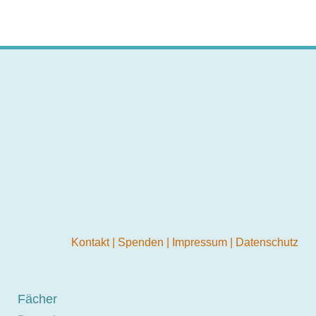
Kontakt
|
Spenden
|
Impressum
|
Datenschutz
Fächer