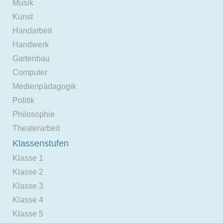
Musik
Kunst
Handarbeit
Handwerk
Gartenbau
Computer
Medienpädagogik
Politik
Philosophie
Theaterarbeit
Klassenstufen
Klasse 1
Klasse 2
Klasse 3
Klasse 4
Klasse 5