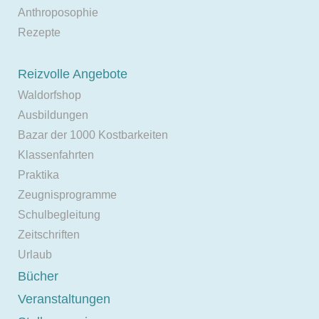
Anthroposophie
Rezepte
Reizvolle Angebote
Waldorfshop
Ausbildungen
Bazar der 1000 Kostbarkeiten
Klassenfahrten
Praktika
Zeugnisprogramme
Schulbegleitung
Zeitschriften
Urlaub
Bücher
Veranstaltungen