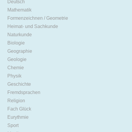
Deutsch
Mathematik
Formenzeichnen / Geometrie
Heimat- und Sachkunde
Naturkunde
Biologie
Geographie
Geologie
Chemie
Physik
Geschichte
Fremdsprachen
Religion
Fach Glück
Eurythmie
Sport