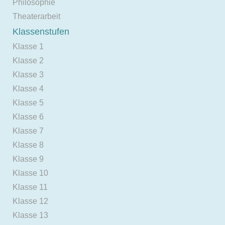
Philosophie
Theaterarbeit
Klassenstufen
Klasse 1
Klasse 2
Klasse 3
Klasse 4
Klasse 5
Klasse 6
Klasse 7
Klasse 8
Klasse 9
Klasse 10
Klasse 11
Klasse 12
Klasse 13