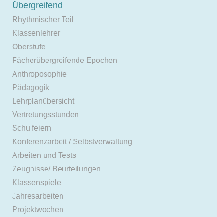
Übergreifend
Rhythmischer Teil
Klassenlehrer
Oberstufe
Fächerübergreifende Epochen
Anthroposophie
Pädagogik
Lehrplanübersicht
Vertretungsstunden
Schulfeiern
Konferenzarbeit / Selbstverwaltung
Arbeiten und Tests
Zeugnisse/ Beurteilungen
Klassenspiele
Jahresarbeiten
Projektwochen