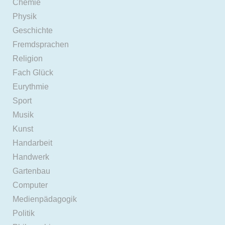
Chemie
Physik
Geschichte
Fremdsprachen
Religion
Fach Glück
Eurythmie
Sport
Musik
Kunst
Handarbeit
Handwerk
Gartenbau
Computer
Medienpädagogik
Politik