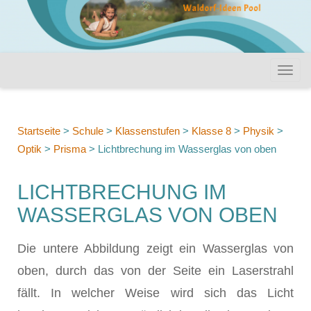
Startseite
>
Schule
>
Klassenstufen
>
Klasse 8
>
Physik
>
Optik
>
Prisma
>
Lichtbrechung im Wasserglas von oben
LICHTBRECHUNG IM
WASSERGLAS VON OBEN
Die untere Abbildung zeigt ein Wasserglas von
oben, durch das von der Seite ein Laserstrahl
fällt. In welcher Weise wird sich das Licht