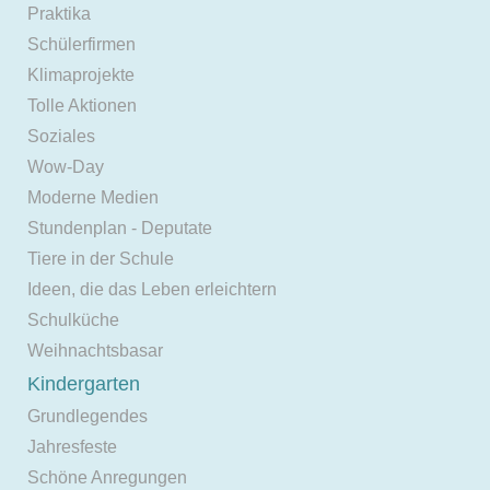
Praktika
Schülerfirmen
Klimaprojekte
Tolle Aktionen
Soziales
Wow-Day
Moderne Medien
Stundenplan - Deputate
Tiere in der Schule
Ideen, die das Leben erleichtern
Schulküche
Weihnachtsbasar
Kindergarten
Grundlegendes
Jahresfeste
Schöne Anregungen