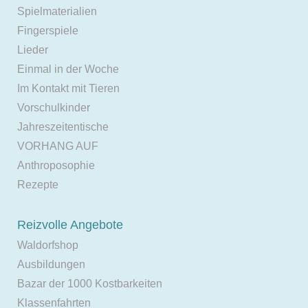
Spielmaterialien
Fingerspiele
Lieder
Einmal in der Woche
Im Kontakt mit Tieren
Vorschulkinder
Jahreszeitentische
VORHANG AUF
Anthroposophie
Rezepte
Reizvolle Angebote
Waldorfshop
Ausbildungen
Bazar der 1000 Kostbarkeiten
Klassenfahrten