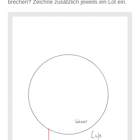
brechen? Zeichne zusätzlich jeweils ein Lot ein.