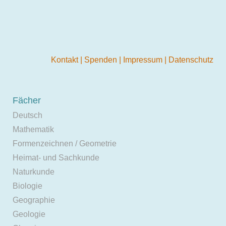
Kontakt
|
Spenden
|
Impressum
|
Datenschutz
Fächer
Deutsch
Mathematik
Formenzeichnen / Geometrie
Heimat- und Sachkunde
Naturkunde
Biologie
Geographie
Geologie