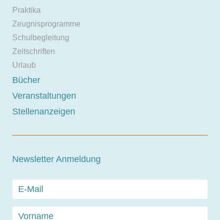
Praktika
Zeugnisprogramme
Schulbegleitung
Zeitschriften
Urlaub
Bücher
Veranstaltungen
Stellenanzeigen
Newsletter Anmeldung