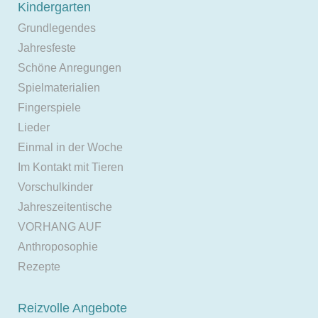
Kindergarten
Grundlegendes
Jahresfeste
Schöne Anregungen
Spielmaterialien
Fingerspiele
Lieder
Einmal in der Woche
Im Kontakt mit Tieren
Vorschulkinder
Jahreszeitentische
VORHANG AUF
Anthroposophie
Rezepte
Reizvolle Angebote