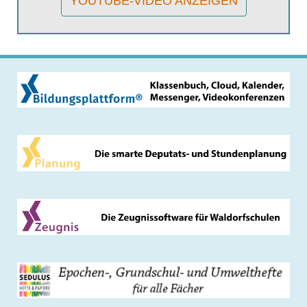
YOUTUBE-VIDEO ANZEIGEN