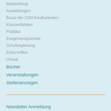
Waldorfshop
Ausbildungen
Bazar der 1000 Kostbarkeiten
Klassenfahrten
Praktika
Zeugnisprogramme
Schulbegleitung
Zeitschriften
Urlaub
Bücher
Veranstaltungen
Stellenanzeigen
Newsletter Anmeldung