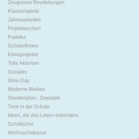
Zeugnisse/ Beurteilungen
Klassenspiele
Jahresarbeiten
Projektwochen
Praktika
Schülerfirmen
Klimaprojekte
Tolle Aktionen
Soziales
Wow-Day
Moderne Medien
Stundenplan - Deputate
Tiere in der Schule
Ideen, die das Leben erleichtern
Schulküche
Weihnachtsbasar