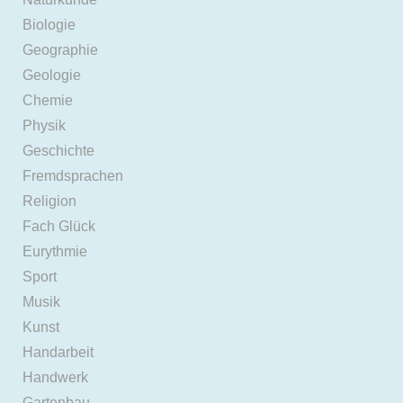
Biologie
Geographie
Geologie
Chemie
Physik
Geschichte
Fremdsprachen
Religion
Fach Glück
Eurythmie
Sport
Musik
Kunst
Handarbeit
Handwerk
Gartenbau