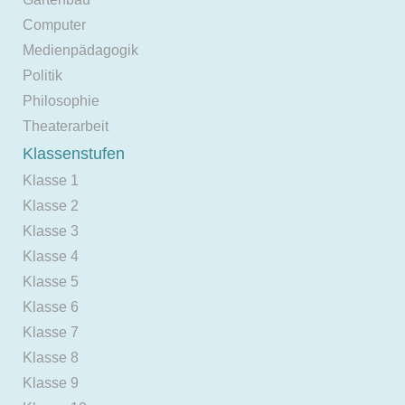
Computer
Medienpädagogik
Politik
Philosophie
Theaterarbeit
Klassenstufen
Klasse 1
Klasse 2
Klasse 3
Klasse 4
Klasse 5
Klasse 6
Klasse 7
Klasse 8
Klasse 9