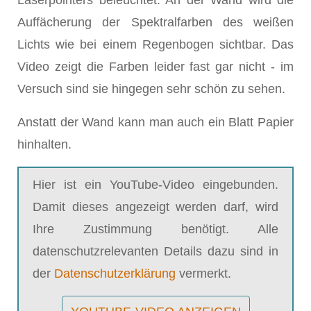
Laserpointers beleuchtet. An der Wand wird die
Auffächerung der Spektralfarben des weißen
Lichts wie bei einem Regenbogen sichtbar. Das
Video zeigt die Farben leider fast gar nicht - im
Versuch sind sie hingegen sehr schön zu sehen.
Anstatt der Wand kann man auch ein Blatt Papier
hinhalten.
Hier ist ein YouTube-Video eingebunden.
Damit dieses angezeigt werden darf, wird
Ihre Zustimmung benötigt. Alle
datenschutzrelevanten Details dazu sind in
der
Datenschutzerklärung
vermerkt.