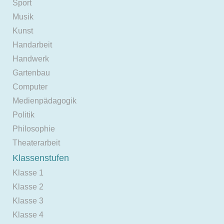
Sport
Musik
Kunst
Handarbeit
Handwerk
Gartenbau
Computer
Medienpädagogik
Politik
Philosophie
Theaterarbeit
Klassenstufen
Klasse 1
Klasse 2
Klasse 3
Klasse 4