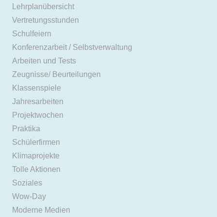
Lehrplanübersicht
Vertretungsstunden
Schulfeiern
Konferenzarbeit / Selbstverwaltung
Arbeiten und Tests
Zeugnisse/ Beurteilungen
Klassenspiele
Jahresarbeiten
Projektwochen
Praktika
Schülerfirmen
Klimaprojekte
Tolle Aktionen
Soziales
Wow-Day
Moderne Medien