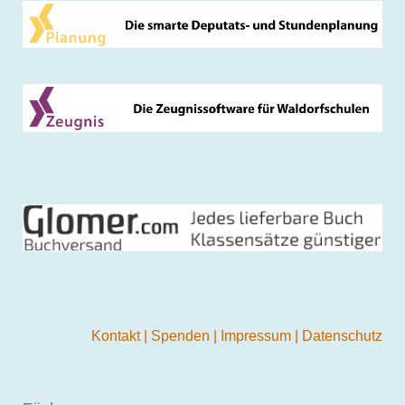
Kontakt
|
Spenden
|
Impressum
|
Datenschutz