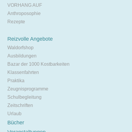
VORHANG AUF
Anthroposophie
Rezepte
Reizvolle Angebote
Waldorfshop
Ausbildungen
Bazar der 1000 Kostbarkeiten
Klassenfahrten
Praktika
Zeugnisprogramme
Schulbegleitung
Zeitschriften
Urlaub
Bücher