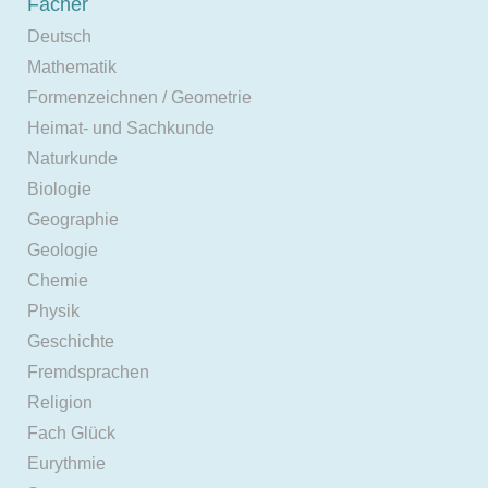
Fächer
Deutsch
Mathematik
Formenzeichnen / Geometrie
Heimat- und Sachkunde
Naturkunde
Biologie
Geographie
Geologie
Chemie
Physik
Geschichte
Fremdsprachen
Religion
Fach Glück
Eurythmie