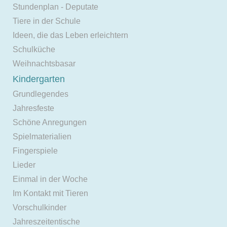
Stundenplan - Deputate
Tiere in der Schule
Ideen, die das Leben erleichtern
Schulküche
Weihnachtsbasar
Kindergarten
Grundlegendes
Jahresfeste
Schöne Anregungen
Spielmaterialien
Fingerspiele
Lieder
Einmal in der Woche
Im Kontakt mit Tieren
Vorschulkinder
Jahreszeitentische