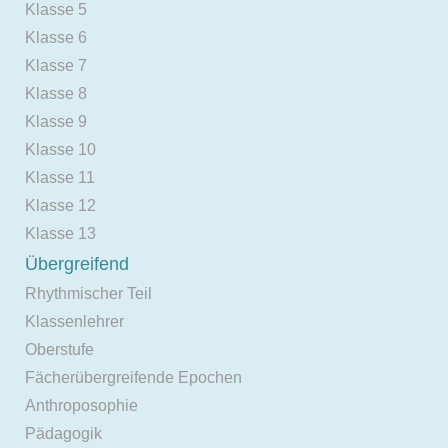
Klasse 5
Klasse 6
Klasse 7
Klasse 8
Klasse 9
Klasse 10
Klasse 11
Klasse 12
Klasse 13
Übergreifend
Rhythmischer Teil
Klassenlehrer
Oberstufe
Fächerübergreifende Epochen
Anthroposophie
Pädagogik