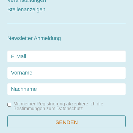
Veranstaltungen
Stellenanzeigen
Newsletter Anmeldung
Mit meiner Registrierung akzeptiere ich die
Bestimmungen zum
Datenschutz