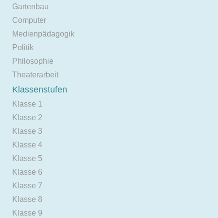
Gartenbau
Computer
Medienpädagogik
Politik
Philosophie
Theaterarbeit
Klassenstufen
Klasse 1
Klasse 2
Klasse 3
Klasse 4
Klasse 5
Klasse 6
Klasse 7
Klasse 8
Klasse 9