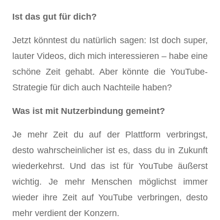
Ist das gut für dich?
Jetzt könntest du natürlich sagen: Ist doch super,
lauter Videos, dich mich interessieren – habe eine
schöne Zeit gehabt. Aber könnte die YouTube-
Strategie für dich auch Nachteile haben?
Was ist mit Nutzerbindung gemeint?
Je mehr Zeit du auf der Plattform verbringst,
desto wahrscheinlicher ist es, dass du in Zukunft
wiederkehrst. Und das ist für YouTube äußerst
wichtig. Je mehr Menschen möglichst immer
wieder ihre Zeit auf YouTube verbringen, desto
mehr verdient der Konzern.