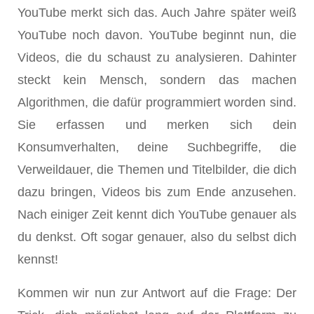
YouTube merkt sich das. Auch Jahre später weiß
YouTube noch davon. YouTube beginnt nun, die
Videos, die du schaust zu analysieren. Dahinter
steckt kein Mensch, sondern das machen
Algorithmen, die dafür programmiert worden sind.
Sie erfassen und merken sich dein
Konsumverhalten, deine Suchbegriffe, die
Verweildauer, die Themen und Titelbilder, die dich
dazu bringen, Videos bis zum Ende anzusehen.
Nach einiger Zeit kennt dich YouTube genauer als
du denkst. Oft sogar genauer, also du selbst dich
kennst!
Kommen wir nun zur Antwort auf die Frage: Der