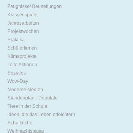
Zeugnisse/ Beurteilungen
Klassenspiele
Jahresarbeiten
Projektwochen
Praktika
Schülerfirmen
Klimaprojekte
Tolle Aktionen
Soziales
Wow-Day
Moderne Medien
Stundenplan - Deputate
Tiere in der Schule
Ideen, die das Leben erleichtern
Schulküche
Weihnachtsbasar