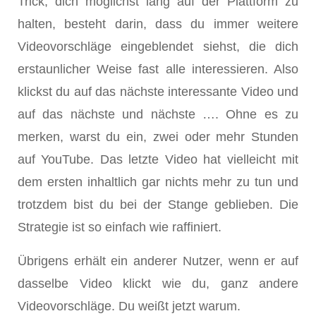
Trick, dich möglichst lang auf der Plattform zu
halten, besteht darin, dass du immer weitere
Videovorschläge eingeblendet siehst, die dich
erstaunlicher Weise fast alle interessieren. Also
klickst du auf das nächste interessante Video und
auf das nächste und nächste …. Ohne es zu
merken, warst du ein, zwei oder mehr Stunden
auf YouTube. Das letzte Video hat vielleicht mit
dem ersten inhaltlich gar nichts mehr zu tun und
trotzdem bist du bei der Stange geblieben. Die
Strategie ist so einfach wie raffiniert.
Übrigens erhält ein anderer Nutzer, wenn er auf
dasselbe Video klickt wie du, ganz andere
Videovorschläge. Du weißt jetzt warum.