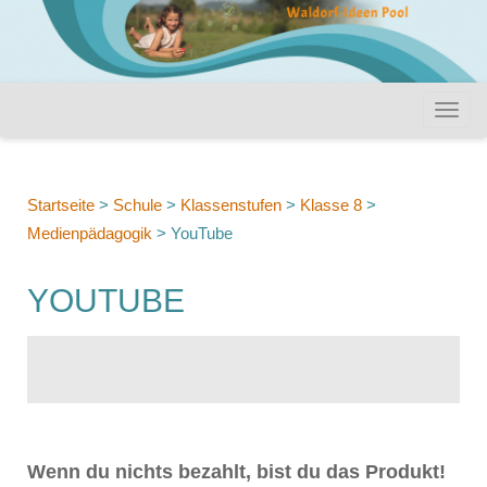
Startseite
>
Schule
>
Klassenstufen
>
Klasse 8
>
Medienpädagogik
>
YouTube
YOUTUBE
Wenn du nichts bezahlt, bist du das Produkt!