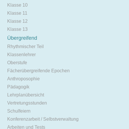
Klasse 10
Klasse 11
Klasse 12
Klasse 13
Übergreifend
Rhythmischer Teil
Klassenlehrer
Oberstufe
Fächerübergreifende Epochen
Anthroposophie
Pädagogik
Lehrplanübersicht
Vertretungsstunden
Schulfeiern
Konferenzarbeit / Selbstverwaltung
Arbeiten und Tests