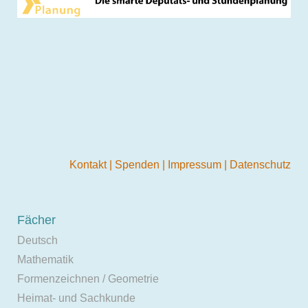
Kontakt
|
Spenden
|
Impressum
|
Datenschutz
Fächer
Deutsch
Mathematik
Formenzeichnen / Geometrie
Heimat- und Sachkunde