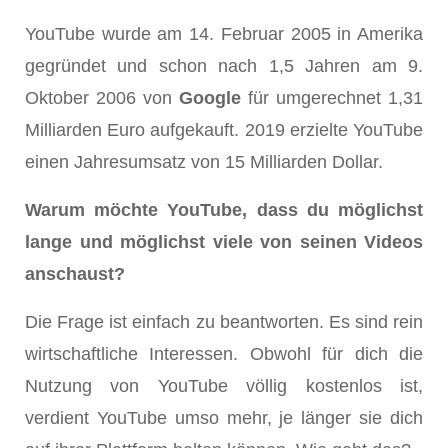
YouTube wurde am 14. Februar 2005 in Amerika
gegründet und schon nach 1,5 Jahren am 9.
Oktober 2006 von
Google
für umgerechnet 1,31
Milliarden Euro aufgekauft. 2019 erzielte YouTube
einen Jahresumsatz von 15 Milliarden Dollar.
Warum möchte YouTube, dass du möglichst
lange und möglichst viele von seinen Videos
anschaust?
Die Frage ist einfach zu beantworten. Es sind rein
wirtschaftliche Interessen. Obwohl für dich die
Nutzung von YouTube völlig kostenlos ist,
verdient YouTube umso mehr, je länger sie dich