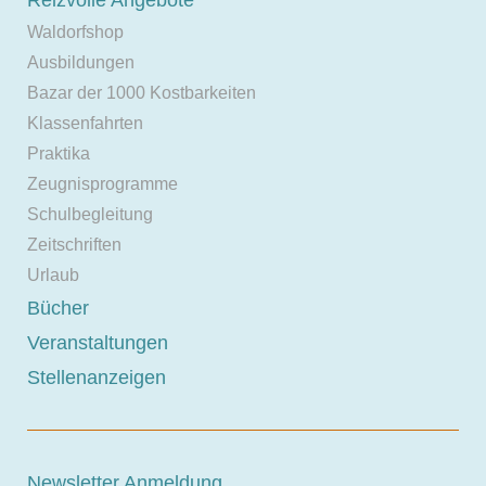
Reizvolle Angebote
Waldorfshop
Ausbildungen
Bazar der 1000 Kostbarkeiten
Klassenfahrten
Praktika
Zeugnisprogramme
Schulbegleitung
Zeitschriften
Urlaub
Bücher
Veranstaltungen
Stellenanzeigen
Newsletter Anmeldung