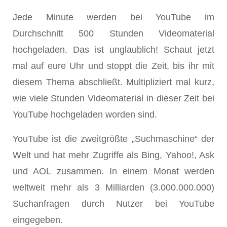
Jede Minute werden bei YouTube im
Durchschnitt 500 Stunden Videomaterial
hochgeladen. Das ist unglaublich! Schaut jetzt
mal auf eure Uhr und stoppt die Zeit, bis ihr mit
diesem Thema abschließt. Multipliziert mal kurz,
wie viele Stunden Videomaterial in dieser Zeit bei
YouTube hochgeladen worden sind.
YouTube ist die zweitgrößte „Suchmaschine“ der
Welt und hat mehr Zugriffe als Bing, Yahoo!, Ask
und AOL zusammen. In einem Monat werden
weltweit mehr als 3 Milliarden (3.000.000.000)
Suchanfragen durch Nutzer bei YouTube
eingegeben.