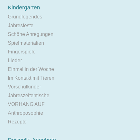
Kindergarten
Grundlegendes
Jahresfeste
Schöne Anregungen
Spielmaterialien
Fingerspiele
Lieder
Einmal in der Woche
Im Kontakt mit Tieren
Vorschulkinder
Jahreszeitentische
VORHANG AUF
Anthroposophie
Rezepte