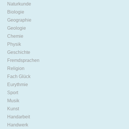
Naturkunde
Biologie
Geographie
Geologie
Chemie
Physik
Geschichte
Fremdsprachen
Religion
Fach Glück
Eurythmie
Sport
Musik
Kunst
Handarbeit
Handwerk