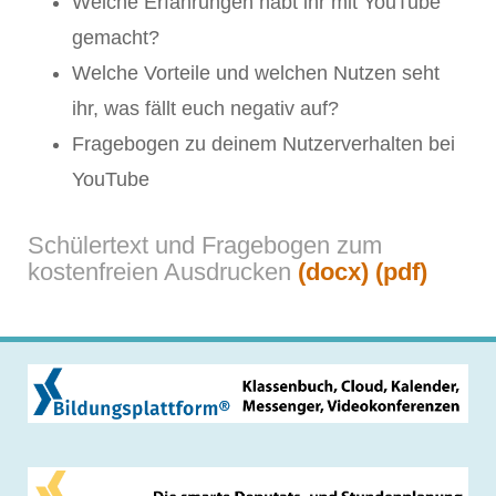
Welche Erfahrungen habt ihr mit YouTube
gemacht?
Welche Vorteile und welchen Nutzen seht
ihr, was fällt euch negativ auf?
Fragebogen zu deinem Nutzerverhalten bei
YouTube
Schülertext und Fragebogen zum
kostenfreien Ausdrucken
(docx)
(pdf)