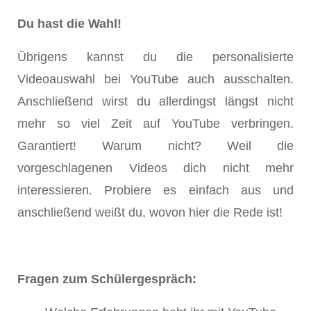
Du hast die Wahl!
Übrigens kannst du die personalisierte
Videoauswahl bei YouTube auch ausschalten.
Anschließend wirst du allerdingst längst nicht
mehr so viel Zeit auf YouTube verbringen.
Garantiert! Warum nicht? Weil die
vorgeschlagenen Videos dich nicht mehr
interessieren. Probiere es einfach aus und
anschließend weißt du, wovon hier die Rede ist!
Fragen zum Schülergespräch: