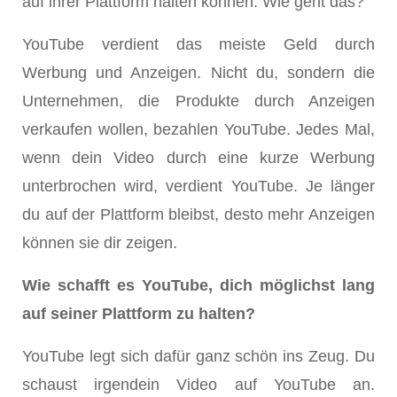
auf ihrer Plattform halten können. Wie geht das?
YouTube verdient das meiste Geld durch
Werbung und Anzeigen. Nicht du, sondern die
Unternehmen, die Produkte durch Anzeigen
verkaufen wollen, bezahlen YouTube. Jedes Mal,
wenn dein Video durch eine kurze Werbung
unterbrochen wird, verdient YouTube. Je länger
du auf der Plattform bleibst, desto mehr Anzeigen
können sie dir zeigen.
Wie schafft es YouTube, dich möglichst lang
auf seiner Plattform zu halten?
YouTube legt sich dafür ganz schön ins Zeug. Du
schaust irgendein Video auf YouTube an.