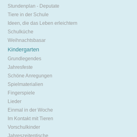
Stundenplan - Deputate
Tiere in der Schule
Ideen, die das Leben erleichtern
Schulküche
Weihnachtsbasar
Kindergarten
Grundlegendes
Jahresfeste
Schöne Anregungen
Spielmaterialien
Fingerspiele
Lieder
Einmal in der Woche
Im Kontakt mit Tieren
Vorschulkinder
Jahreszeitentische