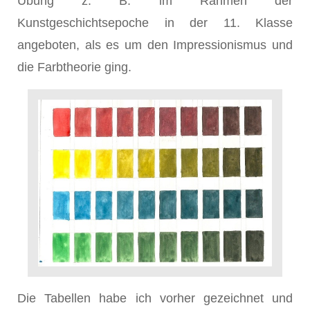
Übung z. B. im Rahmen der
Kunstgeschichtsepoche in der 11. Klasse
angeboten, als es um den Impressionismus und
die Farbtheorie ging.
Die Tabellen habe ich vorher gezeichnet und