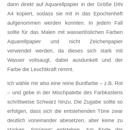
dann direkt auf Aquarellpapier in der Größe DIN
A4 kopiert, sodass sie mit in das Epochenheft
aufgenommen werden konnten. In jedem Fall
sollte für das Malen mit wasserlöslichen Farben
Aquarellpapier und nicht Zeichenpapier
verwendet werden, da dieses sich stark mit
Wasser vollsaugt, dabei ausdunkelt und der
Farbe die Leuchtkraft nimmt.
Ich wähle mir also eine reine Buntfarbe – z.B. Rot
– und gebe in der Mischpalette des Farbkastens
schrittweise Schwarz hinzu. Die Zugabe sollte so
erfolgen, dass sich die entstehenden Töne zwar
deutlich voneinander abesetzen, aber keine zu
starken „Sprünge“ entstehen. Am Ende der