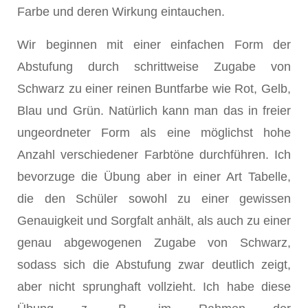
Farbe und deren Wirkung eintauchen.
Wir beginnen mit einer einfachen Form der
Abstufung durch schrittweise Zugabe von
Schwarz zu einer reinen Buntfarbe wie Rot, Gelb,
Blau und Grün. Natürlich kann man das in freier
ungeordneter Form als eine möglichst hohe
Anzahl verschiedener Farbtöne durchführen. Ich
bevorzuge die Übung aber in einer Art Tabelle,
die den Schüler sowohl zu einer gewissen
Genauigkeit und Sorgfalt anhält, als auch zu einer
genau abgewogenen Zugabe von Schwarz,
sodass sich die Abstufung zwar deutlich zeigt,
aber nicht sprunghaft vollzieht. Ich habe diese