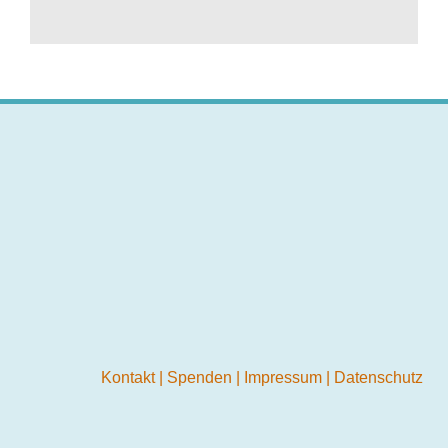
Kontakt
|
Spenden
|
Impressum
|
Datenschutz