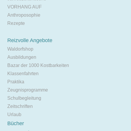
VORHANG AUF
Anthroposophie
Rezepte
Reizvolle Angebote
Waldorfshop
Ausbildungen
Bazar der 1000 Kostbarkeiten
Klassenfahrten
Praktika
Zeugnisprogramme
Schulbegleitung
Zeitschriften
Urlaub
Bücher