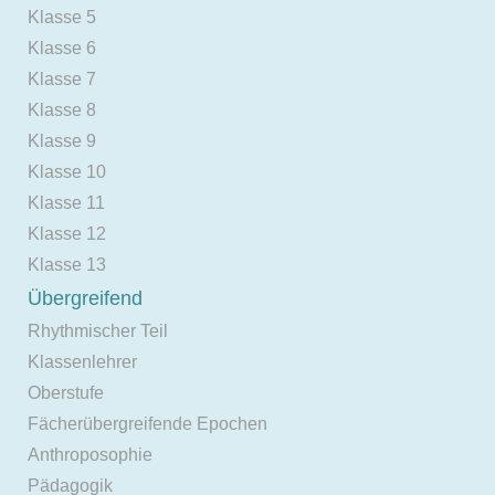
Klasse 5
Klasse 6
Klasse 7
Klasse 8
Klasse 9
Klasse 10
Klasse 11
Klasse 12
Klasse 13
Übergreifend
Rhythmischer Teil
Klassenlehrer
Oberstufe
Fächerübergreifende Epochen
Anthroposophie
Pädagogik