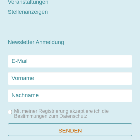
Veranstaltungen
Stellenanzeigen
Newsletter Anmeldung
Mit meiner Registrierung akzeptiere ich die
Bestimmungen zum
Datenschutz