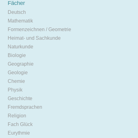
Fächer
Deutsch
Mathematik
Formenzeichnen / Geometrie
Heimat- und Sachkunde
Naturkunde
Biologie
Geographie
Geologie
Chemie
Physik
Geschichte
Fremdsprachen
Religion
Fach Glück
Eurythmie