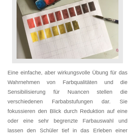
Eine einfache, aber wirkungsvolle Übung für das
Wahrnehmen von Farbqualitäten und die
Sensibilisierung für Nuancen stellen die
verschiedenen Farbabstufungen dar. Sie
fokussieren den Blick durch Reduktion auf eine
oder eine sehr begrenzte Farbauswahl und
lassen den Schüler tief in das Erleben einer