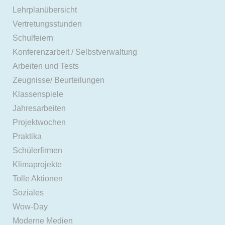
Lehrplanübersicht
Vertretungsstunden
Schulfeiern
Konferenzarbeit / Selbstverwaltung
Arbeiten und Tests
Zeugnisse/ Beurteilungen
Klassenspiele
Jahresarbeiten
Projektwochen
Praktika
Schülerfirmen
Klimaprojekte
Tolle Aktionen
Soziales
Wow-Day
Moderne Medien