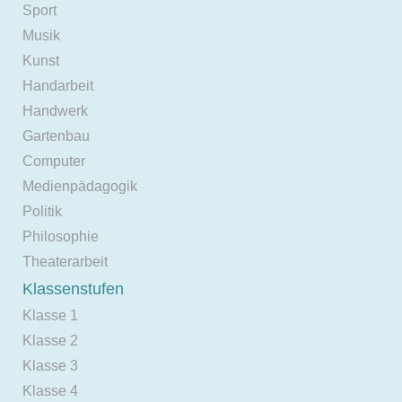
Sport
Musik
Kunst
Handarbeit
Handwerk
Gartenbau
Computer
Medienpädagogik
Politik
Philosophie
Theaterarbeit
Klassenstufen
Klasse 1
Klasse 2
Klasse 3
Klasse 4