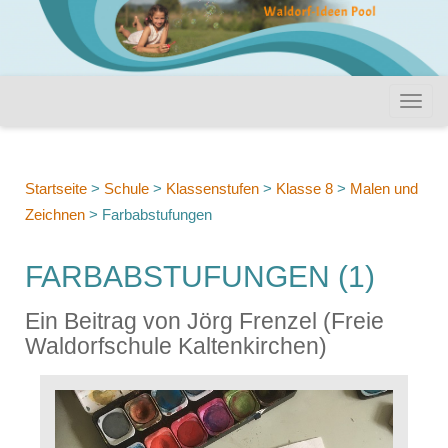
Startseite
>
Schule
>
Klassenstufen
>
Klasse 8
>
Malen und
Zeichnen
>
Farbabstufungen
FARBABSTUFUNGEN (1)
Ein Beitrag von Jörg Frenzel (Freie
Waldorfschule Kaltenkirchen)