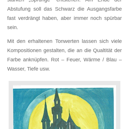
Abstufung soll das Schwarz die Ausgangsfarbe
fast verdrängt haben, aber immer noch spürbar
sein.
Mit den erhaltenen Tonwerten lassen sich viele
Kompositionen gestalten, die an die Qualtität der
Farbe anknüpfen. Rot – Feuer, Wärme / Blau –
Wasser, Tiefe usw.