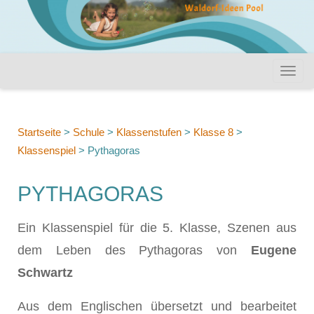
Startseite
>
Schule
>
Klassenstufen
>
Klasse 8
>
Klassenspiel
>
Pythagoras
PYTHAGORAS
Ein Klassenspiel für die 5. Klasse, Szenen aus
dem Leben des Pythagoras von
Eugene
Schwartz
Aus dem Englischen übersetzt und bearbeitet