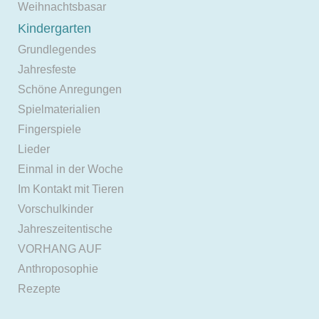
Weihnachtsbasar
Kindergarten
Grundlegendes
Jahresfeste
Schöne Anregungen
Spielmaterialien
Fingerspiele
Lieder
Einmal in der Woche
Im Kontakt mit Tieren
Vorschulkinder
Jahreszeitentische
VORHANG AUF
Anthroposophie
Rezepte