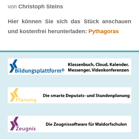
von
Christoph Steins
Hier können Sie sich das Stück anschauen
und kostenfrei herunterladen:
Pythagoras