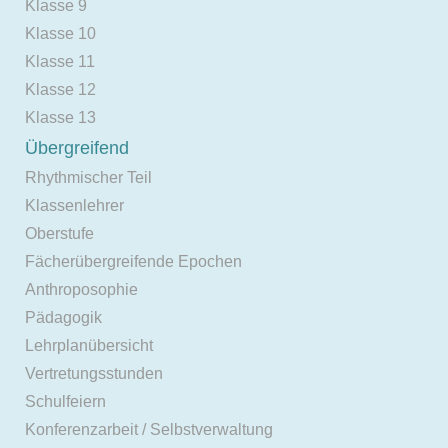
Klasse 9
Klasse 10
Klasse 11
Klasse 12
Klasse 13
Übergreifend
Rhythmischer Teil
Klassenlehrer
Oberstufe
Fächerübergreifende Epochen
Anthroposophie
Pädagogik
Lehrplanübersicht
Vertretungsstunden
Schulfeiern
Konferenzarbeit / Selbstverwaltung