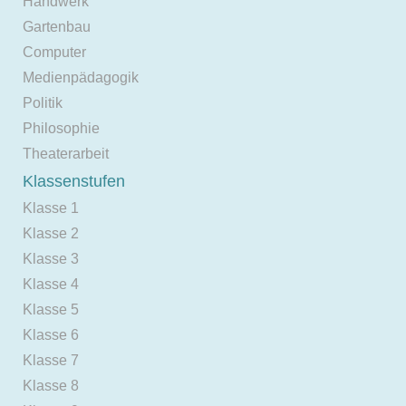
Handwerk
Gartenbau
Computer
Medienpädagogik
Politik
Philosophie
Theaterarbeit
Klassenstufen
Klasse 1
Klasse 2
Klasse 3
Klasse 4
Klasse 5
Klasse 6
Klasse 7
Klasse 8