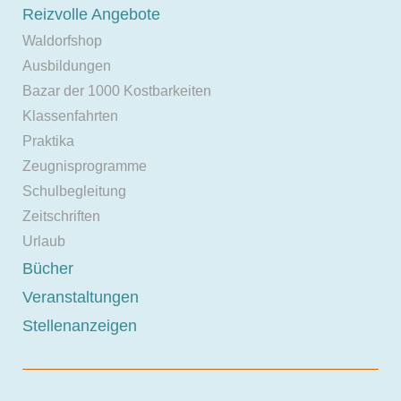
Reizvolle Angebote
Waldorfshop
Ausbildungen
Bazar der 1000 Kostbarkeiten
Klassenfahrten
Praktika
Zeugnisprogramme
Schulbegleitung
Zeitschriften
Urlaub
Bücher
Veranstaltungen
Stellenanzeigen