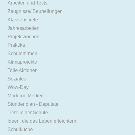
Arbeiten und Tests
Zeugnisse/ Beurteilungen
Klassenspiele
Jahresarbeiten
Projektwochen
Praktika
Schülerfirmen
Klimaprojekte
Tolle Aktionen
Soziales
Wow-Day
Moderne Medien
Stundenplan - Deputate
Tiere in der Schule
Ideen, die das Leben erleichtern
Schulküche