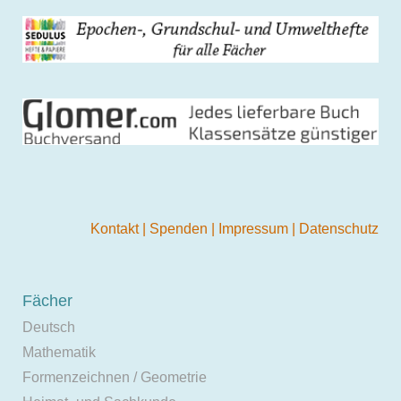
Kontakt
|
Spenden
|
Impressum
|
Datenschutz
Fächer
Deutsch
Mathematik
Formenzeichnen / Geometrie