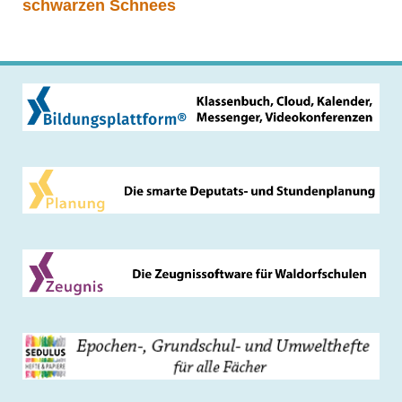
schwarzen Schnees