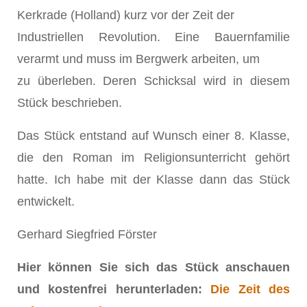
Kerkrade (Holland) kurz vor der Zeit der
Industriellen Revolution. Eine Bauernfamilie
verarmt und muss im Bergwerk arbeiten, um
zu überleben. Deren Schicksal wird in diesem
Stück beschrieben.
Das Stück entstand auf Wunsch einer 8. Klasse,
die den Roman im Religionsunterricht gehört
hatte. Ich habe mit der Klasse dann das Stück
entwickelt.
Gerhard Siegfried Förster
Hier können Sie sich das Stück anschauen
und kostenfrei herunterladen:
Die Zeit des