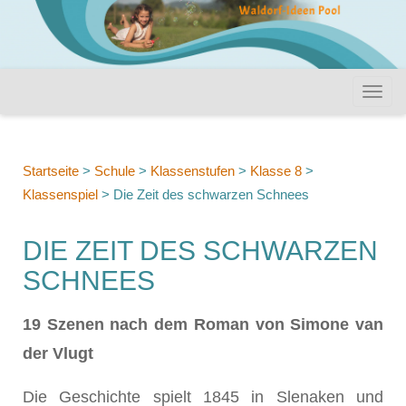
Startseite
>
Schule
>
Klassenstufen
>
Klasse 8
>
Klassenspiel
>
Die Zeit des schwarzen Schnees
DIE ZEIT DES SCHWARZEN
SCHNEES
19 Szenen nach dem Roman von Simone van
der Vlugt
Die Geschichte spielt 1845 in Slenaken und