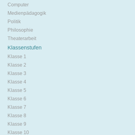
Computer
Medienpädagogik
Politik
Philosophie
Theaterarbeit
Klassenstufen
Klasse 1
Klasse 2
Klasse 3
Klasse 4
Klasse 5
Klasse 6
Klasse 7
Klasse 8
Klasse 9
Klasse 10