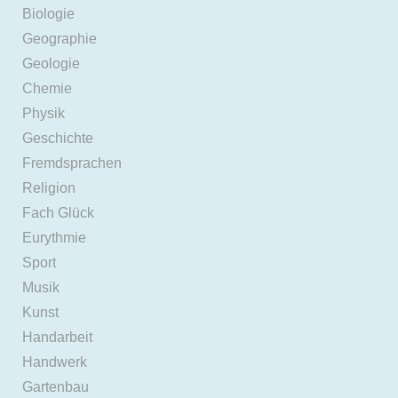
Biologie
Geographie
Geologie
Chemie
Physik
Geschichte
Fremdsprachen
Religion
Fach Glück
Eurythmie
Sport
Musik
Kunst
Handarbeit
Handwerk
Gartenbau