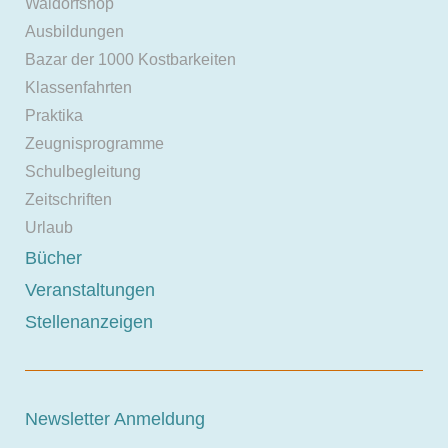
Waldorfshop
Ausbildungen
Bazar der 1000 Kostbarkeiten
Klassenfahrten
Praktika
Zeugnisprogramme
Schulbegleitung
Zeitschriften
Urlaub
Bücher
Veranstaltungen
Stellenanzeigen
Newsletter Anmeldung