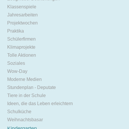
Klassenspiele
Jahresarbeiten
Projektwochen
Praktika
Schülerfirmen
Klimaprojekte
Tolle Aktionen
Soziales
Wow-Day
Moderne Medien
Stundenplan - Deputate
Tiere in der Schule
Ideen, die das Leben erleichtern
Schulküche
Weihnachtsbasar
Kindergarten