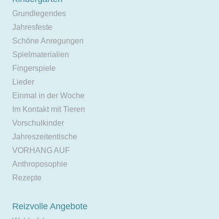
Grundlegendes
Jahresfeste
Schöne Anregungen
Spielmaterialien
Fingerspiele
Lieder
Einmal in der Woche
Im Kontakt mit Tieren
Vorschulkinder
Jahreszeitentische
VORHANG AUF
Anthroposophie
Rezepte
Reizvolle Angebote