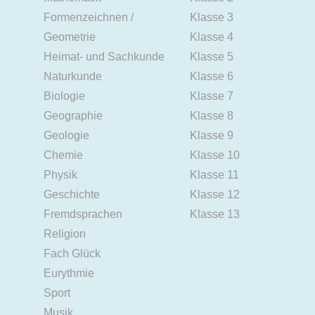
Formenzeichnen /
Klasse 3
Geometrie
Klasse 4
Heimat- und Sachkunde
Klasse 5
Naturkunde
Klasse 6
Biologie
Klasse 7
Geographie
Klasse 8
Geologie
Klasse 9
Chemie
Klasse 10
Physik
Klasse 11
Geschichte
Klasse 12
Fremdsprachen
Klasse 13
Religion
Fach Glück
Eurythmie
Sport
Musik