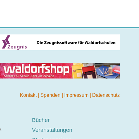
Kontakt
|
Spenden
|
Impressum
|
Datenschutz
Bücher
s
Veranstaltungen