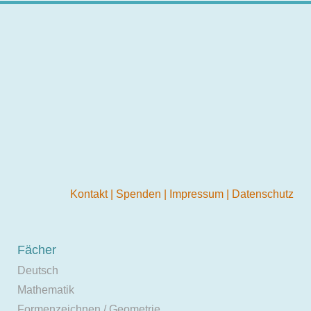
Kontakt
|
Spenden
|
Impressum
|
Datenschutz
Fächer
Deutsch
Mathematik
Formenzeichnen / Geometrie