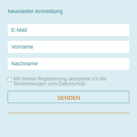
Newsletter Anmeldung
Mit meiner Registrierung akzeptiere ich die
Bestimmungen zum
Datenschutz