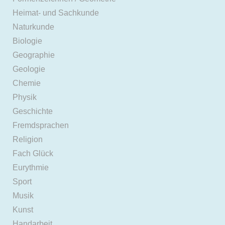
Heimat- und Sachkunde
Naturkunde
Biologie
Geographie
Geologie
Chemie
Physik
Geschichte
Fremdsprachen
Religion
Fach Glück
Eurythmie
Sport
Musik
Kunst
Handarbeit