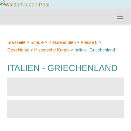
Startseite
>
Schule
>
Klassenstufen
>
Klasse 8
>
Geschichte
>
Historische Karten
>
Italien - Griechenland
ITALIEN - GRIECHENLAND