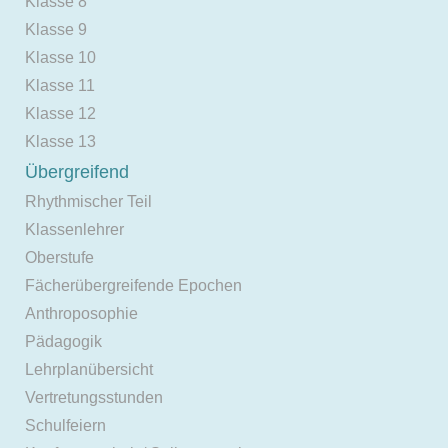
Klasse 8
Klasse 9
Klasse 10
Klasse 11
Klasse 12
Klasse 13
Übergreifend
Rhythmischer Teil
Klassenlehrer
Oberstufe
Fächerübergreifende Epochen
Anthroposophie
Pädagogik
Lehrplanübersicht
Vertretungsstunden
Schulfeiern