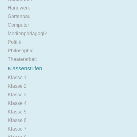
Handwerk
Gartenbau
Computer
Medienpädagogik
Politik
Philosophie
Theaterarbeit
Klassenstufen
Klasse 1
Klasse 2
Klasse 3
Klasse 4
Klasse 5
Klasse 6
Klasse 7