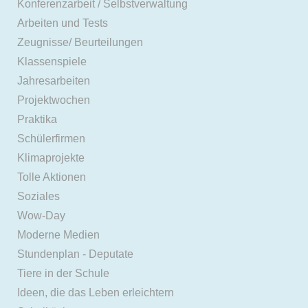
Konferenzarbeit / Selbstverwaltung
Arbeiten und Tests
Zeugnisse/ Beurteilungen
Klassenspiele
Jahresarbeiten
Projektwochen
Praktika
Schülerfirmen
Klimaprojekte
Tolle Aktionen
Soziales
Wow-Day
Moderne Medien
Stundenplan - Deputate
Tiere in der Schule
Ideen, die das Leben erleichtern