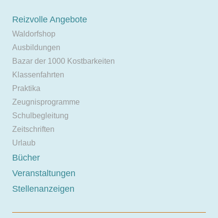
Reizvolle Angebote
Waldorfshop
Ausbildungen
Bazar der 1000 Kostbarkeiten
Klassenfahrten
Praktika
Zeugnisprogramme
Schulbegleitung
Zeitschriften
Urlaub
Bücher
Veranstaltungen
Stellenanzeigen