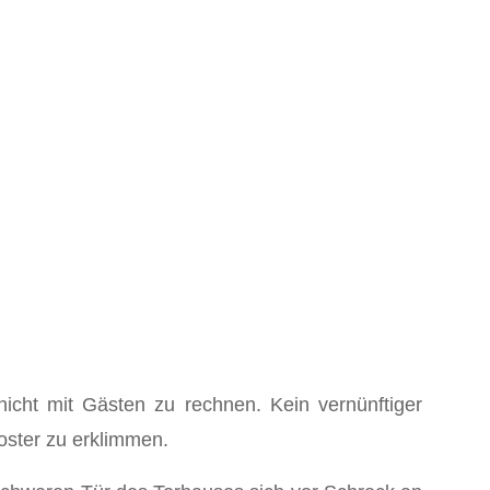
cht mit Gästen zu rechnen. Kein vernünftiger
oster zu erklimmen.