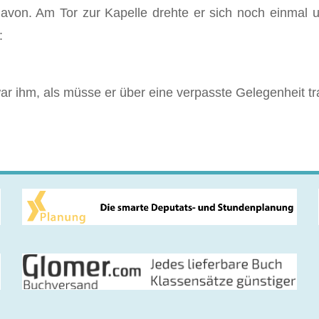
davon. Am Tor zur Kapelle drehte er sich noch einmal 
:
 ihm, als müsse er über eine verpasste Gelegenheit tr