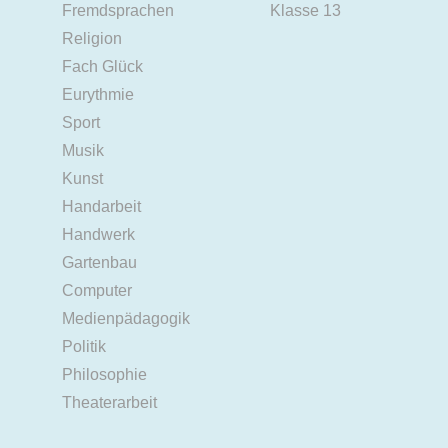
Fremdsprachen
Klasse 13
Religion
Fach Glück
Eurythmie
Sport
Musik
Kunst
Handarbeit
Handwerk
Gartenbau
Computer
Medienpädagogik
Politik
Philosophie
Theaterarbeit