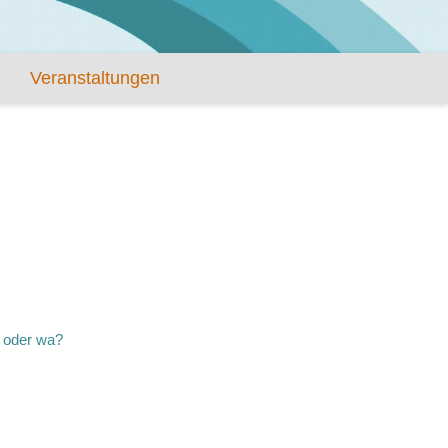
Veranstaltungen
. oder wa?