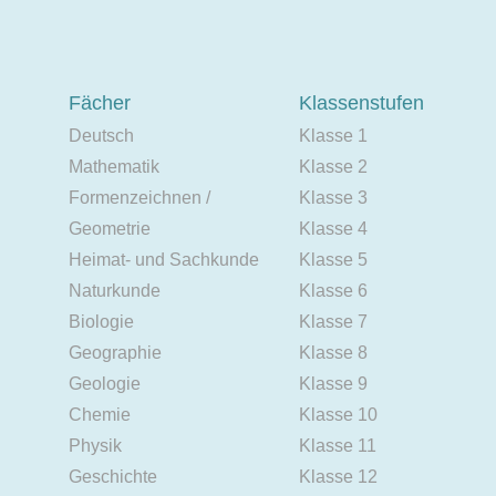
Fächer
Klassenstufen
Deutsch
Klasse 1
Mathematik
Klasse 2
Formenzeichnen /
Klasse 3
Geometrie
Klasse 4
Heimat- und Sachkunde
Klasse 5
Naturkunde
Klasse 6
Biologie
Klasse 7
Geographie
Klasse 8
Geologie
Klasse 9
Chemie
Klasse 10
Physik
Klasse 11
Geschichte
Klasse 12