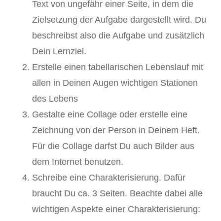
Text von ungefähr einer Seite, in dem die
Zielsetzung der Aufgabe dargestellt wird. Du
beschreibst also die Aufgabe und zusätzlich
Dein Lernziel.
Erstelle einen tabellarischen Lebenslauf mit
allen in Deinen Augen wichtigen Stationen
des Lebens
Gestalte eine Collage oder erstelle eine
Zeichnung von der Person in Deinem Heft.
Für die Collage darfst Du auch Bilder aus
dem Internet benutzen.
Schreibe eine Charakterisierung. Dafür
braucht Du ca. 3 Seiten. Beachte dabei alle
wichtigen Aspekte einer Charakterisierung: