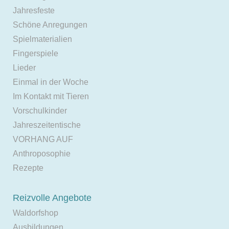
Jahresfeste
Schöne Anregungen
Spielmaterialien
Fingerspiele
Lieder
Einmal in der Woche
Im Kontakt mit Tieren
Vorschulkinder
Jahreszeitentische
VORHANG AUF
Anthroposophie
Rezepte
Reizvolle Angebote
Waldorfshop
Ausbildungen