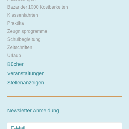
Bazar der 1000 Kostbarkeiten
Klassenfahrten
Praktika
Zeugnisprogramme
Schulbegleitung
Zeitschriften
Urlaub
Bücher
Veranstaltungen
Stellenanzeigen
Newsletter Anmeldung