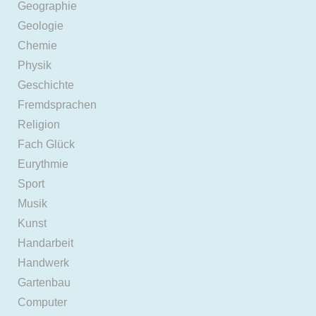
Geographie
Geologie
Chemie
Physik
Geschichte
Fremdsprachen
Religion
Fach Glück
Eurythmie
Sport
Musik
Kunst
Handarbeit
Handwerk
Gartenbau
Computer