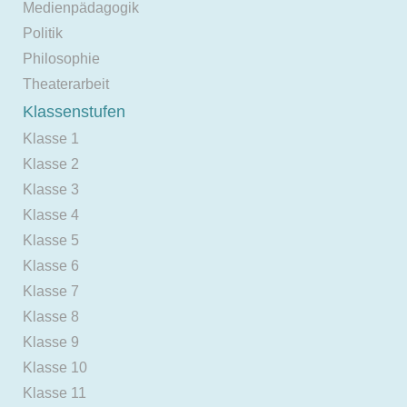
Medienpädagogik
Politik
Philosophie
Theaterarbeit
Klassenstufen
Klasse 1
Klasse 2
Klasse 3
Klasse 4
Klasse 5
Klasse 6
Klasse 7
Klasse 8
Klasse 9
Klasse 10
Klasse 11