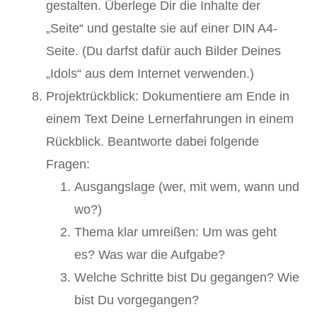
gestalten. Überlege Dir die Inhalte der
„Seite“ und gestalte sie auf einer DIN A4-
Seite. (Du darfst dafür auch Bilder Deines
„Idols“ aus dem Internet verwenden.)
Projektrückblick: Dokumentiere am Ende in
einem Text Deine Lernerfahrungen in einem
Rückblick. Beantworte dabei folgende
Fragen:
Ausgangslage (wer, mit wem, wann und
wo?)
Thema klar umreißen: Um was geht
es? Was war die Aufgabe?
Welche Schritte bist Du gegangen? Wie
bist Du vorgegangen?