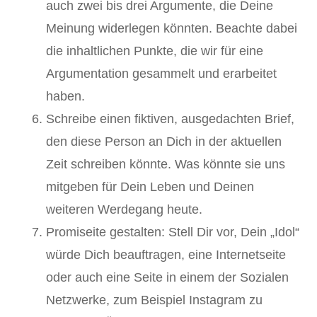
auch zwei bis drei Argumente, die Deine
Meinung widerlegen könnten. Beachte dabei
die inhaltlichen Punkte, die wir für eine
Argumentation gesammelt und erarbeitet
haben.
Schreibe einen fiktiven, ausgedachten Brief,
den diese Person an Dich in der aktuellen
Zeit schreiben könnte. Was könnte sie uns
mitgeben für Dein Leben und Deinen
weiteren Werdegang heute.
Promiseite gestalten: Stell Dir vor, Dein „Idol“
würde Dich beauftragen, eine Internetseite
oder auch eine Seite in einem der Sozialen
Netzwerke, zum Beispiel Instagram zu