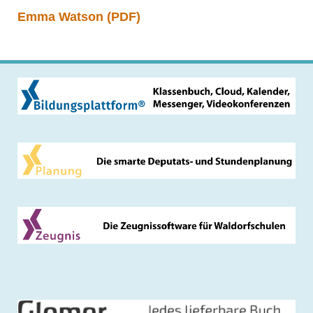
Emma Watson (PDF)