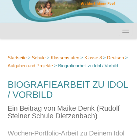
Startseite
>
Schule
>
Klassenstufen
>
Klasse 8
>
Deutsch
>
Aufgaben und Projekte
>
Biografiearbeit zu Idol / Vorbild
BIOGRAFIEARBEIT ZU IDOL
/ VORBILD
Ein Beitrag von Maike Denk (Rudolf
Steiner Schule Dietzenbach)
Wochen-Portfolio-Arbeit zu Deinem Idol