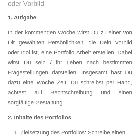
oder Vorbild
1. Aufgabe
In der kommenden Woche wirst Du zu einer von
Dir gewählten Persönlichkeit, die Dein Vorbild
oder Idol ist, eine Portfolio-Arbeit erstellen. Dabei
wirst Du sein / ihr Leben nach bestimmten
Fragestellungen darstellen. Insgesamt hast Du
dazu eine Woche Zeit. Du schreibst per Hand,
achtest auf Rechtschreibung und einen
sorgfältige Gestaltung.
2. Inhalte des Portfolios
Zielsetzung des Portfolios: Schreibe einen