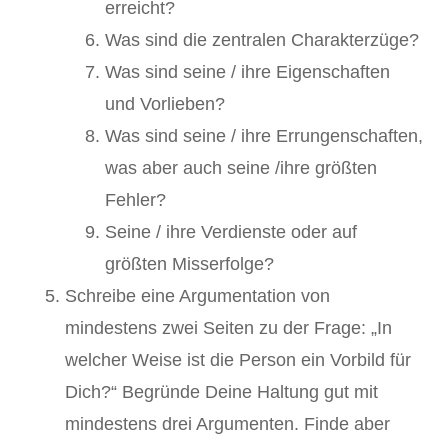
erreicht?
Was sind die zentralen Charakterzüge?
Was sind seine / ihre Eigenschaften
und Vorlieben?
Was sind seine / ihre Errungenschaften,
was aber auch seine /ihre größten
Fehler?
Seine / ihre Verdienste oder auf
größten Misserfolge?
Schreibe eine Argumentation von
mindestens zwei Seiten zu der Frage: „In
welcher Weise ist die Person ein Vorbild für
Dich?“ Begründe Deine Haltung gut mit
mindestens drei Argumenten. Finde aber