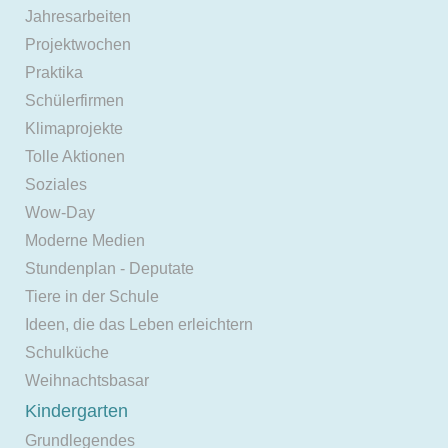
Jahresarbeiten
Projektwochen
Praktika
Schülerfirmen
Klimaprojekte
Tolle Aktionen
Soziales
Wow-Day
Moderne Medien
Stundenplan - Deputate
Tiere in der Schule
Ideen, die das Leben erleichtern
Schulküche
Weihnachtsbasar
Kindergarten
Grundlegendes