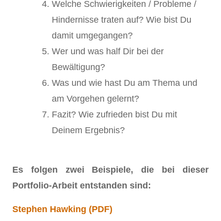
Welche Schwierigkeiten / Probleme /
Hindernisse traten auf? Wie bist Du
damit umgegangen?
Wer und was half Dir bei der
Bewältigung?
Was und wie hast Du am Thema und
am Vorgehen gelernt?
Fazit? Wie zufrieden bist Du mit
Deinem Ergebnis?
Es folgen zwei Beispiele, die bei dieser
Portfolio-Arbeit entstanden sind:
Stephen Hawking (PDF)