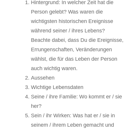
Hintergrund: In welcher Zeit hat die
Person gelebt? Was waren die
wichtigsten historischen Ereignisse
während seiner / ihres Lebens?
Beachte dabei, dass Du die Ereignisse,
Errungenschaften, Veränderungen
wählst, die für das Leben der Person
auch wichtig waren.
Aussehen
Wichtige Lebensdaten
Seine / ihre Familie: Wo kommt er / sie
her?
Sein / ihr Wirken: Was hat er / sie in
seinem / ihrem Leben gemacht und