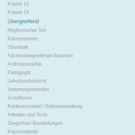
Klasse 12
Klasse 13
Übergreifend
Rhythmischer Teil
Klassenlehrer
Oberstufe
Fächerübergreifende Epochen
Anthroposophie
Pädagogik
Lehrplanübersicht
Vertretungsstunden
Schulfeiern
Konferenzarbeit / Selbstverwaltung
Arbeiten und Tests
Zeugnisse/ Beurteilungen
Klassenspiele