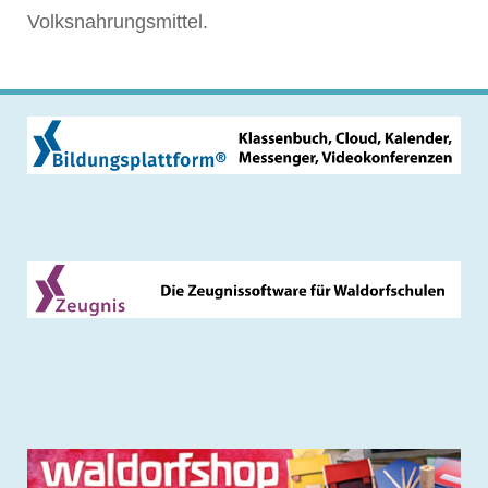
Volksnahrungsmittel.