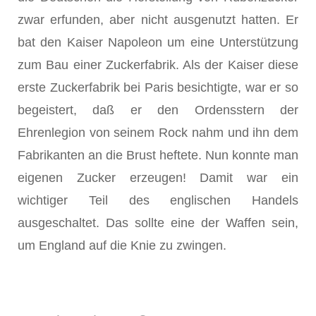
zwar erfunden, aber nicht ausgenutzt hatten. Er
bat den Kaiser Napoleon um eine Unterstützung
zum Bau einer Zuckerfabrik. Als der Kaiser diese
erste Zuckerfabrik bei Paris besichtigte, war er so
begeistert, daß er den Ordensstern der
Ehrenlegion von seinem Rock nahm und ihn dem
Fabrikanten an die Brust heftete. Nun konnte man
eigenen Zucker erzeugen! Damit war ein
wichtiger Teil des englischen Handels
ausgeschaltet. Das sollte eine der Waffen sein,
um England auf die Knie zu zwingen.