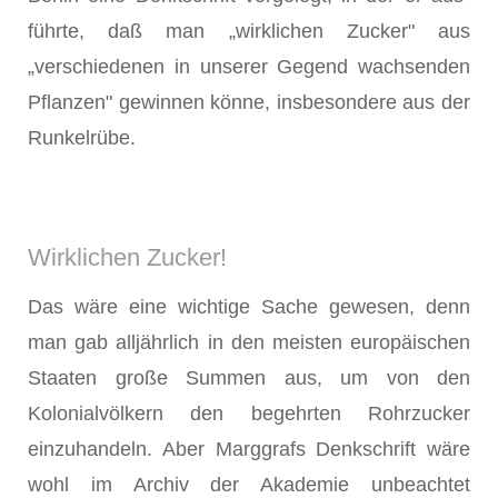
führte, daß man „wirklichen Zucker" aus
„verschiedenen in unserer Gegend wachsenden
Pflanzen" gewinnen könne, insbesondere aus der
Runkelrübe.
Wirklichen Zucker!
Das wäre eine wichtige Sache gewesen, denn
man gab alljährlich in den meisten europäischen
Staaten große Summen aus, um von den
Kolonialvölkern den begehrten Rohrzucker
einzuhandeln. Aber Marggrafs Denkschrift wäre
wohl im Archiv der Akademie unbeachtet