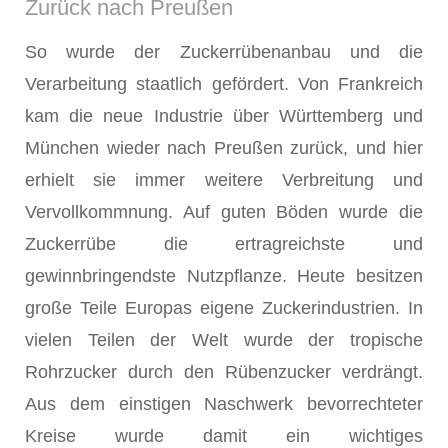
Zurück nach Preußen
So wurde der Zuckerrübenanbau und die
Verarbeitung staatlich geför­dert. Von Frankreich
kam die neue Industrie über Württemberg und
Mün­chen wieder nach Preußen zurück, und hier
erhielt sie immer weitere Verbreitung und
Vervollkommnung. Auf guten Böden wurde die
Zucker­rübe die ertragreichste und
gewinnbringendste Nutzpflanze. Heute besitzen
große Teile Europas eigene Zuckerindustrien. In
vielen Teilen der Welt wurde der tropische
Rohrzucker durch den Rübenzucker verdrängt.
Aus dem einstigen Naschwerk bevorrechteter
Kreise wurde damit ein wichtiges