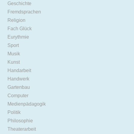
Geschichte
Fremdsprachen
Religion
Fach Glück
Eurythmie
Sport
Musik
Kunst
Handarbeit
Handwerk
Gartenbau
Computer
Medienpädagogik
Politik
Philosophie
Theaterarbeit