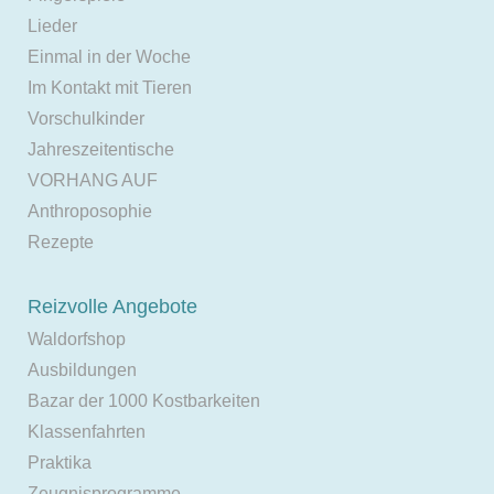
Lieder
Einmal in der Woche
Im Kontakt mit Tieren
Vorschulkinder
Jahreszeitentische
VORHANG AUF
Anthroposophie
Rezepte
Reizvolle Angebote
Waldorfshop
Ausbildungen
Bazar der 1000 Kostbarkeiten
Klassenfahrten
Praktika
Zeugnisprogramme