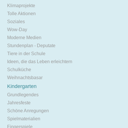
Klimaprojekte
Tolle Aktionen
Soziales
Wow-Day
Moderne Medien
Stundenplan - Deputate
Tiere in der Schule
Ideen, die das Leben erleichtern
Schulküche
Weihnachtsbasar
Kindergarten
Grundlegendes
Jahresfeste
Schöne Anregungen
Spielmaterialien
Fingerspiele