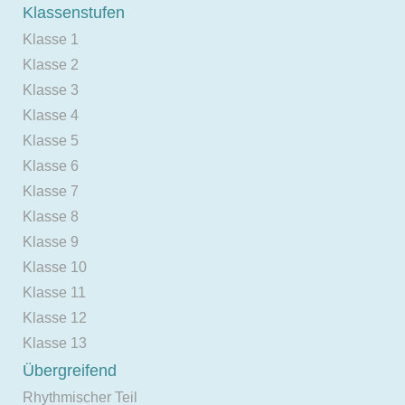
Klassenstufen
Klasse 1
Klasse 2
Klasse 3
Klasse 4
Klasse 5
Klasse 6
Klasse 7
Klasse 8
Klasse 9
Klasse 10
Klasse 11
Klasse 12
Klasse 13
Übergreifend
Rhythmischer Teil