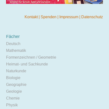
Kontakt
|
Spenden
|
Impressum
|
Datenschutz
Fächer
Deutsch
Mathematik
Formenzeichnen / Geometrie
Heimat- und Sachkunde
Naturkunde
Biologie
Geographie
Geologie
Chemie
Physik