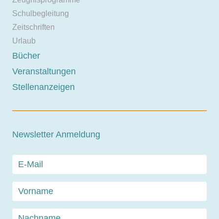
Schulbegleitung
Zeitschriften
Urlaub
Bücher
Veranstaltungen
Stellenanzeigen
Newsletter Anmeldung