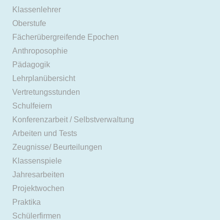
Klassenlehrer
Oberstufe
Fächerübergreifende Epochen
Anthroposophie
Pädagogik
Lehrplanübersicht
Vertretungsstunden
Schulfeiern
Konferenzarbeit / Selbstverwaltung
Arbeiten und Tests
Zeugnisse/ Beurteilungen
Klassenspiele
Jahresarbeiten
Projektwochen
Praktika
Schülerfirmen