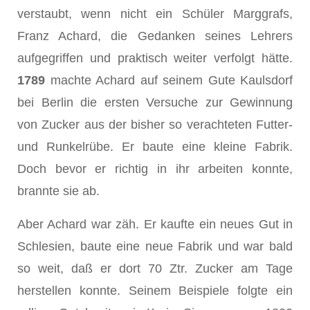
verstaubt, wenn nicht ein Schüler Marggrafs,
Franz Achard, die Gedanken seines Lehrers
aufgegriffen und praktisch weiter verfolgt hätte.
1789
machte Achard auf seinem Gute Kaulsdorf
bei Berlin die ersten Versuche zur Gewinnung
von Zucker aus der bisher so verachteten Futter-
und Runkelrübe. Er baute eine kleine Fabrik.
Doch bevor er richtig in ihr ar­beiten konnte,
brannte sie ab.
Aber Achard war zäh. Er kaufte ein neues Gut in
Schlesien, baute eine neue Fabrik und war bald
so weit, daß er dort 70 Ztr. Zucker am Tage
herstellen konnte. Seinem Beispiele folgte ein