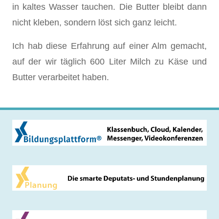
in kaltes Wasser tauchen. Die Butter bleibt dann
nicht kleben, sondern löst sich ganz leicht.
Ich hab diese Erfahrung auf einer Alm gemacht,
auf der wir täglich 600 Liter Milch zu Käse und
Butter verarbeitet haben.