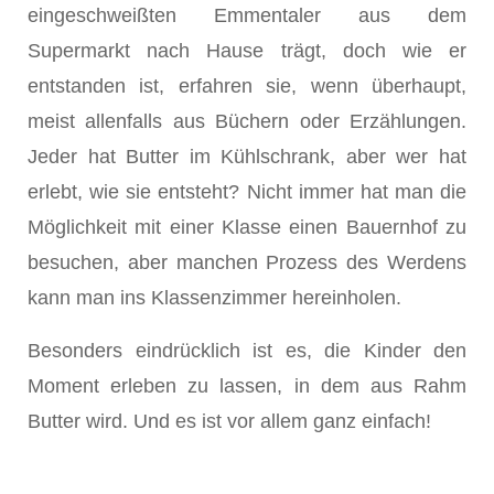
eingeschweißten Emmentaler aus dem
Supermarkt nach Hause trägt, doch wie er
entstanden ist, erfahren sie, wenn überhaupt,
meist allenfalls aus Büchern oder Erzählungen.
Jeder hat Butter im Kühlschrank, aber wer hat
erlebt, wie sie entsteht? Nicht immer hat man die
Möglichkeit mit einer Klasse einen Bauernhof zu
besuchen, aber manchen Prozess des Werdens
kann man ins Klassenzimmer hereinholen.
Besonders eindrücklich ist es, die Kinder den
Moment erleben zu lassen, in dem aus Rahm
Butter wird. Und es ist vor allem ganz einfach!