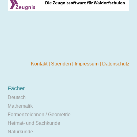
Kontakt
|
Spenden
|
Impressum
|
Datenschutz
Fächer
Deutsch
Mathematik
Formenzeichnen / Geometrie
Heimat- und Sachkunde
Naturkunde