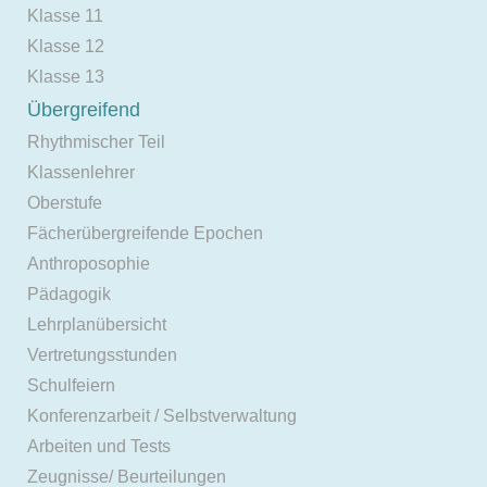
Klasse 11
Klasse 12
Klasse 13
Übergreifend
Rhythmischer Teil
Klassenlehrer
Oberstufe
Fächerübergreifende Epochen
Anthroposophie
Pädagogik
Lehrplanübersicht
Vertretungsstunden
Schulfeiern
Konferenzarbeit / Selbstverwaltung
Arbeiten und Tests
Zeugnisse/ Beurteilungen