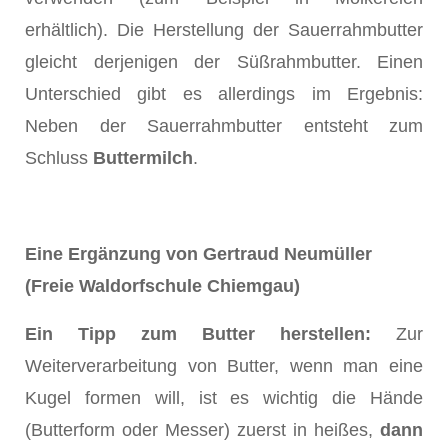
erhältlich). Die Herstellung der Sauerrahmbutter
gleicht derjenigen der Süßrahmbutter. Einen
Unterschied gibt es allerdings im Ergebnis:
Neben der Sauerrahmbutter entsteht zum
Schluss
Buttermilch
.
Eine Ergänzung von Gertraud Neumüller
(Freie Waldorfschule Chiemgau)
Ein Tipp zum Butter herstellen:
Zur
Weiterverarbeitung von Butter, wenn man eine
Kugel formen will, ist es wichtig die Hände
(Butterform oder Messer) zuerst in heißes,
dann