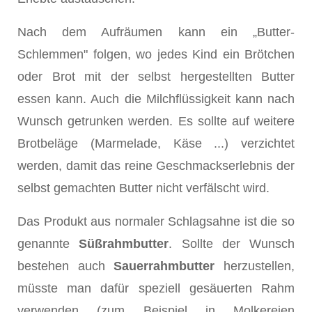
Nach dem Aufräumen kann ein „Butter-
Schlemmen" folgen, wo jedes Kind ein Brötchen
oder Brot mit der selbst hergestellten Butter
essen kann. Auch die Milchflüssigkeit kann nach
Wunsch getrunken werden. Es sollte auf weitere
Brotbeläge (Marmelade, Käse ...) verzichtet
werden, damit das reine Geschmackserlebnis der
selbst gemachten Butter nicht verfälscht wird.
Das Produkt aus normaler Schlagsahne ist die so
genannte
Süßrahmbutter
. Sollte der Wunsch
bestehen auch
Sauerrahmbutter
herzustellen,
müsste man dafür speziell gesäuerten Rahm
verwenden (zum Beispiel in Molkereien