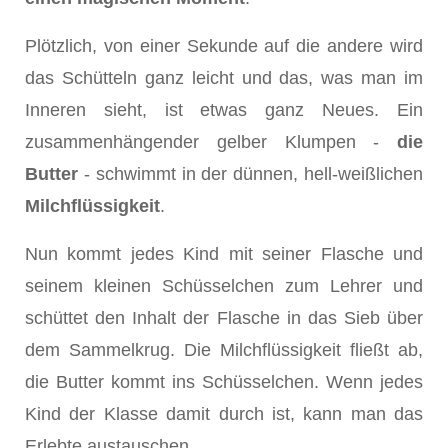
Plötzlich, von einer Sekunde auf die andere wird
das Schütteln ganz leicht und das, was man im
Inneren sieht, ist etwas ganz Neues. Ein
zusammenhängender gelber Klumpen -
die
Butter
- schwimmt in der dünnen, hell-weißlichen
Milchflüssigkeit
.
Nun kommt jedes Kind mit seiner Flasche und
seinem kleinen Schüsselchen zum Lehrer und
schüttet den Inhalt der Flasche in das Sieb über
dem Sammelkrug. Die Milchflüssigkeit fließt ab,
die Butter kommt ins Schüsselchen. Wenn jedes
Kind der Klasse damit durch ist, kann man das
Erlebte austauschen.