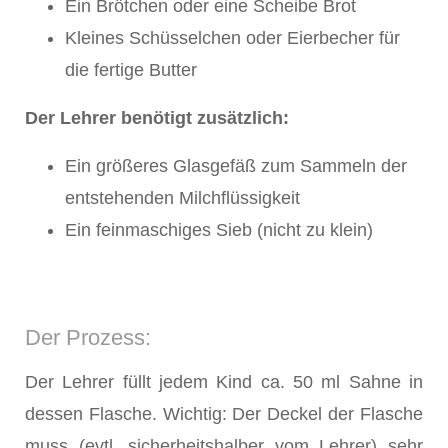
Ein Brötchen oder eine Scheibe Brot
Kleines Schüsselchen oder Eierbecher für
die fertige Butter
Der Lehrer benötigt zusätzlich:
Ein größeres Glasgefäß zum Sammeln der
entstehenden Milchflüssigkeit
Ein feinmaschiges Sieb (nicht zu klein)
Der Prozess:
Der Lehrer füllt jedem Kind ca. 50 ml Sahne in
dessen Flasche. Wichtig: Der Deckel der Flasche
muss (evtl. sicherheitshalber vom Lehrer) sehr