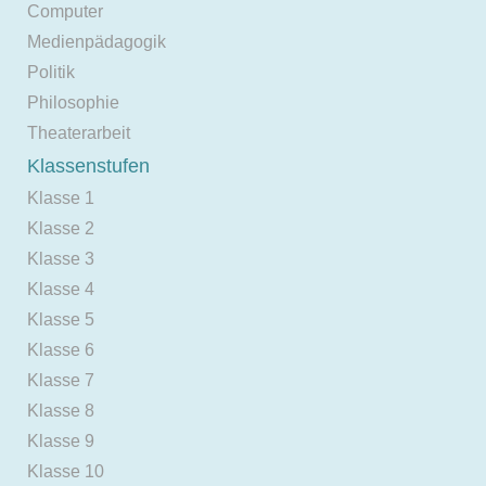
Computer
Medienpädagogik
Politik
Philosophie
Theaterarbeit
Klassenstufen
Klasse 1
Klasse 2
Klasse 3
Klasse 4
Klasse 5
Klasse 6
Klasse 7
Klasse 8
Klasse 9
Klasse 10