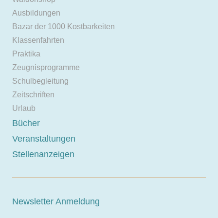
Ausbildungen
Bazar der 1000 Kostbarkeiten
Klassenfahrten
Praktika
Zeugnisprogramme
Schulbegleitung
Zeitschriften
Urlaub
Bücher
Veranstaltungen
Stellenanzeigen
Newsletter Anmeldung