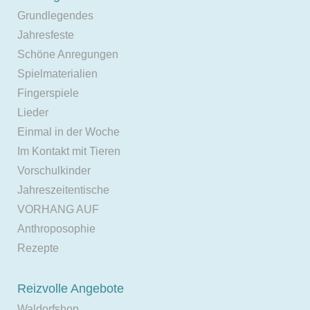
Grundlegendes
Jahresfeste
Schöne Anregungen
Spielmaterialien
Fingerspiele
Lieder
Einmal in der Woche
Im Kontakt mit Tieren
Vorschulkinder
Jahreszeitentische
VORHANG AUF
Anthroposophie
Rezepte
Reizvolle Angebote
Waldorfshop