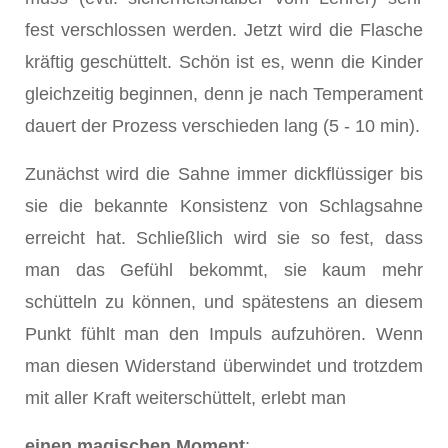
fest verschlossen werden. Jetzt wird die Flasche
kräftig geschüttelt. Schön ist es, wenn die Kinder
gleichzeitig beginnen, denn je nach Temperament
dauert der Prozess verschieden lang (5 - 10 min).
Zunächst wird die Sahne immer dickflüssiger bis
sie die bekannte Konsistenz von Schlagsahne
erreicht hat. Schließlich wird sie so fest, dass
man das Gefühl bekommt, sie kaum mehr
schütteln zu können, und spätestens an diesem
Punkt fühlt man den Impuls aufzuhören. Wenn
man diesen Widerstand überwindet und trotzdem
mit aller Kraft weiterschüttelt, erlebt man
einen magischen Moment
: