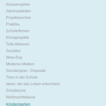
Klassenspiele
Jahresarbeiten
Projektwochen
Praktika
Schülerfirmen
Klimaprojekte
Tolle Aktionen
Soziales
Wow-Day
Moderne Medien
Stundenplan - Deputate
Tiere in der Schule
Ideen, die das Leben erleichtern
Schulküche
Weihnachtsbasar
Kindergarten