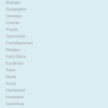
Biologie
Geographie
Geologie
Chemie
Physik
Geschichte
Fremdsprachen
Religion
Fach Glück
Eurythmie
Sport
Musik
Kunst
Handarbeit
Handwerk
Gartenbau