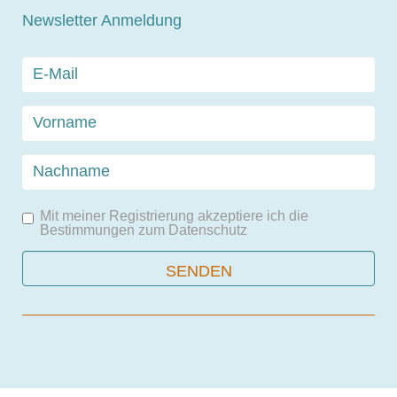
Newsletter Anmeldung
Mit meiner Registrierung akzeptiere ich die
Bestimmungen zum
Datenschutz