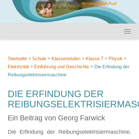
Startseite
>
Schule
>
Klassenstufen
>
Klasse 7
>
Physik
>
Elektrizität
>
Einführung und Geschichte
>
Die Erfindung der
Reibungselektrisiermaschine
DIE ERFINDUNG DER
REIBUNGSELEKTRISIERMAS
Ein Beitrag von Georg Farwick
Die Erfindung der Reibungselektrisiermaschine,