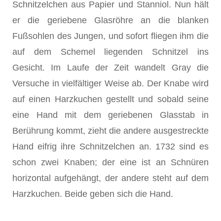
Schnitzelchen aus Papier und Stanniol. Nun hält
er die geriebene Glasröhre an die blanken
Fußsohlen des Jun­gen, und sofort fliegen ihm die
auf dem Schemel liegenden Schnitzel ins
Gesicht. Im Laufe der Zeit wandelt Gray
die
Versuche in vielfältiger Weise ab. Der Knabe wird
auf einen Harzkuchen gestellt und sobald seine
eine Hand mit dem geriebenen Glasstab in
Berührung kommt, zieht die andere ausgestreckte
Hand eifrig ihre Schnitzelchen an. 1732 sind es
schon zwei Knaben; der eine ist an Schnüren
horizontal aufgehängt, der andere steht auf dem
Harzkuchen. Beide geben sich die Hand.