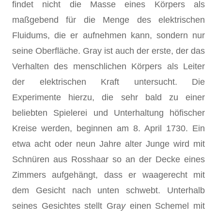
findet nicht die Masse eines Körpers als
maßgebend für die Menge des elektrischen
Fluidums, die er aufnehmen kann, son­dern nur
seine Oberfläche. Gray
ist auch der erste, der das
Verhalten des menschlichen Körpers als Leiter
der elektrischen Kraft untersucht. Die
Experimente hierzu, die sehr bald zu einer
beliebten Spielerei und Unterhaltung höfischer
Kreise werden, beginnen am 8. April 1730. Ein
etwa acht oder neun Jahre alter Junge wird mit
Schnüren aus Rosshaar so an der Decke eines
Zimmers aufgehängt, dass er waagerecht mit
dem Gesicht nach unten schwebt. Unterhalb
seines Gesichtes stellt Gra
y
einen Schemel mit