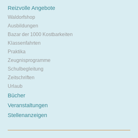
Reizvolle Angebote
Waldorfshop
Ausbildungen
Bazar der 1000 Kostbarkeiten
Klassenfahrten
Praktika
Zeugnisprogramme
Schulbegleitung
Zeitschriften
Urlaub
Bücher
Veranstaltungen
Stellenanzeigen