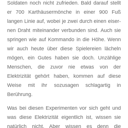
Soldaten noch nicht zufrieden. Bald darauf stellt
er 700 Karthäusermönche in einer 900 Fuß
langen Linie auf, wobei je zwei durch einen eiser­
nen Draht miteinander verbunden sind. Auch sie
springen wie auf Kommando in die Höhe. Wenn
wir auch heute über diese Spielereien lächeln
mögen, ein Gutes haben sie doch. Unzählige
Menschen, die zuvor nie etwas von der
Elektrizität gehört haben, kommen auf diese
Weise mit ihr sozusagen schlagartig in
Berührung.
Was bei diesen Experimenten vor sich geht und
was diese Elektrizität eigentlich ist, wissen sie
natürlich nicht. Aber wissen es denn die