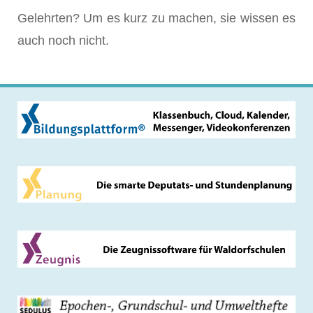
Gelehrten? Um es kurz zu machen, sie wissen es
auch noch nicht.