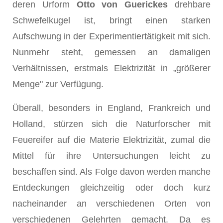
deren Urform
Otto von Guerickes
drehbare
Schwefelkugel ist, bringt einen starken
Aufschwung in der Experimentier­tätigkeit mit sich.
Nunmehr steht, gemessen an damaligen
Verhältnissen, erstmals Elektrizität in „größerer
Menge" zur Verfügung.
Überall, besonders in England, Frankreich und
Holland, stürzen sich die Naturforscher mit
Feuereifer auf die Materie Elektrizität, zumal die
Mittel für ihre Unter­suchungen leicht zu
beschaffen sind. Als Folge davon werden manche
Entdeckungen gleichzeitig oder doch kurz
nacheinander an verschiedenen Orten von
verschiedenen Gelehrten gemacht. Da es