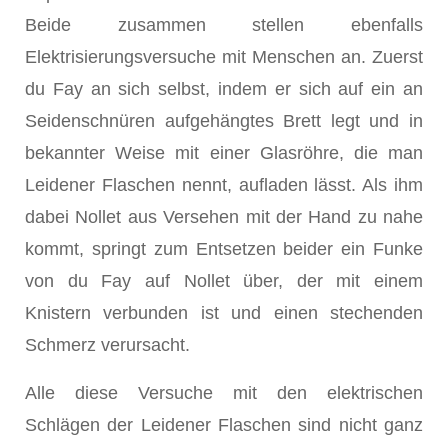
Beide zusammen stellen ebenfalls
Elektrisierungsversuche mit Menschen an. Zuerst
du Fay
an sich selbst, indem er sich auf ein an
Seiden­schnüren aufgehängtes Brett legt und in
bekannter Weise mit einer Glasröhre, die man
Leidener Flaschen nennt, aufladen lässt. Als ihm
dabei Nollet
aus Versehen mit der Hand zu nahe
kommt, springt zum Entsetzen beider ein Funke
von du Fay
auf Nollet
über, der mit einem
Knistern verbunden ist und einen stechen­den
Schmerz verursacht.
Alle diese Versuche mit den elektrischen
Schlägen der Leidener Flaschen sind nicht ganz