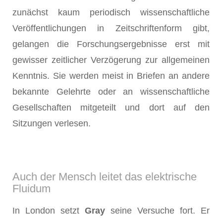
zunächst kaum periodisch wis­senschaftliche
Veröffentlichungen in Zeitschriftenform gibt,
gelangen die Forschungsergebnisse erst mit
gewisser zeitlicher Verzögerung zur allgemeinen
Kenntnis. Sie werden meist in Briefen an andere
bekannte Gelehrte oder an wissenschaftliche
Gesellschaften mitgeteilt und dort auf den
Sitzungen verlesen.
Auch der Mensch leitet das elektrische
Fluidum
In London setzt
Gray
seine Versuche fort. Er