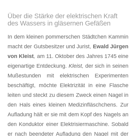
Über die Stärke der elektrischen Kraft
des Wassers in gläsernen Gefäßen
In dem kleinen pommerschen Städtchen Kammin
macht der Gutsbesitzer und Jurist,
Ewald Jürgen
von Kleist
,
am 11. Oktober des Jahres 1745 eine
eigenartige Entdeckung.
Kleist,
der sich in seinen
Mußestunden mit elektrischen Experimenten
beschäftigt, möchte Elektrizität in eine Flasche
leiten und steckt zu diesem Zweck einen Nagel in
den Hals eines kleinen Medizinfläschchens. Zur
Aufladung hält er sie mit dem Kopf des Nagels an
den Konduktor einer Elektrisiermaschine. Sobald
er nach beendeter Aufladung den Nagel mit der