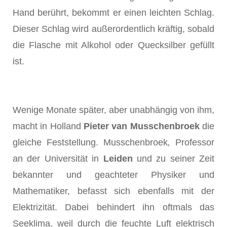
Hand berührt, bekommt er einen leichten Schlag.
Dieser Schlag wird außerordentlich kräftig, sobald
die Flasche mit Alkohol oder Quecksilber gefüllt
ist.
Wenige Monate später, aber unabhängig von ihm,
macht in Holland
Pieter van Musschenbroek
die
gleiche Feststellung. Musschenbroek
,
Professor
an der Universität in
Leiden
und zu seiner Zeit
bekannter und geachteter Physiker und
Mathematiker, befasst sich ebenfalls mit der
Elektrizität. Dabei behindert ihn oftmals das
Seeklima, weil durch die feuchte Luft elektrisch