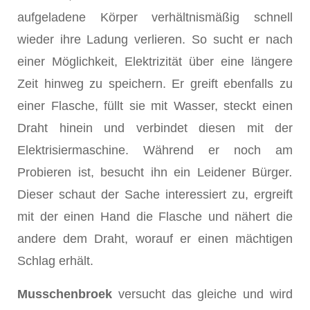
aufgeladene Körper verhältnismäßig schnell
wieder ihre Ladung verlieren. So sucht er nach
einer Möglichkeit, Elektrizität über eine längere
Zeit hinweg zu speichern. Er greift ebenfalls zu
einer Flasche, füllt sie mit Wasser, steckt einen
Draht hinein und verbindet diesen mit der
Elektrisiermaschine. Wäh­rend er noch am
Probieren ist, besucht ihn ein Leidener Bürger
.
Dieser schaut der Sache interessiert zu, ergreift
mit der einen Hand die Flasche und nähert die
andere dem Draht, worauf er einen mächtigen
Schlag erhält.
Musschenbroek
versucht das gleiche und wird