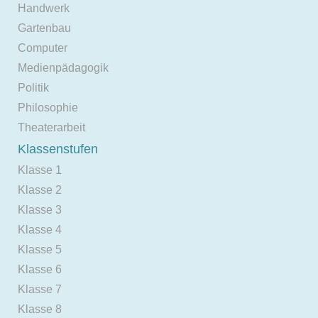
Handwerk
Gartenbau
Computer
Medienpädagogik
Politik
Philosophie
Theaterarbeit
Klassenstufen
Klasse 1
Klasse 2
Klasse 3
Klasse 4
Klasse 5
Klasse 6
Klasse 7
Klasse 8