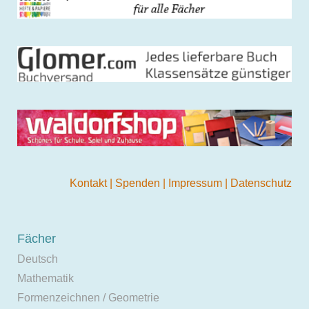
Kontakt
|
Spenden
|
Impressum
|
Datenschutz
Fächer
Deutsch
Mathematik
Formenzeichnen / Geometrie