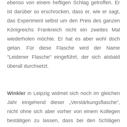
ebenso von einem heftigen Schlag getroffen. Er
ist darüber so er­schrocken, dass er, wie er sagt,
das Experiment selbst um den Preis des ganzen
Königreichs Frankreich nicht ein zweites Mal
wiederholen möchte. Er hat es aber wohl doch
getan. Für diese Flasche wird der Name
"Leidener Flasche" eingeführt, der sich alsbald
überall durchsetzt.
Winkler
in Leipzig widmet sich noch im gleichen
Jahr eingehend dieser „Verstärkungsflasche",
nicht ohne sich aber vorher von einem Kollegen
bestätigen zu lassen, dass bei den Schlägen