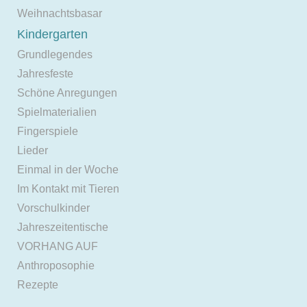
Weihnachtsbasar
Kindergarten
Grundlegendes
Jahresfeste
Schöne Anregungen
Spielmaterialien
Fingerspiele
Lieder
Einmal in der Woche
Im Kontakt mit Tieren
Vorschulkinder
Jahreszeitentische
VORHANG AUF
Anthroposophie
Rezepte