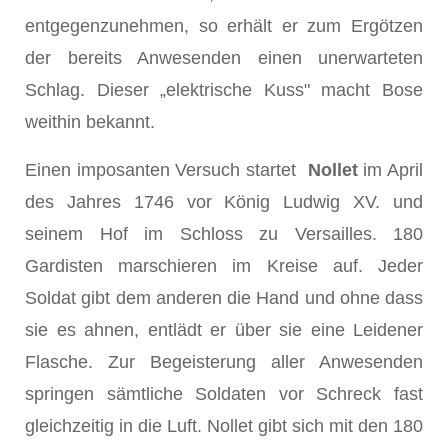
entgegenzunehmen, so erhält er zum Ergötzen
der bereits Anwesenden einen unerwar­teten
Schlag. Dieser „elektrische Kuss" macht Bose
weithin bekannt.
Einen imposanten Versuch startet
Nollet
im April
des Jahres 1746 vor König Ludwig XV. und
seinem Hof im Schloss zu Versailles. 180
Gardisten marschieren im Kreise auf. Jeder
Soldat gibt dem anderen die Hand und ohne dass
sie es ahnen, entlädt er über sie eine Leidener
Flasche. Zur Begeisterung aller Anwesenden
springen sämtliche Soldaten vor Schreck fast
gleichzeitig in die Luft. Nollet gibt sich mit den 180