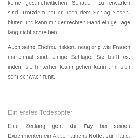
keine gesundheitlichen Schäden zu erwarten
sind. Trotzdem hat er nach dem Schlag Nasen­
bluten und kann mit der rechten Hand einige Tage
lang nicht schreiben.
Auch seine Ehefrau riskiert, neugierig wie Frauen
manch­mal sind, einige Schläge. Sie büßt es,
indem sie hinterher kaum gehen kann und sich
sehr schwach fühlt.
Ein erstes Todesopfer
Eine Zeitlang geht
du Fay
bei seinen
Experimenten ein Abbe namens
Nollet
zur Hand.