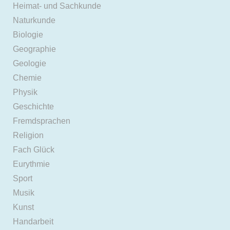
Heimat- und Sachkunde
Naturkunde
Biologie
Geographie
Geologie
Chemie
Physik
Geschichte
Fremdsprachen
Religion
Fach Glück
Eurythmie
Sport
Musik
Kunst
Handarbeit