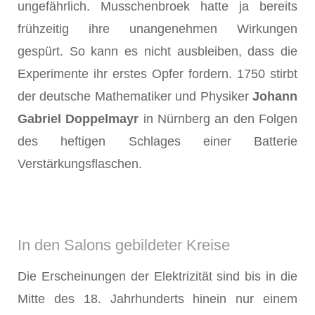
ungefährlich. Musschenbroek
hatte ja bereits
frühzeitig ihre unangenehmen Wirkungen
gespürt. So kann es nicht ausbleiben, dass die
Experimente ihr erstes Opfer fordern. 1750 stirbt
der deutsche Mathematiker und Physiker
Johann
Gabriel Doppelmayr
in Nürnberg an den Folgen
des heftigen Schlages einer Batterie
Verstärkungsflaschen.
In den Salons gebildeter Kreise
Die Erscheinungen der Elektrizität sind bis in die
Mitte des 18. Jahrhunderts hinein nur einem