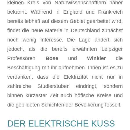
kleinen Kreis von Naturwissenschaftlern näher
bekannt. Während in England und Frankreich
bereits lebhaft auf diesem Gebiet gearbeitet wird,
findet die neue Materie in Deutschland zunächst
noch wenig Interesse. Die Lage ändert sich
jedoch, als die bereits erwähnten Leipziger
Professoren
Bose
und
Winkler
die
Beschäftigung mit ihr aufnehmen. Ihnen ist es zu
verdanken, dass die Elektrizität nicht nur in
zahlreiche Studierstuben eindringt, sondern
binnen kürzester Zeit auch höfische Kreise und
die gebildeten Schichten der Bevölkerung fesselt.
DER ELEKTRISCHE KUSS