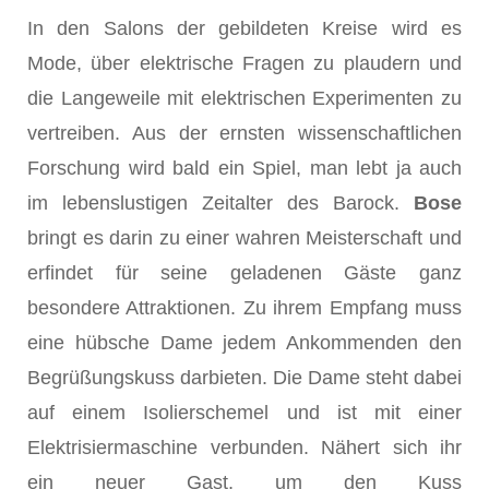
In den Salons der gebildeten Kreise wird es
Mode, über elektrische Fragen zu plaudern und
die Langeweile mit elektrischen Experimenten zu
vertreiben. Aus der ernsten wissenschaftlichen
Forschung wird bald ein Spiel, man lebt ja auch
im lebenslustigen Zeitalter des Barock.
Bose
bringt es darin zu einer wahren Meisterschaft und
erfindet für seine geladenen Gäste ganz
besondere Attrak­tionen. Zu ihrem Empfang muss
eine hübsche Dame jedem Ankommenden den
Begrüßungskuss darbieten. Die Dame steht dabei
auf einem Isolierschemel und ist mit einer
Elektrisiermaschine verbunden. Nähert sich ihr
ein neuer Gast, um den Kuss