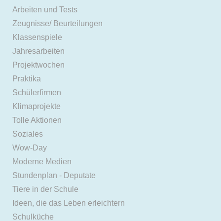
Arbeiten und Tests
Zeugnisse/ Beurteilungen
Klassenspiele
Jahresarbeiten
Projektwochen
Praktika
Schülerfirmen
Klimaprojekte
Tolle Aktionen
Soziales
Wow-Day
Moderne Medien
Stundenplan - Deputate
Tiere in der Schule
Ideen, die das Leben erleichtern
Schulküche