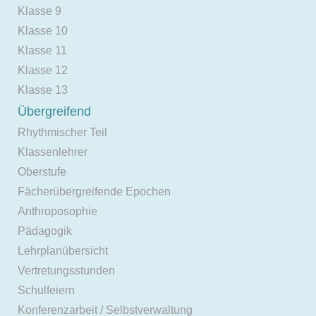
Klasse 9
Klasse 10
Klasse 11
Klasse 12
Klasse 13
Übergreifend
Rhythmischer Teil
Klassenlehrer
Oberstufe
Fächerübergreifende Epochen
Anthroposophie
Pädagogik
Lehrplanübersicht
Vertretungsstunden
Schulfeiern
Konferenzarbeit / Selbstverwaltung