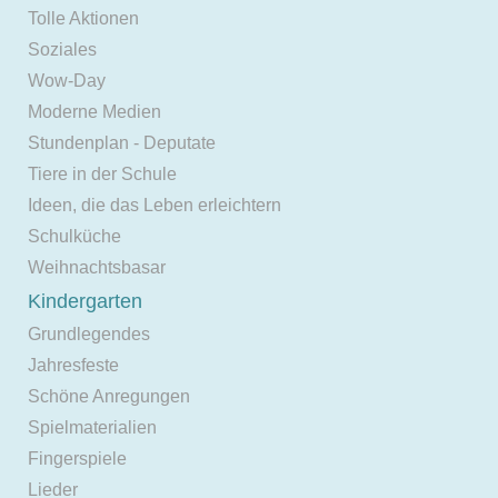
Tolle Aktionen
Soziales
Wow-Day
Moderne Medien
Stundenplan - Deputate
Tiere in der Schule
Ideen, die das Leben erleichtern
Schulküche
Weihnachtsbasar
Kindergarten
Grundlegendes
Jahresfeste
Schöne Anregungen
Spielmaterialien
Fingerspiele
Lieder