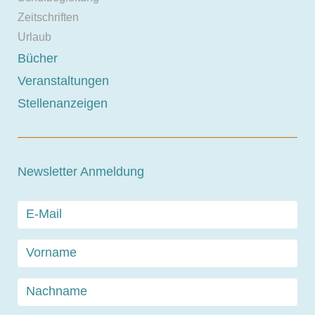
Zeitschriften
Urlaub
Bücher
Veranstaltungen
Stellenanzeigen
Newsletter Anmeldung