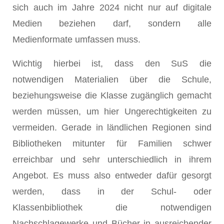
sich auch im Jahre 2024 nicht nur auf digitale
Medien beziehen darf, sondern alle
Medienformate umfassen muss.
Wichtig hierbei ist, dass den SuS die
notwendigen Materialien über die Schule,
beziehungsweise die Klasse zugänglich gemacht
werden müssen, um hier Ungerechtigkeiten zu
vermeiden. Gerade in ländlichen Regionen sind
Bibliotheken mitunter für Familien schwer
erreichbar und sehr unterschiedlich in ihrem
Angebot. Es muss also entweder dafür gesorgt
werden, dass in der Schul- oder
Klassenbibliothek die notwendigen
Nachschlagewerke und Bücher in ausreichender