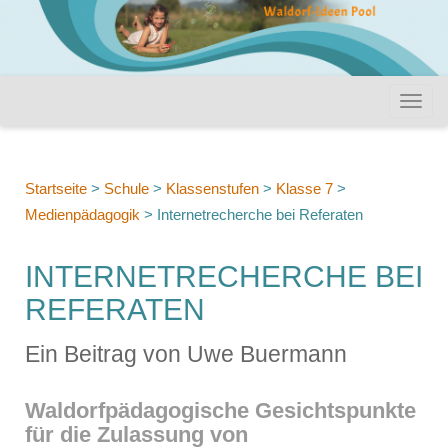
Startseite
>
Schule
>
Klassenstufen
>
Klasse 7
>
Medienpädagogik
>
Internetrecherche bei Referaten
INTERNETRECHERCHE BEI
REFERATEN
Ein Beitrag von Uwe Buermann
Waldorfpädagogische Gesichtspunkte
für die Zulassung von