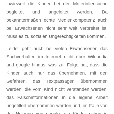
inwieweit die Kinder bei der Materialiensuche
begleitet und angeleitet werden. Da
bekanntermaßen echte Medienkompetenz auch
bei Erwachsenen nicht sehr weit verbreitet ist,
muss es zu sozialen Ungerechtigkeiten kommen.
Leider geht auch bei vielen Erwachsenen das
Suchverhalten im Internet nicht über Wikipedia
und google hinaus, was zur Folge hat, dass die
Kinder auch nur das übernehmen, mit den
Gefahren, das Textpassagen übernommen
werden, die vom Kind nicht verstanden werden,
das Falschinformationen in die eigene Arbeit
ungefiltert übernommen werden und, im Falle von
der Nutzung von google, die Kinder schon in