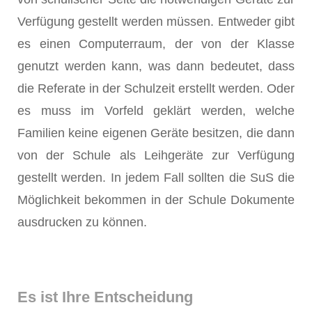
Verfügung gestellt werden müssen. Entweder gibt
es einen Computerraum, der von der Klasse
genutzt werden kann, was dann bedeutet, dass
die Referate in der Schulzeit erstellt werden. Oder
es muss im Vorfeld geklärt werden, welche
Familien keine eigenen Geräte besitzen, die dann
von der Schule als Leihgeräte zur Verfügung
gestellt werden. In jedem Fall sollten die SuS die
Möglichkeit bekommen in der Schule Dokumente
ausdrucken zu können.
Es ist Ihre Entscheidung