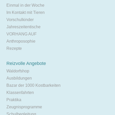
Einmal in der Woche
Im Kontakt mit Tieren
Vorschulkinder
Jahreszeitentische
VORHANG AUF
Anthroposophie
Rezepte
Reizvolle Angebote
Waldorfshop
Ausbildungen
Bazar der 1000 Kostbarkeiten
Klassenfahrten
Praktika
Zeugnisprogramme
Schulbegleitung