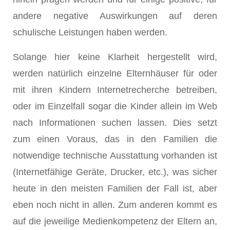
andere negative Auswirkungen auf deren
schulische Leistungen haben werden.
Solange hier keine Klarheit hergestellt wird,
werden natürlich einzelne Elternhäuser für oder
mit ihren Kindern Internetrecherche betreiben,
oder im Einzelfall sogar die Kinder allein im Web
nach Informationen suchen lassen. Dies setzt
zum einen Voraus, das in den Familien die
notwendige technische Ausstattung vorhanden ist
(Internetfähige Geräte, Drucker, etc.), was sicher
heute in den meisten Familien der Fall ist, aber
eben noch nicht in allen. Zum anderen kommt es
auf die jeweilige Medienkompetenz der Eltern an,