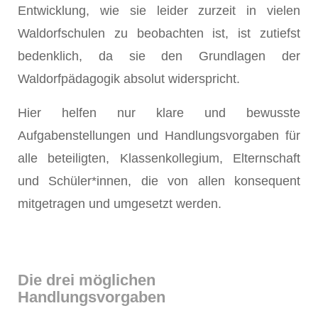
Entwicklung, wie sie leider zurzeit in vielen
Waldorfschulen zu beobachten ist, ist zutiefst
bedenklich, da sie den Grundlagen der
Waldorfpädagogik absolut widerspricht.
Hier helfen nur klare und bewusste
Aufgabenstellungen und Handlungsvorgaben für
alle beteiligten, Klassenkollegium, Elternschaft
und Schüler*innen, die von allen konsequent
mitgetragen und umgesetzt werden.
Die drei möglichen
Handlungsvorgaben