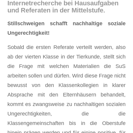
Internetrecherche bei Hausaufgaben
und Referaten in der Mittelstufe.
Stillschweigen schafft nachhaltige soziale
Ungerechtigkeit!
Sobald die ersten Referate verteilt werden, also
ab der vierten Klasse in der Tierkunde, stellt sich
die Frage mit welchen Materialien die SuS
arbeiten sollen und dürfen. Wird diese Frage nicht
bewusst von den Klassenkollegien in klarer
Absprache mit den Elternhäusern behandelt,
kommt es zwangsweise zu nachhaltigen sozialen
Ungerechtigkeiten, die die
Klassengemeinschaften bis in die Oberstufe
hinein prägen werden und für einige positive, für