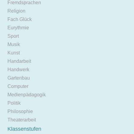
Fremdsprachen
Religion
Fach Glück
Eurythmie
Sport
Musik
Kunst
Handarbeit
Handwerk
Gartenbau
Computer
Medienpädagogik
Politik
Philosophie
Theaterarbeit
Klassenstufen