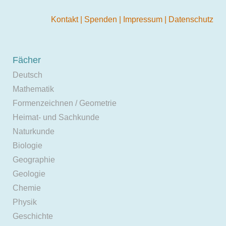
Kontakt
|
Spenden
|
Impressum
|
Datenschutz
Fächer
Deutsch
Mathematik
Formenzeichnen / Geometrie
Heimat- und Sachkunde
Naturkunde
Biologie
Geographie
Geologie
Chemie
Physik
Geschichte