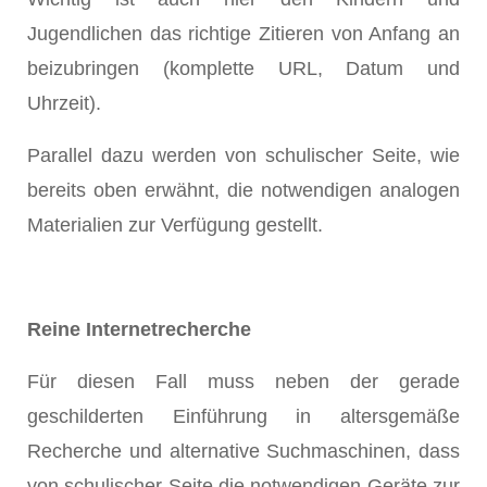
Jugendlichen das richtige Zitieren von Anfang an
beizubringen (komplette URL, Datum und
Uhrzeit).
Parallel dazu werden von schulischer Seite, wie
bereits oben erwähnt, die notwendigen analogen
Materialien zur Verfügung gestellt.
Reine Internetrecherche
Für diesen Fall muss neben der gerade
geschilderten Einführung in altersgemäße
Recherche und alternative Suchmaschinen, dass
von schulischer Seite die notwendigen Geräte zur