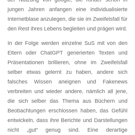
jungen Jahren anfangen eine individualisierte
Internetblase anzulegen, die sie im Zweifelsfall für
den Rest ihres Lebens begleiten und prägen wird.
In der Folge werden einzelne SuS mit von den
Eltern oder ChatGPT generierten Texten und
Präsentationen brillieren, ohne im Zweifelsfall
selber etwas gelernt zu haben, andere sich
falsches Wissen aneignen und Fakenews
verbreiten und wieder andere, nämlich all jene,
die sich selber das Thema aus Büchern und
Beobachtungen erschlossen haben, das Gefühl
entwickeln, dass ihre Berichte und Darstellungen
nicht „gut“ genug sind. Eine derartige