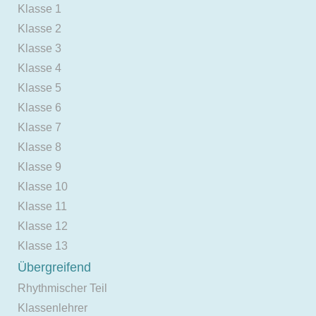
Klasse 1
Klasse 2
Klasse 3
Klasse 4
Klasse 5
Klasse 6
Klasse 7
Klasse 8
Klasse 9
Klasse 10
Klasse 11
Klasse 12
Klasse 13
Übergreifend
Rhythmischer Teil
Klassenlehrer