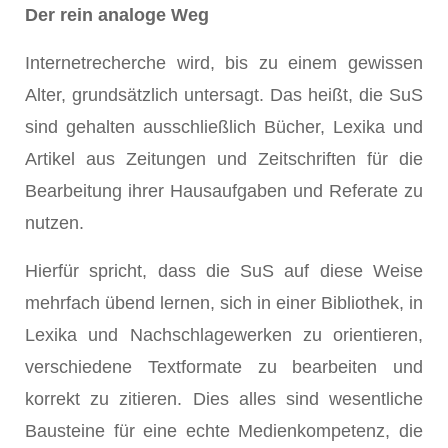
Der rein analoge Weg
Internetrecherche wird, bis zu einem gewissen
Alter, grundsätzlich untersagt. Das heißt, die SuS
sind gehalten ausschließlich Bücher, Lexika und
Artikel aus Zeitungen und Zeitschriften für die
Bearbeitung ihrer Hausaufgaben und Referate zu
nutzen.
Hierfür spricht, dass die SuS auf diese Weise
mehrfach übend lernen, sich in einer Bibliothek, in
Lexika und Nachschlagewerken zu orientieren,
verschiedene Textformate zu bearbeiten und
korrekt zu zitieren. Dies alles sind wesentliche
Bausteine für eine echte Medienkompetenz, die