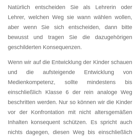
Natürlich entscheiden Sie als Lehrerin oder
Lehrer, welchen Weg sie wann wählen wollen,
aber wenn Sie sich entscheiden, dann bitte
bewusst und tragen Sie die dazugehörigen
geschilderten Konsequenzen.
Wenn wir auf die Entwicklung der Kinder schauen
und die aufsteigende Entwicklung von
Medienkompetenz, sollte mindestens bis
einschließlich Klasse 6 der rein analoge Weg
beschritten werden. Nur so können wir die Kinder
vor der Konfrontation mit nicht altersgemäßen
Inhalten konsequent schützen. Es spricht auch
nichts dagegen, diesen Weg bis einschließlich