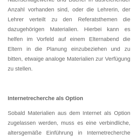
Anzahl vorhanden sind, oder die Lehrerin, der
Lehrer verteilt zu den Referatsthemen die
dazugehörigen Materialien. Hierbei kann es
helfen im Vorfeld auf einem Elternabend die
Eltern in die Planung einzubeziehen und zu
bitten, etwaige analoge Materialien zur Verfügung
zu stellen.
Internetrecherche als Option
Sobald Materialien aus dem Internet als Option
zugelassen werden, muss es eine verbindliche,
altersgemäße Einführung in Internetrecherche