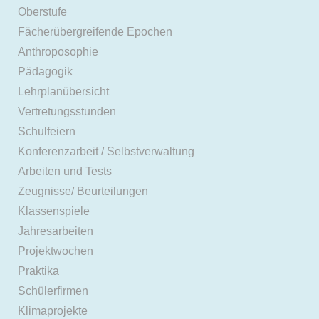
Oberstufe
Fächerübergreifende Epochen
Anthroposophie
Pädagogik
Lehrplanübersicht
Vertretungsstunden
Schulfeiern
Konferenzarbeit / Selbstverwaltung
Arbeiten und Tests
Zeugnisse/ Beurteilungen
Klassenspiele
Jahresarbeiten
Projektwochen
Praktika
Schülerfirmen
Klimaprojekte