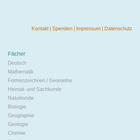
Kontakt
|
Spenden
|
Impressum
|
Datenschutz
Fächer
Deutsch
Mathematik
Formenzeichnen / Geometrie
Heimat- und Sachkunde
Naturkunde
Biologie
Geographie
Geologie
Chemie