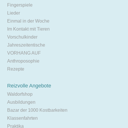
Fingerspiele
Lieder
Einmal in der Woche
Im Kontakt mit Tieren
Vorschulkinder
Jahreszeitentische
VORHANG AUF
Anthroposophie
Rezepte
Reizvolle Angebote
Waldorfshop
Ausbildungen
Bazar der 1000 Kostbarkeiten
Klassenfahrten
Praktika