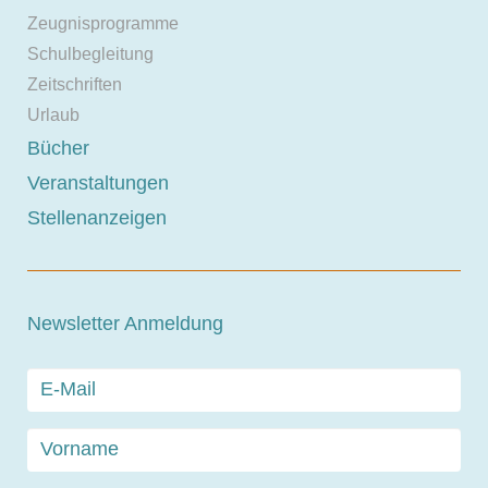
Zeugnisprogramme
Schulbegleitung
Zeitschriften
Urlaub
Bücher
Veranstaltungen
Stellenanzeigen
Newsletter Anmeldung