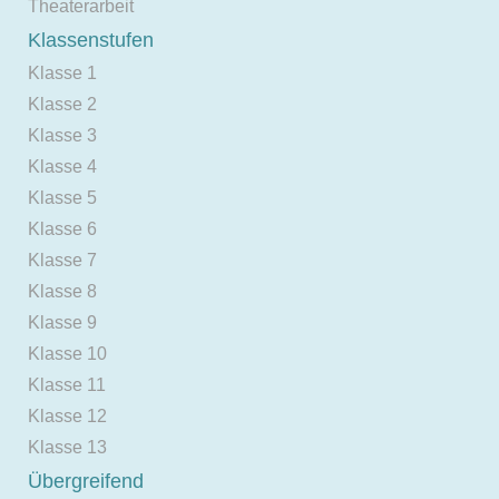
Theaterarbeit
Klassenstufen
Klasse 1
Klasse 2
Klasse 3
Klasse 4
Klasse 5
Klasse 6
Klasse 7
Klasse 8
Klasse 9
Klasse 10
Klasse 11
Klasse 12
Klasse 13
Übergreifend