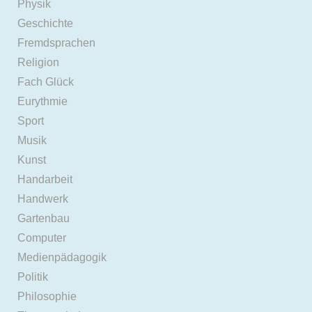
Physik
Geschichte
Fremdsprachen
Religion
Fach Glück
Eurythmie
Sport
Musik
Kunst
Handarbeit
Handwerk
Gartenbau
Computer
Medienpädagogik
Politik
Philosophie