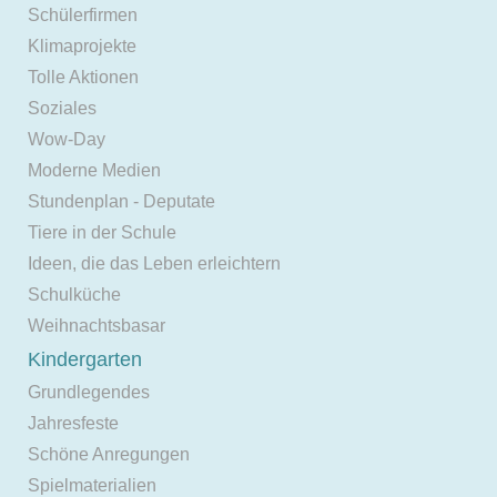
Schülerfirmen
Klimaprojekte
Tolle Aktionen
Soziales
Wow-Day
Moderne Medien
Stundenplan - Deputate
Tiere in der Schule
Ideen, die das Leben erleichtern
Schulküche
Weihnachtsbasar
Kindergarten
Grundlegendes
Jahresfeste
Schöne Anregungen
Spielmaterialien