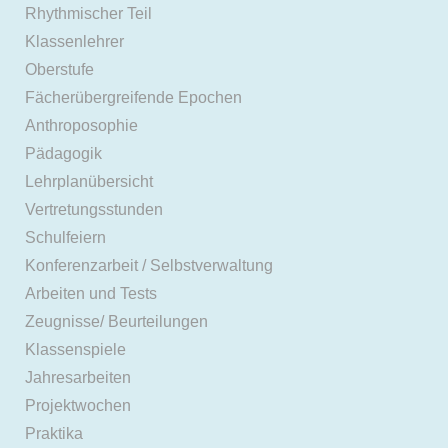
Rhythmischer Teil
Klassenlehrer
Oberstufe
Fächerübergreifende Epochen
Anthroposophie
Pädagogik
Lehrplanübersicht
Vertretungsstunden
Schulfeiern
Konferenzarbeit / Selbstverwaltung
Arbeiten und Tests
Zeugnisse/ Beurteilungen
Klassenspiele
Jahresarbeiten
Projektwochen
Praktika