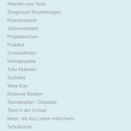
Arbeiten und Tests
Zeugnisse/ Beurteilungen
Klassenspiele
Jahresarbeiten
Projektwochen
Praktika
Schülerfirmen
Klimaprojekte
Tolle Aktionen
Soziales
Wow-Day
Moderne Medien
Stundenplan - Deputate
Tiere in der Schule
Ideen, die das Leben erleichtern
Schulküche