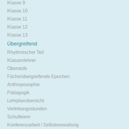
Klasse 9
Klasse 10
Klasse 11
Klasse 12
Klasse 13
Übergreifend
Rhythmischer Teil
Klassenlehrer
Oberstufe
Fächerübergreifende Epochen
Anthroposophie
Pädagogik
Lehrplanübersicht
Vertretungsstunden
Schulfeiern
Konferenzarbeit / Selbstverwaltung