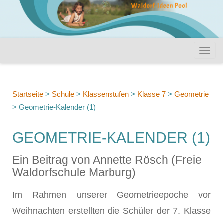
Startseite
>
Schule
>
Klassenstufen
>
Klasse 7
>
Geometrie
>
Geometrie-Kalender (1)
GEOMETRIE-KALENDER (1)
Ein Beitrag von Annette Rösch (Freie
Waldorfschule Marburg)
Im Rahmen unserer Geometrieepoche vor
Weihnachten erstellten die Schüler der 7. Klasse