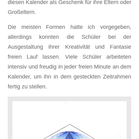
diesen Kalender als Geschenk für ihre Eltern oder
Großeltern.
Die meisten Formen hatte ich vorgegeben,
allerdings konnten die Schüler bei der
Ausgestaltung ihrer Kreativität und Fantasie
freien Lauf lassen. Viele Schüler arbeiteten
intensiv und freudig in jeder freien Minute an dem
Kalender, um ihn in dem gesteckten Zeitrahmen
fertig zu stellen.