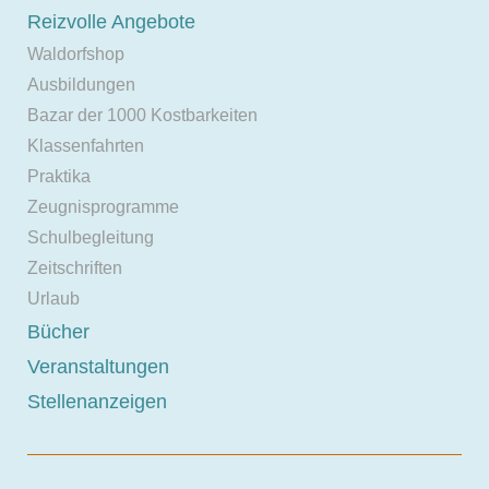
Reizvolle Angebote
Waldorfshop
Ausbildungen
Bazar der 1000 Kostbarkeiten
Klassenfahrten
Praktika
Zeugnisprogramme
Schulbegleitung
Zeitschriften
Urlaub
Bücher
Veranstaltungen
Stellenanzeigen