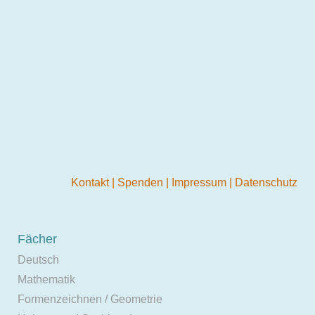
Kontakt
|
Spenden
|
Impressum
|
Datenschutz
Fächer
Deutsch
Mathematik
Formenzeichnen / Geometrie