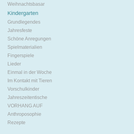
Weihnachtsbasar
Kindergarten
Grundlegendes
Jahresfeste
Schöne Anregungen
Spielmaterialien
Fingerspiele
Lieder
Einmal in der Woche
Im Kontakt mit Tieren
Vorschulkinder
Jahreszeitentische
VORHANG AUF
Anthroposophie
Rezepte