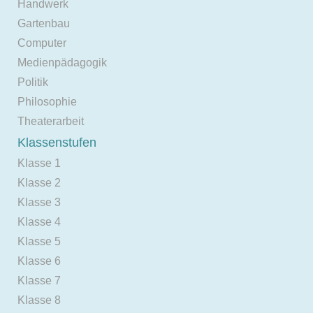
Handwerk
Gartenbau
Computer
Medienpädagogik
Politik
Philosophie
Theaterarbeit
Klassenstufen
Klasse 1
Klasse 2
Klasse 3
Klasse 4
Klasse 5
Klasse 6
Klasse 7
Klasse 8