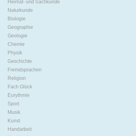
Heimat- und Sachkunde
Naturkunde
Biologie
Geographie
Geologie
Chemie
Physik
Geschichte
Fremdsprachen
Religion
Fach Glück
Eurythmie
Sport
Musik
Kunst
Handarbeit