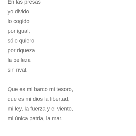
En las presas
yo divido
lo cogido
por igual;
sólo quiero
por riqueza
la belleza
sin rival.
Que es mi barco mi tesoro,
que es mi dios la libertad,
mi ley, la fuerza y el viento,
mi única patria, la mar.