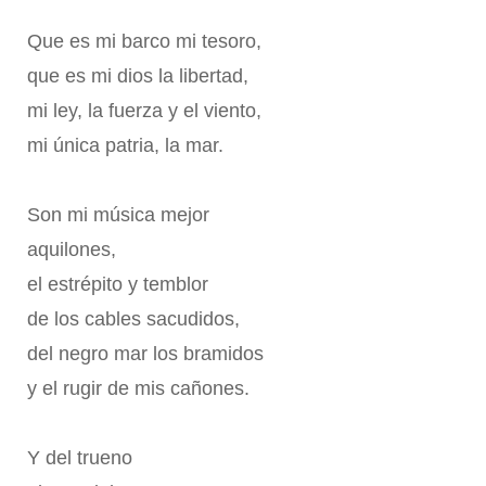
Que es mi barco mi tesoro,
que es mi dios la libertad,
mi ley, la fuerza y el viento,
mi única patria, la mar.
Son mi música mejor
aquilones,
el estrépito y temblor
de los cables sacudidos,
del negro mar los bramidos
y el rugir de mis cañones.
Y del trueno