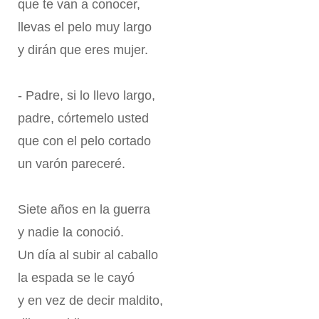
que te van a conocer,
llevas el pelo muy largo
y dirán que eres mujer.
- Padre, si lo llevo largo,
padre, córtemelo usted
que con el pelo cortado
un varón pareceré.
Siete años en la guerra
y nadie la conoció.
Un día al subir al caballo
la espada se le cayó
y en vez de decir maldito,