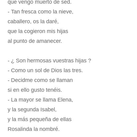
que vengo muerto de sed.
- Tan fresca como la nieve,
caballero, os la daré,
que la cogieron mis hijas
al punto de amanecer.
- ¿ Son hermosas vuestras hijas ?
- Como un sol de Dios las tres.
- Decidme como se llaman
si en ello gusto tenéis.
- La mayor se llama Elena,
y la segunda Isabel,
y la más pequeña de ellas
Rosalinda la nombré.