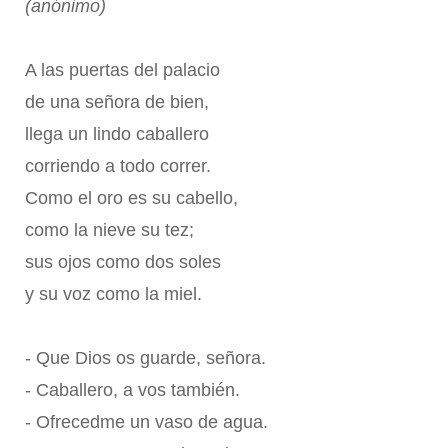
(anónimo)
A las puertas del palacio
de una señora de bien,
llega un lindo caballero
corriendo a todo correr.
Como el oro es su cabello,
como la nieve su tez;
sus ojos como dos soles
y su voz como la miel.
- Que Dios os guarde, señora.
- Caballero, a vos también.
- Ofrecedme un vaso de agua.