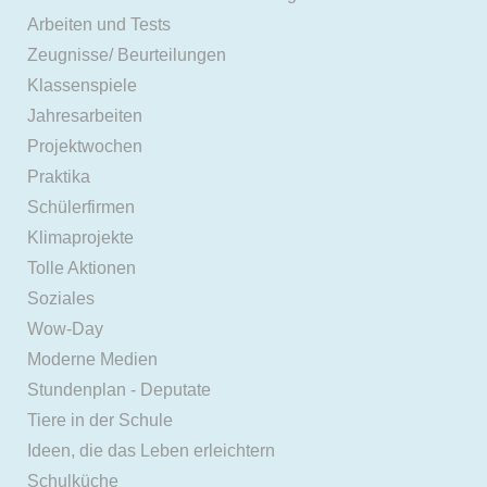
Arbeiten und Tests
Zeugnisse/ Beurteilungen
Klassenspiele
Jahresarbeiten
Projektwochen
Praktika
Schülerfirmen
Klimaprojekte
Tolle Aktionen
Soziales
Wow-Day
Moderne Medien
Stundenplan - Deputate
Tiere in der Schule
Ideen, die das Leben erleichtern
Schulküche