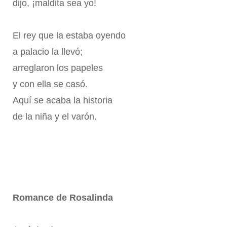
dijo, ¡maldita sea yo!
El rey que la estaba oyendo
a palacio la llevó;
arreglaron los papeles
y con ella se casó.
Aquí se acaba la historia
de la niña y el varón.
Romance de Rosalinda