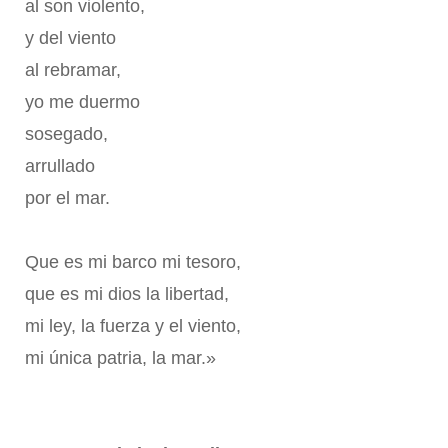
al son violento,
y del viento
al rebramar,
yo me duermo
sosegado,
arrullado
por el mar.
Que es mi barco mi tesoro,
que es mi dios la libertad,
mi ley, la fuerza y el viento,
mi única patria, la mar.»