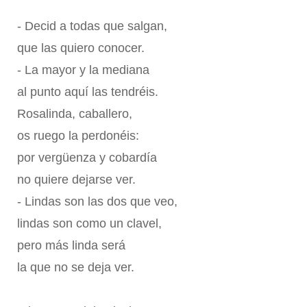
- Decid a todas que salgan,
que las quiero conocer.
- La mayor y la mediana
al punto aquí las tendréis.
Rosalinda, caballero,
os ruego la perdonéis:
por vergüenza y cobardía
no quiere dejarse ver.
- Lindas son las dos que veo,
lindas son como un clavel,
pero más linda será
la que no se deja ver.