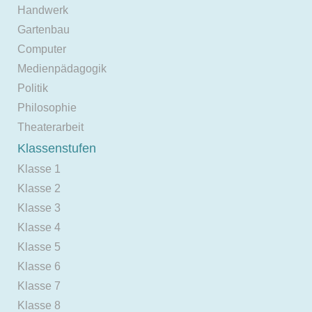
Handwerk
Gartenbau
Computer
Medienpädagogik
Politik
Philosophie
Theaterarbeit
Klassenstufen
Klasse 1
Klasse 2
Klasse 3
Klasse 4
Klasse 5
Klasse 6
Klasse 7
Klasse 8