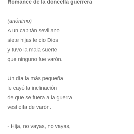
Romance de la doncella guerrera
(anónimo)
A un capitán sevillano
siete hijas le dio Dios
y tuvo la mala suerte
que ninguno fue varón.
Un día la más pequeña
le cayó la inclinación
de que se fuera a la guerra
vestidita de varón.
- Hija, no vayas, no vayas,