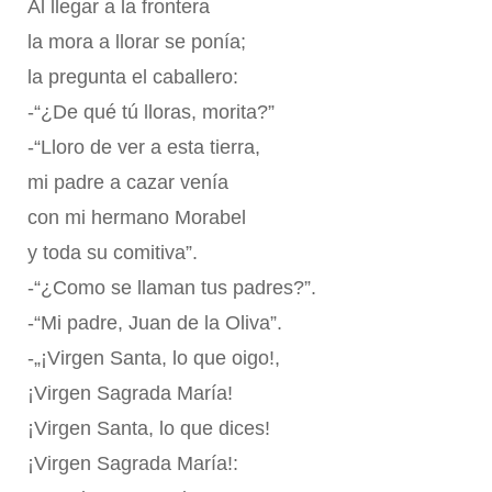
Al llegar a la frontera
la mora a llorar se ponía;
la pregunta el caballero:
-“¿De qué tú lloras, morita?”
-“Lloro de ver a esta tierra,
mi padre a cazar venía
con mi hermano Morabel
y toda su comitiva”.
-“¿Como se llaman tus padres?”.
-“Mi padre, Juan de la Oliva”.
-„¡Virgen Santa, lo que oigo!,
¡Virgen Sagrada María!
¡Virgen Santa, lo que dices!
¡Virgen Sagrada María!: