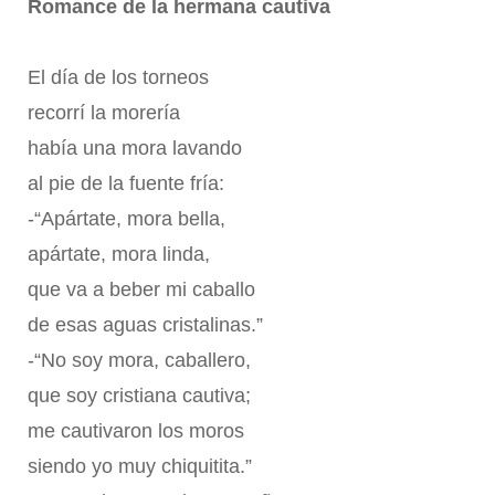
Romance de la hermana cautiva
El día de los torneos
recorrí la morería
había una mora lavando
al pie de la fuente fría:
-“Apártate, mora bella,
apártate, mora linda,
que va a beber mi caballo
de esas aguas cristalinas.”
-“No soy mora, caballero,
que soy cristiana cautiva;
me cautivaron los moros
siendo yo muy chiquitita.”