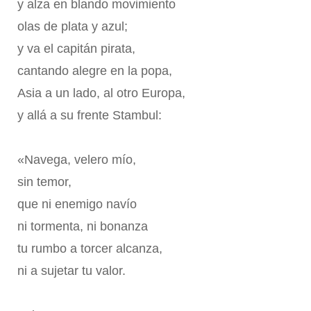
y alza en blando movimiento
olas de plata y azul;
y va el capitán pirata,
cantando alegre en la popa,
Asia a un lado, al otro Europa,
y allá a su frente Stambul:
«Navega, velero mío,
sin temor,
que ni enemigo navío
ni tormenta, ni bonanza
tu rumbo a torcer alcanza,
ni a sujetar tu valor.