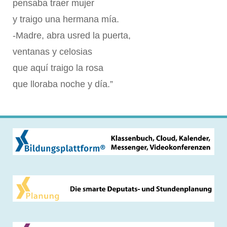
pensaba traer mujer
y traigo una hermana mía.
-Madre, abra usred la puerta,
ventanas y celosias
que aquí traigo la rosa
que lloraba noche y día.”