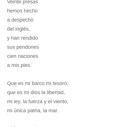
Veinte presas
hemos hecho
a despecho
del inglés,
y han rendido
sus pendones
cien naciones
a mis pies.
Que es mi barco mi tesoro,
que es mi dios la libertad,
mi ley, la fuerza y el viento,
mi única patria, la mar.