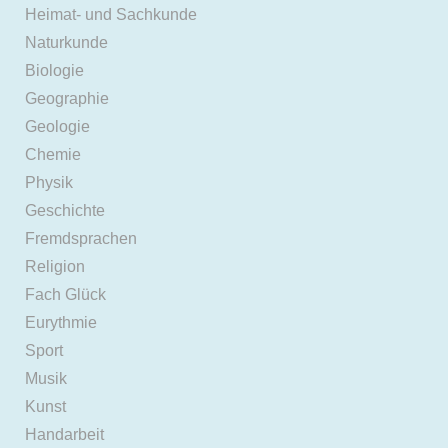
Heimat- und Sachkunde
Naturkunde
Biologie
Geographie
Geologie
Chemie
Physik
Geschichte
Fremdsprachen
Religion
Fach Glück
Eurythmie
Sport
Musik
Kunst
Handarbeit