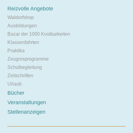
Reizvolle Angebote
Waldorfshop
Ausbildungen
Bazar der 1000 Kostbarkeiten
Klassenfahrten
Praktika
Zeugnisprogramme
Schulbegleitung
Zeitschriften
Urlaub
Bücher
Veranstaltungen
Stellenanzeigen