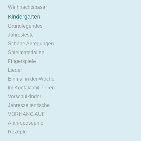
Weihnachtsbasar
Kindergarten
Grundlegendes
Jahresfeste
Schöne Anregungen
Spielmaterialien
Fingerspiele
Lieder
Einmal in der Woche
Im Kontakt mit Tieren
Vorschulkinder
Jahreszeitentische
VORHANG AUF
Anthroposophie
Rezepte