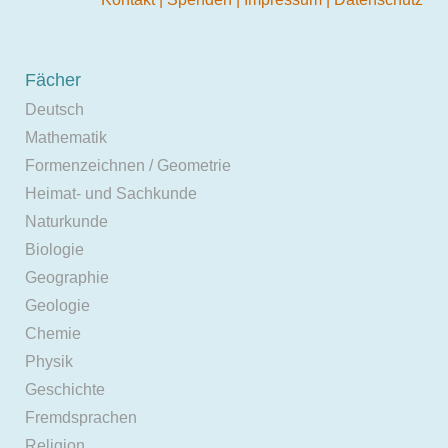
Fächer
Deutsch
Mathematik
Formenzeichnen / Geometrie
Heimat- und Sachkunde
Naturkunde
Biologie
Geographie
Geologie
Chemie
Physik
Geschichte
Fremdsprachen
Religion