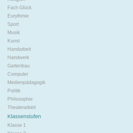
Fach Glück
Eurythmie
Sport
Musik
Kunst
Handarbeit
Handwerk
Gartenbau
Computer
Medienpädagogik
Politik
Philosophie
Theaterarbeit
Klassenstufen
Klasse 1