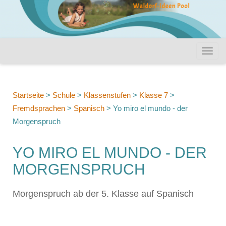
Startseite
>
Schule
>
Klassenstufen
>
Klasse 7
>
Fremdsprachen
>
Spanisch
>
Yo miro el mundo - der
Morgenspruch
YO MIRO EL MUNDO - DER
MORGENSPRUCH
Morgenspruch ab der 5. Klasse auf Spanisch