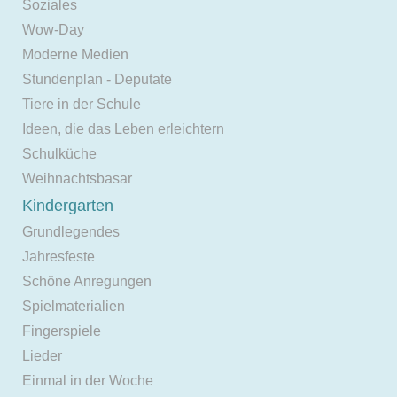
Soziales
Wow-Day
Moderne Medien
Stundenplan - Deputate
Tiere in der Schule
Ideen, die das Leben erleichtern
Schulküche
Weihnachtsbasar
Kindergarten
Grundlegendes
Jahresfeste
Schöne Anregungen
Spielmaterialien
Fingerspiele
Lieder
Einmal in der Woche