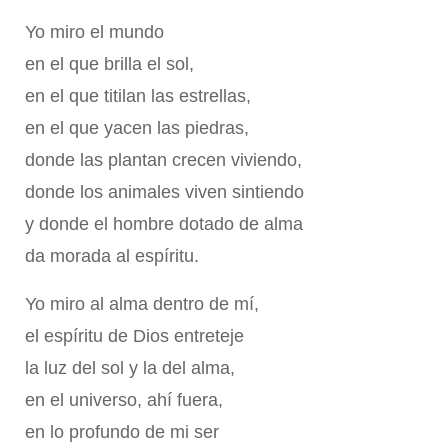
Yo miro el mundo
en el que brilla el sol,
en el que titilan las estrellas,
en el que yacen las piedras,
donde las plantan crecen viviendo,
donde los animales viven sintiendo
y donde el hombre dotado de alma
da morada al espíritu.
Yo miro al alma dentro de mí,
el espíritu de Dios entreteje
la luz del sol y la del alma,
en el universo, ahí fuera,
en lo profundo de mi ser