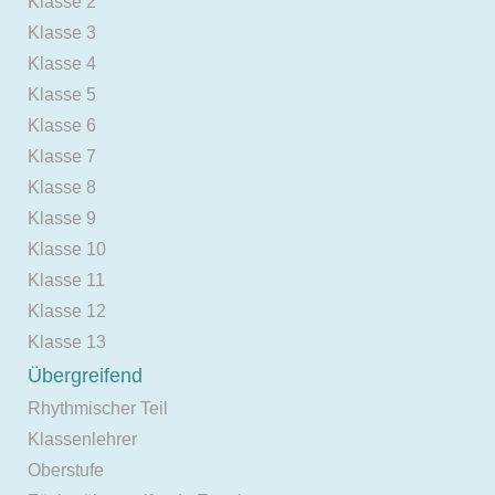
Klasse 2
Klasse 3
Klasse 4
Klasse 5
Klasse 6
Klasse 7
Klasse 8
Klasse 9
Klasse 10
Klasse 11
Klasse 12
Klasse 13
Übergreifend
Rhythmischer Teil
Klassenlehrer
Oberstufe