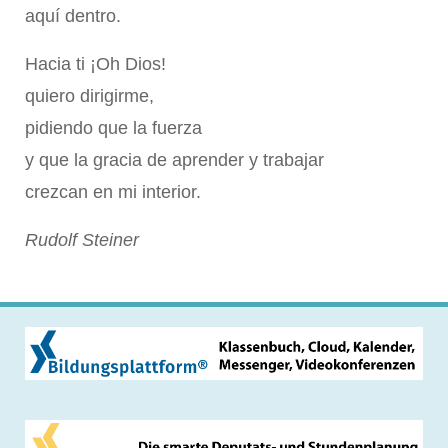
aquí dentro.
Hacia ti ¡Oh Dios!
quiero dirigirme,
pidiendo que la fuerza
y que la gracia de aprender y trabajar
crezcan en mi interior.
Rudolf Steiner