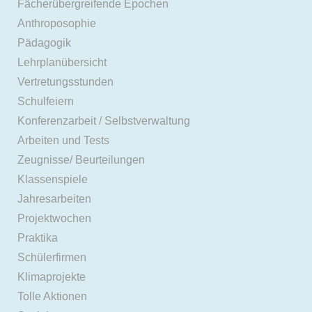
Fächerübergreifende Epochen
Anthroposophie
Pädagogik
Lehrplanübersicht
Vertretungsstunden
Schulfeiern
Konferenzarbeit / Selbstverwaltung
Arbeiten und Tests
Zeugnisse/ Beurteilungen
Klassenspiele
Jahresarbeiten
Projektwochen
Praktika
Schülerfirmen
Klimaprojekte
Tolle Aktionen