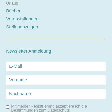
Urlaub
Bücher
Veranstaltungen
Stellenanzeigen
Newsletter Anmeldung
Mit meiner Registrierung akzeptiere ich die
Bestimmungen zum
Datenschutz