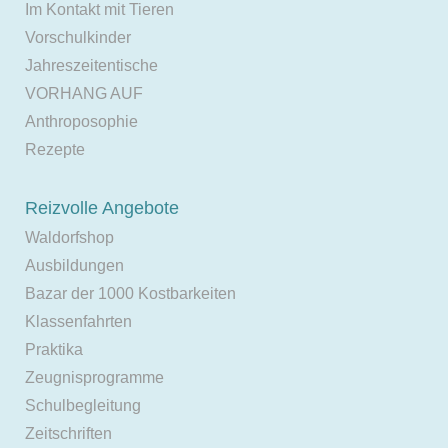
Im Kontakt mit Tieren
Vorschulkinder
Jahreszeitentische
VORHANG AUF
Anthroposophie
Rezepte
Reizvolle Angebote
Waldorfshop
Ausbildungen
Bazar der 1000 Kostbarkeiten
Klassenfahrten
Praktika
Zeugnisprogramme
Schulbegleitung
Zeitschriften