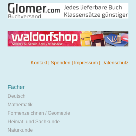
Kontakt
|
Spenden
|
Impressum
|
Datenschutz
Fächer
Deutsch
Mathematik
Formenzeichnen / Geometrie
Heimat- und Sachkunde
Naturkunde