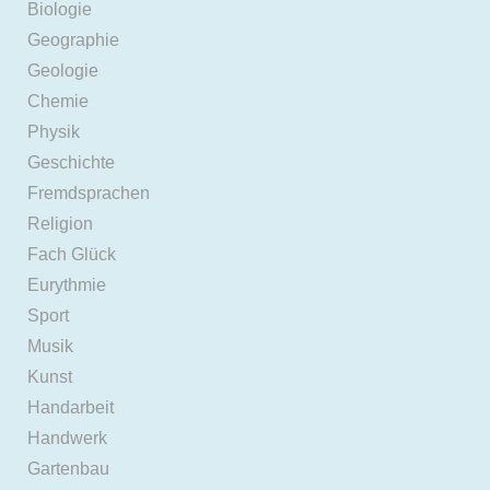
Biologie
Geographie
Geologie
Chemie
Physik
Geschichte
Fremdsprachen
Religion
Fach Glück
Eurythmie
Sport
Musik
Kunst
Handarbeit
Handwerk
Gartenbau