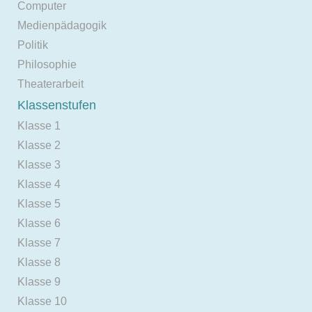
Computer
Medienpädagogik
Politik
Philosophie
Theaterarbeit
Klassenstufen
Klasse 1
Klasse 2
Klasse 3
Klasse 4
Klasse 5
Klasse 6
Klasse 7
Klasse 8
Klasse 9
Klasse 10