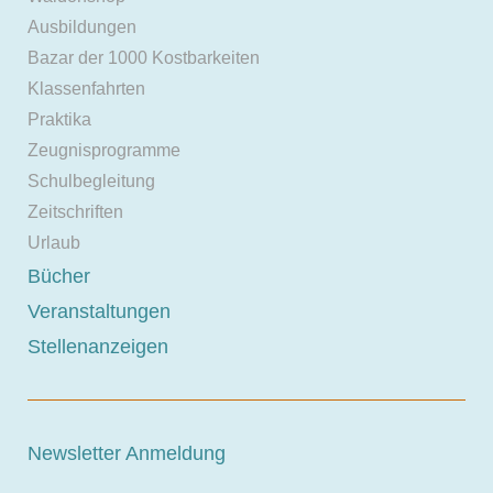
Ausbildungen
Bazar der 1000 Kostbarkeiten
Klassenfahrten
Praktika
Zeugnisprogramme
Schulbegleitung
Zeitschriften
Urlaub
Bücher
Veranstaltungen
Stellenanzeigen
Newsletter Anmeldung