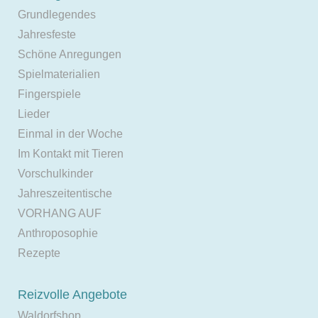
Grundlegendes
Jahresfeste
Schöne Anregungen
Spielmaterialien
Fingerspiele
Lieder
Einmal in der Woche
Im Kontakt mit Tieren
Vorschulkinder
Jahreszeitentische
VORHANG AUF
Anthroposophie
Rezepte
Reizvolle Angebote
Waldorfshop