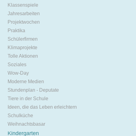
Klassenspiele
Jahresarbeiten
Projektwochen
Praktika
Schülerfirmen
Klimaprojekte
Tolle Aktionen
Soziales
Wow-Day
Moderne Medien
Stundenplan - Deputate
Tiere in der Schule
Ideen, die das Leben erleichtern
Schulküche
Weihnachtsbasar
Kindergarten