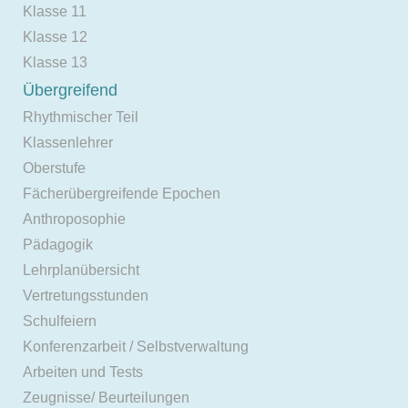
Klasse 11
Klasse 12
Klasse 13
Übergreifend
Rhythmischer Teil
Klassenlehrer
Oberstufe
Fächerübergreifende Epochen
Anthroposophie
Pädagogik
Lehrplanübersicht
Vertretungsstunden
Schulfeiern
Konferenzarbeit / Selbstverwaltung
Arbeiten und Tests
Zeugnisse/ Beurteilungen