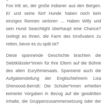
Fox tritt an, der große Indianer aus den Bergen.
Er und seine fünf Hunde haben noch kein
einziges Rennen verloren … Haben Willy und
sein Hund Searchlight überhaupt eine Chance?
Gelingt es Ihnen, die Farm des Großvaters zu
retten, bevor es zu spät ist?
Diese spannende Geschichte brachten die
Siebtklässler*innen für ihre Eltern auf die Bühne
des alten Eurythmiesaals. Spannend auch die
Aufgabenstellung der Englischlehrerin Lisa
Sherwood-Berndt: Die Schüler*innen erhielten
keinerlei Vorgaben in Bezug auf die gewählten
Inhalte, die Gruppenzusammensetzung oder der