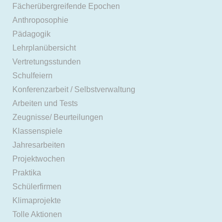
Fächerübergreifende Epochen
Anthroposophie
Pädagogik
Lehrplanübersicht
Vertretungsstunden
Schulfeiern
Konferenzarbeit / Selbstverwaltung
Arbeiten und Tests
Zeugnisse/ Beurteilungen
Klassenspiele
Jahresarbeiten
Projektwochen
Praktika
Schülerfirmen
Klimaprojekte
Tolle Aktionen