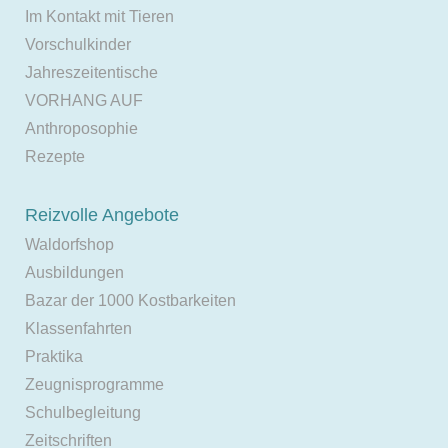
Im Kontakt mit Tieren
Vorschulkinder
Jahreszeitentische
VORHANG AUF
Anthroposophie
Rezepte
Reizvolle Angebote
Waldorfshop
Ausbildungen
Bazar der 1000 Kostbarkeiten
Klassenfahrten
Praktika
Zeugnisprogramme
Schulbegleitung
Zeitschriften