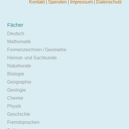
Kontakt
|
Spenden
|
Impressum
|
Datenschutz
Fächer
Deutsch
Mathematik
Formenzeichnen / Geometrie
Heimat- und Sachkunde
Naturkunde
Biologie
Geographie
Geologie
Chemie
Physik
Geschichte
Fremdsprachen