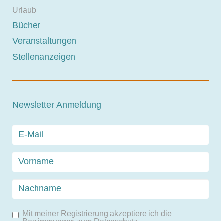
Urlaub
Bücher
Veranstaltungen
Stellenanzeigen
Newsletter Anmeldung
Mit meiner Registrierung akzeptiere ich die