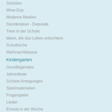
Soziales
Wow-Day
Moderne Medien
Stundenplan - Deputate
Tiere in der Schule
Ideen, die das Leben erleichtern
Schulküche
Weihnachtsbasar
Kindergarten
Grundlegendes
Jahresfeste
Schöne Anregungen
Spielmaterialien
Fingerspiele
Lieder
Einmal in der Woche