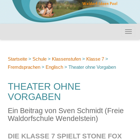
Startseite
>
Schule
>
Klassenstufen
>
Klasse 7
>
Fremdsprachen
>
Englisch
>
Theater ohne Vorgaben
THEATER OHNE
VORGABEN
Ein Beitrag von Sven Schmidt (Freie
Waldorfschule Wendelstein)
DIE KLASSE 7 SPIELT STONE FOX