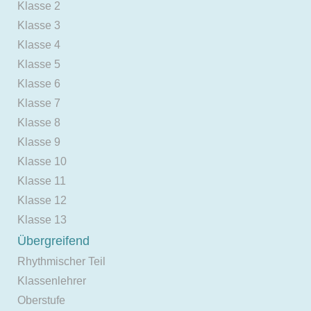
Klasse 2
Klasse 3
Klasse 4
Klasse 5
Klasse 6
Klasse 7
Klasse 8
Klasse 9
Klasse 10
Klasse 11
Klasse 12
Klasse 13
Übergreifend
Rhythmischer Teil
Klassenlehrer
Oberstufe