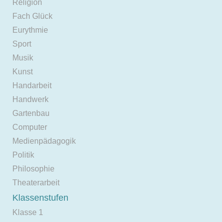
Religion
Fach Glück
Eurythmie
Sport
Musik
Kunst
Handarbeit
Handwerk
Gartenbau
Computer
Medienpädagogik
Politik
Philosophie
Theaterarbeit
Klassenstufen
Klasse 1