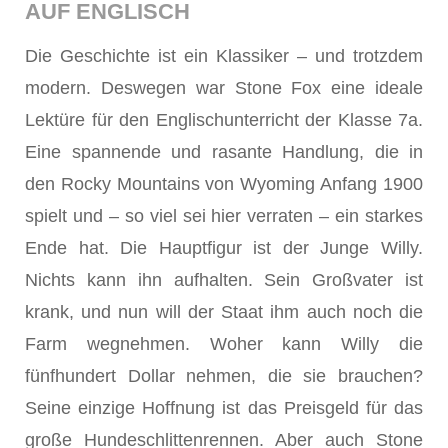
AUF ENGLISCH
Die Geschichte ist ein Klassiker – und trotzdem
modern. Deswegen war Stone Fox eine ideale
Lektüre für den Englischunterricht der Klasse 7a.
Eine spannende und rasante Handlung, die in
den Rocky Mountains von Wyoming Anfang 1900
spielt und – so viel sei hier verraten – ein starkes
Ende hat. Die Hauptfigur ist der Junge Willy.
Nichts kann ihn aufhalten. Sein Großvater ist
krank, und nun will der Staat ihm auch noch die
Farm wegnehmen. Woher kann Willy die
fünfhundert Dollar nehmen, die sie brauchen?
Seine einzige Hoffnung ist das Preisgeld für das
große Hundeschlittenrennen. Aber auch Stone