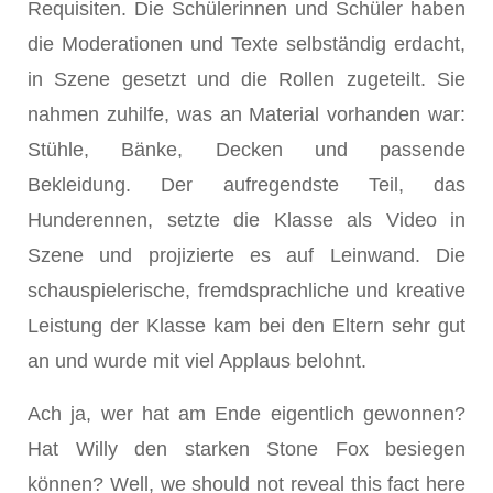
Requisiten. Die Schülerinnen und Schüler haben
die Moderationen und Texte selbständig erdacht,
in Szene gesetzt und die Rollen zugeteilt. Sie
nahmen zuhilfe, was an Material vorhanden war:
Stühle, Bänke, Decken und passende
Bekleidung. Der aufregendste Teil, das
Hunderennen, setzte die Klasse als Video in
Szene und projizierte es auf Leinwand. Die
schauspielerische, fremdsprachliche und kreative
Leistung der Klasse kam bei den Eltern sehr gut
an und wurde mit viel Applaus belohnt.
Ach ja, wer hat am Ende eigentlich gewonnen?
Hat Willy den starken Stone Fox besiegen
können? Well, we should not reveal this fact here