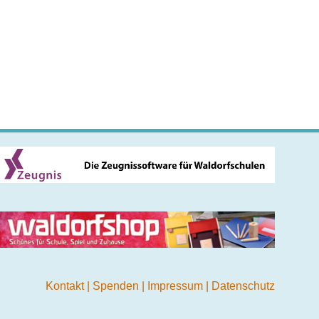
Kontakt
|
Spenden
|
Impressum
|
Datenschutz