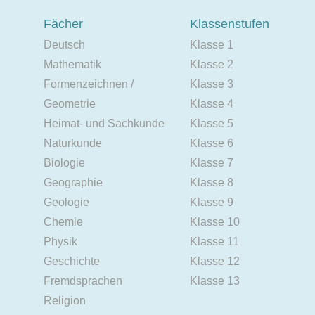
Fächer
Klassenstufen
Deutsch
Klasse 1
Mathematik
Klasse 2
Formenzeichnen /
Klasse 3
Geometrie
Klasse 4
Heimat- und Sachkunde
Klasse 5
Naturkunde
Klasse 6
Biologie
Klasse 7
Geographie
Klasse 8
Geologie
Klasse 9
Chemie
Klasse 10
Physik
Klasse 11
Geschichte
Klasse 12
Fremdsprachen
Klasse 13
Religion