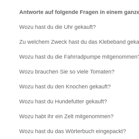
Antworte auf folgende Fragen in einem ganze
Wozu hast du die Uhr gekauft?
Zu welchem Zweck hast du das Klebeband geka
Wozu hast du die Fahrradpumpe mitgenommen
Wozu brauchen Sie so viele Tomaten?
Wozu hast du den Knochen gekauft?
Wozu hast du Hundefutter gekauft?
Wozu habt ihr ein Zelt mitgenommen?
Wozu hast du das Wörterbuch eingepackt?