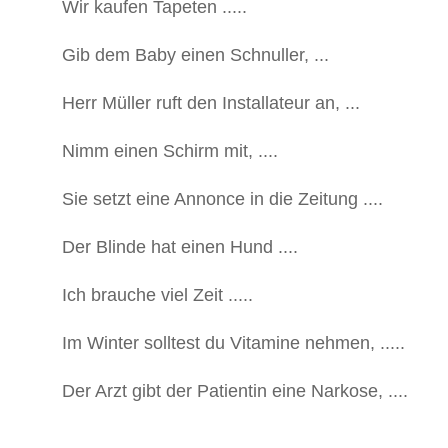
Wir kaufen Tapeten .....
Gib dem Baby einen Schnuller, ...
Herr Müller ruft den Installateur an, ...
Nimm einen Schirm mit, ....
Sie setzt eine Annonce in die Zeitung ....
Der Blinde hat einen Hund ....
Ich brauche viel Zeit .....
Im Winter solltest du Vitamine nehmen, .....
Der Arzt gibt der Patientin eine Narkose, ....