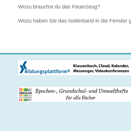
Wozu brauchst du das Feuerzeug?
Wozu haben Sie das Isolierband in die Fenster 