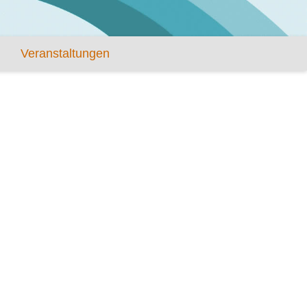
Veranstaltungen