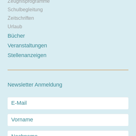
Zeugnisprogramme
Schulbegleitung
Zeitschriften
Urlaub
Bücher
Veranstaltungen
Stellenanzeigen
Newsletter Anmeldung