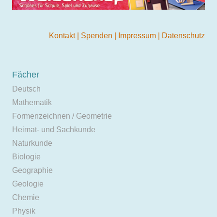
Kontakt
|
Spenden
|
Impressum
|
Datenschutz
Fächer
Deutsch
Mathematik
Formenzeichnen / Geometrie
Heimat- und Sachkunde
Naturkunde
Biologie
Geographie
Geologie
Chemie
Physik