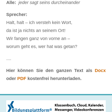
Alle:
jeder sagt seins durcheinander
Sprecher:
Halt, halt – ich versteh kein Wort,
da ist ja nichts an seinem Ort!
Wir fangen ganz von vorne an –
worum geht es, wer hat was getan?
....
Hier können Sie den ganzen Text als
Docx
oder
PDF
kostenfrei herunterladen.