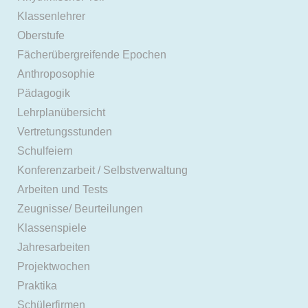
Klassenlehrer
Oberstufe
Fächerübergreifende Epochen
Anthroposophie
Pädagogik
Lehrplanübersicht
Vertretungsstunden
Schulfeiern
Konferenzarbeit / Selbstverwaltung
Arbeiten und Tests
Zeugnisse/ Beurteilungen
Klassenspiele
Jahresarbeiten
Projektwochen
Praktika
Schülerfirmen