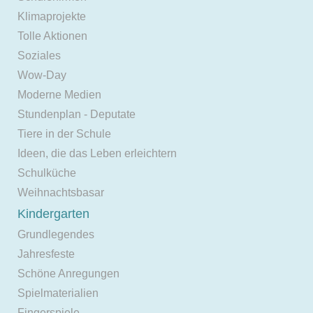
Klimaprojekte
Tolle Aktionen
Soziales
Wow-Day
Moderne Medien
Stundenplan - Deputate
Tiere in der Schule
Ideen, die das Leben erleichtern
Schulküche
Weihnachtsbasar
Kindergarten
Grundlegendes
Jahresfeste
Schöne Anregungen
Spielmaterialien
Fingerspiele