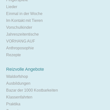
Lieder
Einmal in der Woche
Im Kontakt mit Tieren
Vorschulkinder
Jahreszeitentische
VORHANG AUF
Anthroposophie
Rezepte
Reizvolle Angebote
Waldorfshop
Ausbildungen
Bazar der 1000 Kostbarkeiten
Klassenfahrten
Praktika