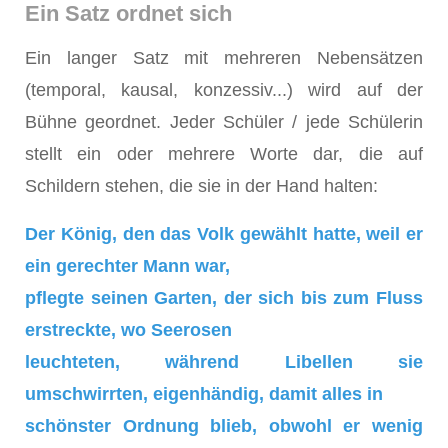
Ein Satz ordnet sich
Ein langer Satz mit mehreren Nebensätzen
(temporal, kausal, konzessiv...) wird auf der
Bühne geordnet. Jeder Schüler / jede Schülerin
stellt ein oder mehrere Worte dar, die auf
Schildern stehen, die sie in der Hand halten:
Der König, den das Volk gewählt hatte, weil er
ein gerechter Mann war,
pflegte seinen Garten, der sich bis zum Fluss
erstreckte, wo Seerosen
leuchteten, während Libellen sie
umschwirrten, eigenhändig, damit alles in
schönster Ordnung blieb, obwohl er wenig