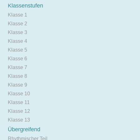
Klassenstufen
Klasse 1
Klasse 2
Klasse 3
Klasse 4
Klasse 5
Klasse 6
Klasse 7
Klasse 8
Klasse 9
Klasse 10
Klasse 11
Klasse 12
Klasse 13
Übergreifend
Rhythmischer Teil