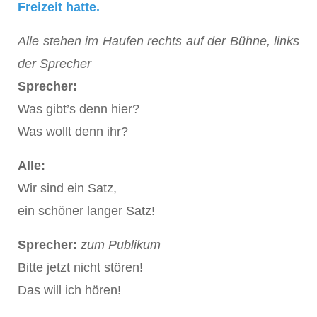
Freizeit hatte.
Alle stehen im Haufen rechts auf der Bühne, links
der Sprecher
Sprecher:
Was gibt’s denn hier?
Was wollt denn ihr?
Alle:
Wir sind ein Satz,
ein schöner langer Satz!
Sprecher:
zum Publikum
Bitte jetzt nicht stören!
Das will ich hören!