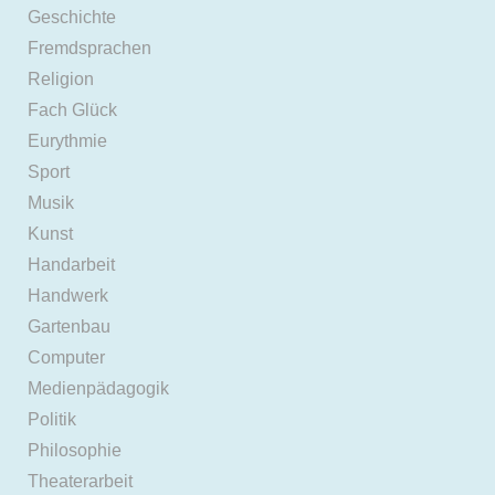
Geschichte
Fremdsprachen
Religion
Fach Glück
Eurythmie
Sport
Musik
Kunst
Handarbeit
Handwerk
Gartenbau
Computer
Medienpädagogik
Politik
Philosophie
Theaterarbeit