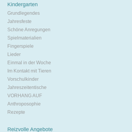
Kindergarten
Grundlegendes
Jahresfeste
Schöne Anregungen
Spielmaterialien
Fingerspiele
Lieder
Einmal in der Woche
Im Kontakt mit Tieren
Vorschulkinder
Jahreszeitentische
VORHANG AUF
Anthroposophie
Rezepte
Reizvolle Angebote