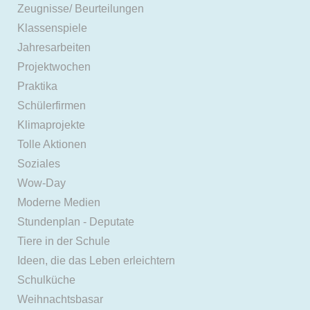
Zeugnisse/ Beurteilungen
Klassenspiele
Jahresarbeiten
Projektwochen
Praktika
Schülerfirmen
Klimaprojekte
Tolle Aktionen
Soziales
Wow-Day
Moderne Medien
Stundenplan - Deputate
Tiere in der Schule
Ideen, die das Leben erleichtern
Schulküche
Weihnachtsbasar