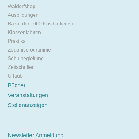
Waldorfshop
Ausbildungen
Bazar der 1000 Kostbarkeiten
Klassenfahrten
Praktika
Zeugnisprogramme
Schulbegleitung
Zeitschriften
Urlaub
Bücher
Veranstaltungen
Stellenanzeigen
Newsletter Anmeldung