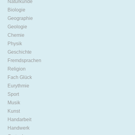
Naturkunde
Biologie
Geographie
Geologie
Chemie
Physik
Geschichte
Fremdsprachen
Religion
Fach Glück
Eurythmie
Sport
Musik
Kunst
Handarbeit
Handwerk