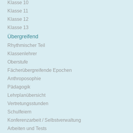
Klasse 10
Klasse 11
Klasse 12
Klasse 13
Übergreifend
Rhythmischer Teil
Klassenlehrer
Oberstufe
Fächerübergreifende Epochen
Anthroposophie
Pädagogik
Lehrplanübersicht
Vertretungsstunden
Schulfeiern
Konferenzarbeit / Selbstverwaltung
Arbeiten und Tests