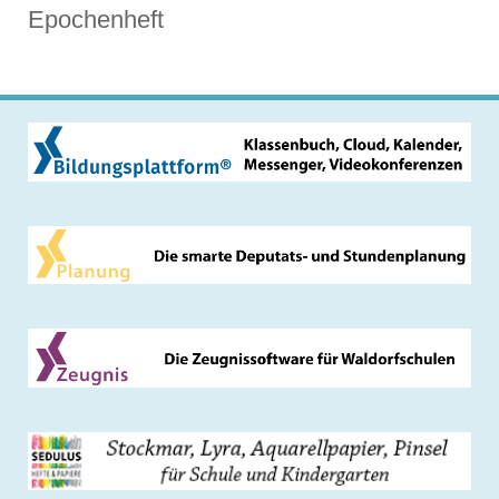
Epochenheft