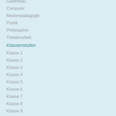
Gartenbau
Computer
Medienpädagogik
Politik
Philosophie
Theaterarbeit
Klassenstufen
Klasse 1
Klasse 2
Klasse 3
Klasse 4
Klasse 5
Klasse 6
Klasse 7
Klasse 8
Klasse 9