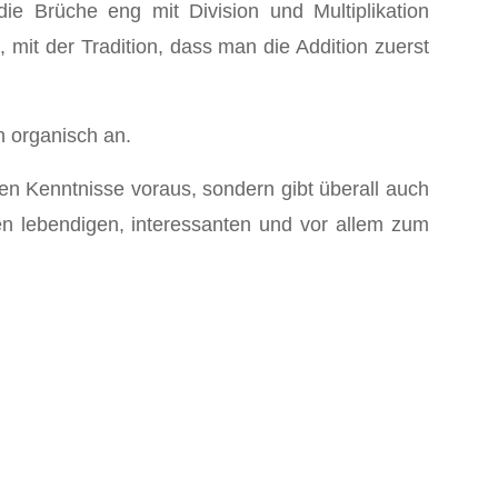
e Brüche eng mit Division und Multiplikation
 mit der Tradition, dass man die Addition zuerst
h organisch an.
en Kenntnisse voraus, sondern gibt überall auch
en lebendigen, interessanten und vor allem zum