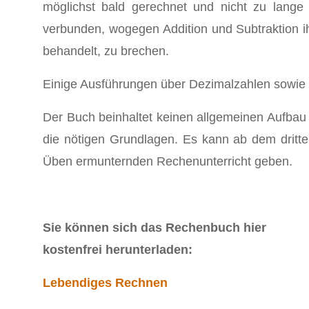
möglichst bald gerechnet und nicht zu lange
verbunden, wogegen Addition und Subtraktion ihr
behandelt, zu brechen.
Einige Ausführungen über Dezimalzahlen sowie n
Der Buch beinhaltet keinen allgemeinen Aufbau 
die nötigen Grundlagen. Es kann ab dem dritte
Üben ermunternden Rechenunterricht geben.
Sie können sich das Rechenbuch hier
kostenfrei herunterladen:
Lebendiges Rechnen