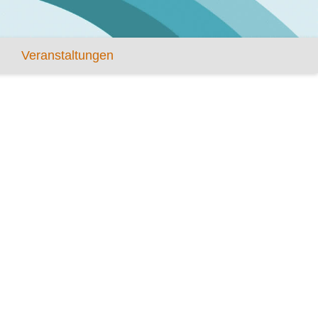
Veranstaltungen