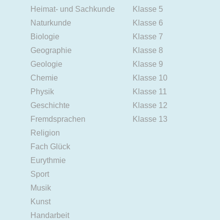
Heimat- und Sachkunde
Klasse 5
Naturkunde
Klasse 6
Biologie
Klasse 7
Geographie
Klasse 8
Geologie
Klasse 9
Chemie
Klasse 10
Physik
Klasse 11
Geschichte
Klasse 12
Fremdsprachen
Klasse 13
Religion
Fach Glück
Eurythmie
Sport
Musik
Kunst
Handarbeit