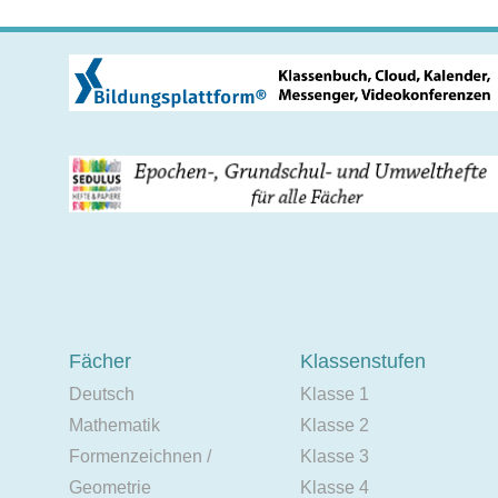
Fächer
Klassenstufen
Deutsch
Klasse 1
Mathematik
Klasse 2
Formenzeichnen /
Klasse 3
Geometrie
Klasse 4