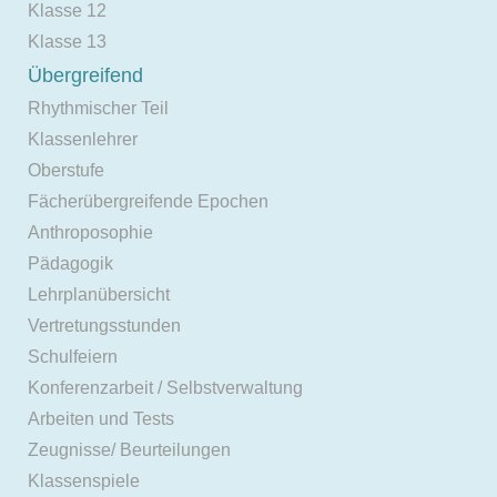
Klasse 12
Klasse 13
Übergreifend
Rhythmischer Teil
Klassenlehrer
Oberstufe
Fächerübergreifende Epochen
Anthroposophie
Pädagogik
Lehrplanübersicht
Vertretungsstunden
Schulfeiern
Konferenzarbeit / Selbstverwaltung
Arbeiten und Tests
Zeugnisse/ Beurteilungen
Klassenspiele