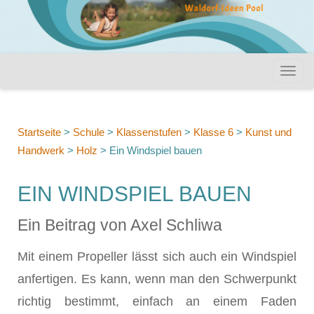
Startseite
>
Schule
>
Klassenstufen
>
Klasse 6
>
Kunst und
Handwerk
>
Holz
>
Ein Windspiel bauen
EIN WINDSPIEL BAUEN
Ein Beitrag von Axel Schliwa
Mit einem Propeller lässt sich auch ein Windspiel
anfertigen. Es kann, wenn man den Schwerpunkt
richtig bestimmt, einfach an einem Faden