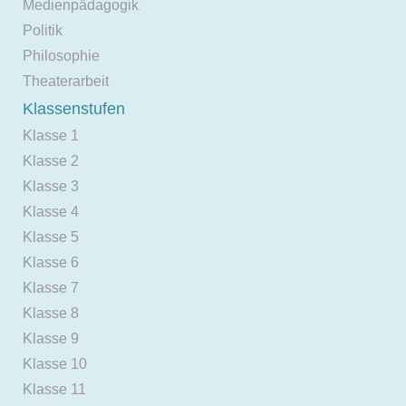
Medienpädagogik
Politik
Philosophie
Theaterarbeit
Klassenstufen
Klasse 1
Klasse 2
Klasse 3
Klasse 4
Klasse 5
Klasse 6
Klasse 7
Klasse 8
Klasse 9
Klasse 10
Klasse 11