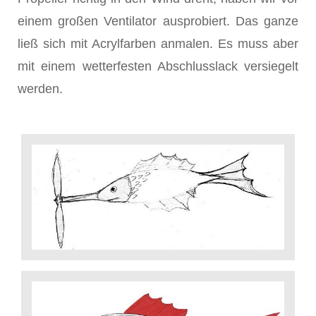
einem großen Ventilator ausprobiert. Das ganze
ließ sich mit Acrylfarben anmalen. Es muss aber
mit einem wetterfesten Abschlusslack versiegelt
werden.