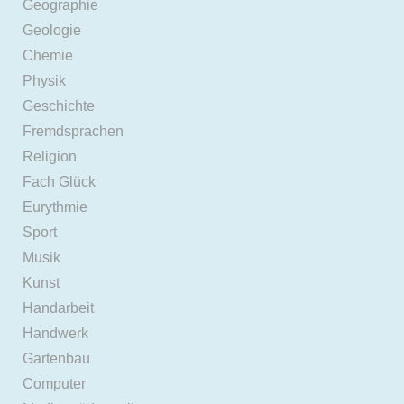
Geographie
Geologie
Chemie
Physik
Geschichte
Fremdsprachen
Religion
Fach Glück
Eurythmie
Sport
Musik
Kunst
Handarbeit
Handwerk
Gartenbau
Computer