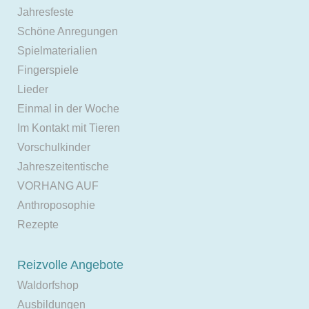
Jahresfeste
Schöne Anregungen
Spielmaterialien
Fingerspiele
Lieder
Einmal in der Woche
Im Kontakt mit Tieren
Vorschulkinder
Jahreszeitentische
VORHANG AUF
Anthroposophie
Rezepte
Reizvolle Angebote
Waldorfshop
Ausbildungen