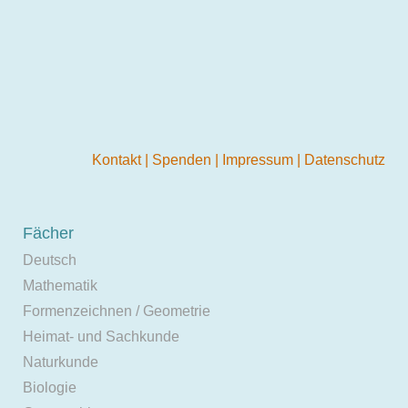
Kontakt
|
Spenden
|
Impressum
|
Datenschutz
Fächer
Deutsch
Mathematik
Formenzeichnen / Geometrie
Heimat- und Sachkunde
Naturkunde
Biologie