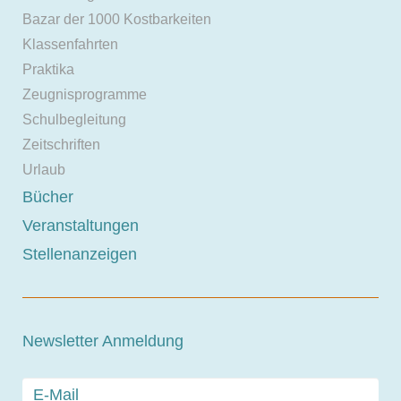
Bazar der 1000 Kostbarkeiten
Klassenfahrten
Praktika
Zeugnisprogramme
Schulbegleitung
Zeitschriften
Urlaub
Bücher
Veranstaltungen
Stellenanzeigen
Newsletter Anmeldung