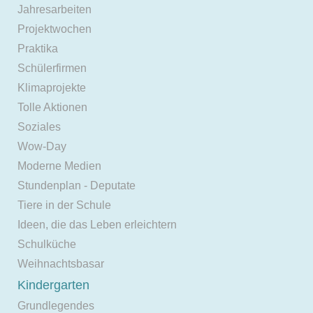
Jahresarbeiten
Projektwochen
Praktika
Schülerfirmen
Klimaprojekte
Tolle Aktionen
Soziales
Wow-Day
Moderne Medien
Stundenplan - Deputate
Tiere in der Schule
Ideen, die das Leben erleichtern
Schulküche
Weihnachtsbasar
Kindergarten
Grundlegendes