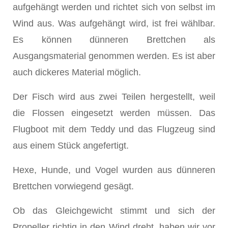
aufgehängt werden und richtet sich von selbst im
Wind aus. Was aufgehängt wird, ist frei wählbar.
Es können dünneren Brettchen als
Ausgangsmaterial genommen werden. Es ist aber
auch dickeres Material möglich.
Der Fisch wird aus zwei Teilen hergestellt, weil
die Flossen eingesetzt werden müssen. Das
Flugboot mit dem Teddy und das Flugzeug sind
aus einem Stück angefertigt.
Hexe, Hunde, und Vogel wurden aus dünneren
Brettchen vorwiegend gesägt.
Ob das Gleichgewicht stimmt und sich der
Propeller richtig in den Wind dreht, haben wir vor