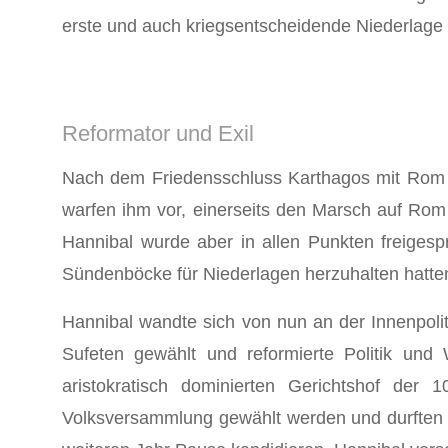
erste und auch kriegsentscheidende Niederlage
Reformator und Exil
Nach dem Friedensschluss Karthagos mit Rom m
warfen ihm vor, einerseits den Marsch auf Rom
Hannibal wurde aber in allen Punkten freigesp
Sündenböcke für Niederlagen herzuhalten hatten.
Hannibal wandte sich von nun an der Innenpolit
Sufeten gewählt und reformierte Politik und
aristokratisch dominierten Gerichtshof der
Volksversammlung gewählt werden und durften 