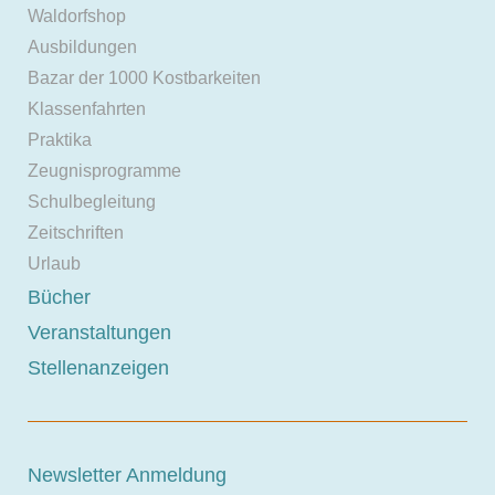
Waldorfshop
Ausbildungen
Bazar der 1000 Kostbarkeiten
Klassenfahrten
Praktika
Zeugnisprogramme
Schulbegleitung
Zeitschriften
Urlaub
Bücher
Veranstaltungen
Stellenanzeigen
Newsletter Anmeldung