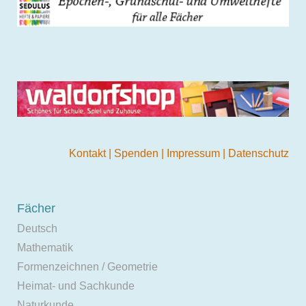
Kontakt
|
Spenden
|
Impressum
|
Datenschutz
Fächer
Deutsch
Mathematik
Formenzeichnen / Geometrie
Heimat- und Sachkunde
Naturkunde