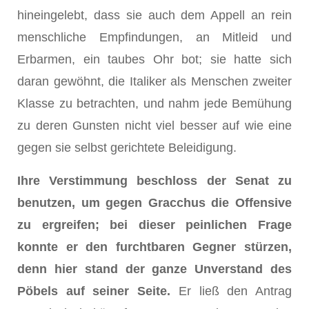
hineingelebt, dass sie auch dem Appell an rein
menschliche Empfindungen, an Mitleid und
Erbarmen, ein taubes Ohr bot; sie hatte sich
daran gewöhnt, die Italiker als Menschen zweiter
Klasse zu betrachten, und nahm jede Bemühung
zu deren Gunsten nicht viel besser auf wie eine
gegen sie selbst gerichtete Beleidigung.
Ihre Verstimmung beschloss der Senat zu
benutzen, um gegen Gracchus die Offensive
zu ergreifen; bei dieser peinlichen Frage
konnte er den furchtbaren Gegner stürzen,
denn hier stand der ganze Unverstand des
Pöbels auf seiner Seite.
Er ließ den Antrag