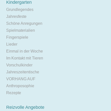
Kindergarten
Grundlegendes
Jahresfeste
Schöne Anregungen
Spielmaterialien
Fingerspiele
Lieder
Einmal in der Woche
Im Kontakt mit Tieren
Vorschulkinder
Jahreszeitentische
VORHANG AUF
Anthroposophie
Rezepte
Reizvolle Angebote