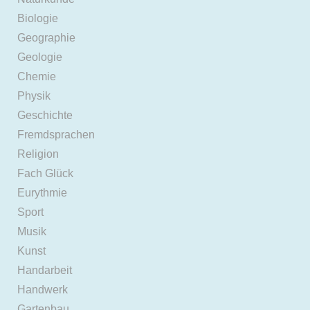
Biologie
Geographie
Geologie
Chemie
Physik
Geschichte
Fremdsprachen
Religion
Fach Glück
Eurythmie
Sport
Musik
Kunst
Handarbeit
Handwerk
Gartenbau