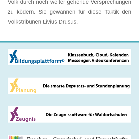
Volk durch noch weiter gehende Versprechungen
zu ködern. Sie gewannen für diese Taktik den
Volkstribunen Livius Drusus.