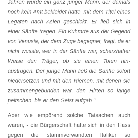
Jahren wurde ein ganz junger Mann, der damals
noch kein Amt bekleidet hatte, mit dem Titel eines
Legaten nach Asien geschickt. Er ließ sich in
einer Sänfte tragen. Ein Kuhmrte aus der Gegend
von Venusia, der dem Zuge begegnet, fragt, da er
nicht wusste, wer in der Sänfte war, scherzhafter
Weise den Träger, ob sie einen Toten hin­
austrügen. Der junge Mann ließ die Sänfte sofort
niedersetzen und mit den Riemen, mit denen sie
zusammengebunden war, den Hirten so lange
peitschen, bis er den Geist aufgab."
Aber wie empörend solche Tatsachen auch
waren, - die Bürgerschaft hatte sich in den Hass
gegen die stammverwandten Italiker so