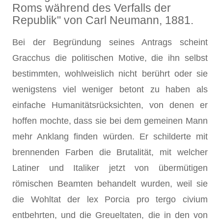
Roms während des Verfalls der
Republik" von Carl Neumann, 1881.
Bei der Begründung seines Antrags scheint
Gracchus die politischen Motive, die ihn selbst
bestimmten, wohlweislich nicht berührt oder sie
wenigstens viel weniger betont zu haben als
einfache Humanitätsrücksichten, von denen er
hoffen mochte, dass sie bei dem gemeinen Mann
mehr Anklang finden würden. Er schilderte mit
brennen­den Farben die Brutalität, mit welcher
Latiner und Italiker jetzt von übermütigen
römischen Beamten behandelt wurden, weil sie
die Wohltat der lex Porcia pro tergo civium
entbehrten, und die Greueltaten, die in den von