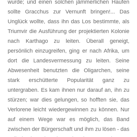
wurde; und einen solchen jämmerlichen Haufen
sollte Gracchus zur Vernunft bringen!... Das
Unglück wollte, dass ihn das Los bestimmte, als
Triumvir die Ausführung der projektierten Kolonie
nach Karthago zu leiten. Überall geneigt,
persönlich einzugrei­fen, ging er nach Afrika, um
dort die Landesvermessung zu leiten. Seine
Abwesenheit benutzten die Oligarchen, seine
stark erschütterte Popularität ganz zu
untergraben. Es kam ihnen nur darauf an, ihn zu
stürzen; war dies gelungen, so hofften sie, das
Verlorene leicht wiedergewinnen zu können. Nur
auf einem Wege war es möglich, das Band
zwischen der Bürgerschaft und ihm zu lösen - das