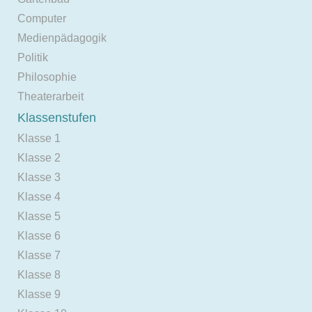
Computer
Medienpädagogik
Politik
Philosophie
Theaterarbeit
Klassenstufen
Klasse 1
Klasse 2
Klasse 3
Klasse 4
Klasse 5
Klasse 6
Klasse 7
Klasse 8
Klasse 9