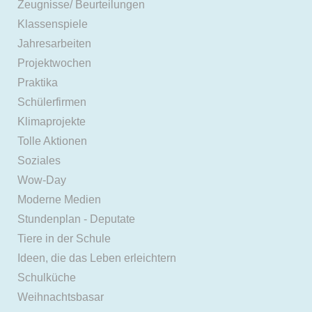
Zeugnisse/ Beurteilungen
Klassenspiele
Jahresarbeiten
Projektwochen
Praktika
Schülerfirmen
Klimaprojekte
Tolle Aktionen
Soziales
Wow-Day
Moderne Medien
Stundenplan - Deputate
Tiere in der Schule
Ideen, die das Leben erleichtern
Schulküche
Weihnachtsbasar