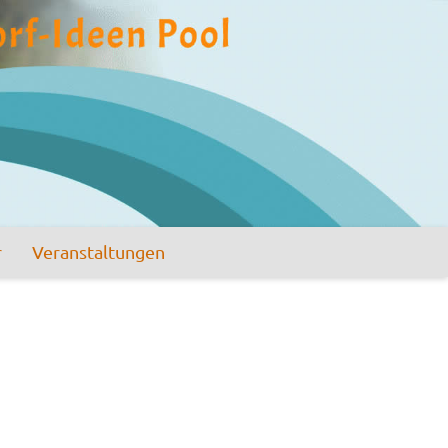
r
Veranstaltungen