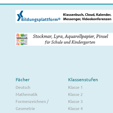
Fächer
Klassenstufen
Deutsch
Klasse 1
Mathematik
Klasse 2
Formenzeichnen /
Klasse 3
Geometrie
Klasse 4