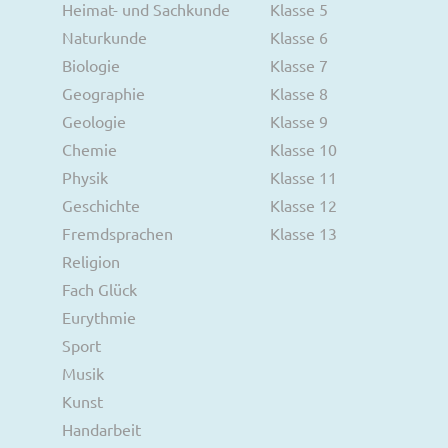
Heimat- und Sachkunde
Klasse 5
Naturkunde
Klasse 6
Biologie
Klasse 7
Geographie
Klasse 8
Geologie
Klasse 9
Chemie
Klasse 10
Physik
Klasse 11
Geschichte
Klasse 12
Fremdsprachen
Klasse 13
Religion
Fach Glück
Eurythmie
Sport
Musik
Kunst
Handarbeit