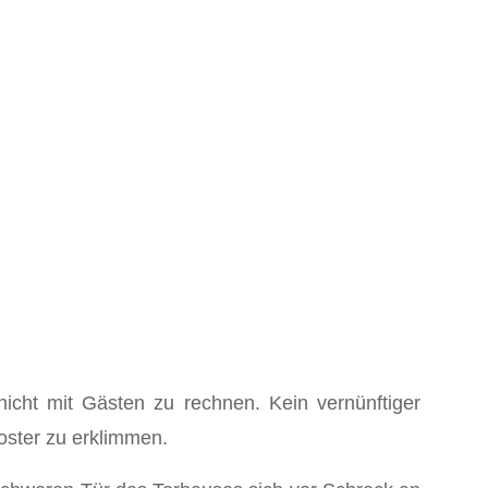
cht mit Gästen zu rechnen. Kein vernünftiger
oster zu erklimmen.