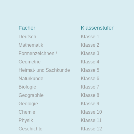
Fächer
Klassenstufen
Deutsch
Klasse 1
Mathematik
Klasse 2
Formenzeichnen /
Klasse 3
Geometrie
Klasse 4
Heimat- und Sachkunde
Klasse 5
Naturkunde
Klasse 6
Biologie
Klasse 7
Geographie
Klasse 8
Geologie
Klasse 9
Chemie
Klasse 10
Physik
Klasse 11
Geschichte
Klasse 12