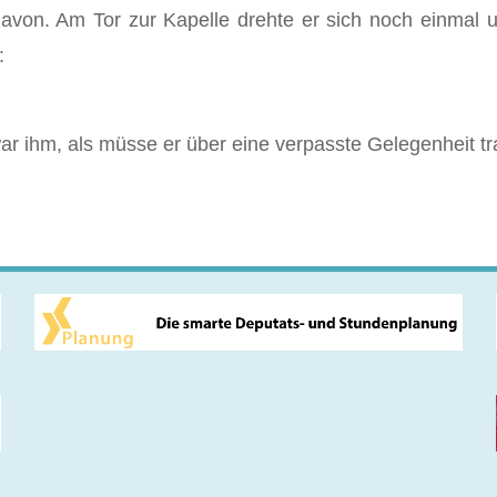
davon. Am Tor zur Kapelle drehte er sich noch einmal 
:
 ihm, als müsse er über eine verpasste Gelegenheit tr