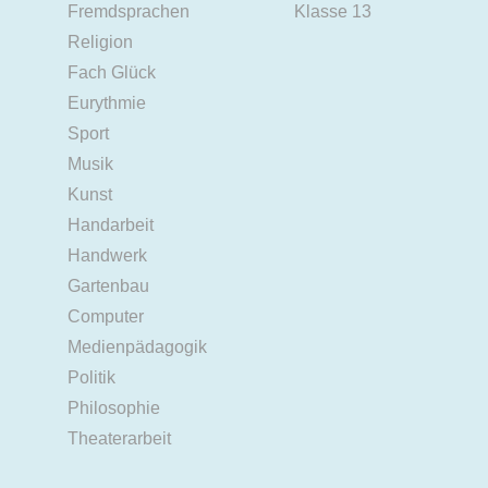
Fremdsprachen
Klasse 13
Religion
Fach Glück
Eurythmie
Sport
Musik
Kunst
Handarbeit
Handwerk
Gartenbau
Computer
Medienpädagogik
Politik
Philosophie
Theaterarbeit