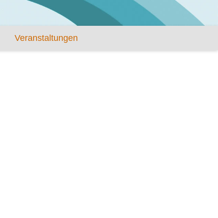
Veranstaltungen