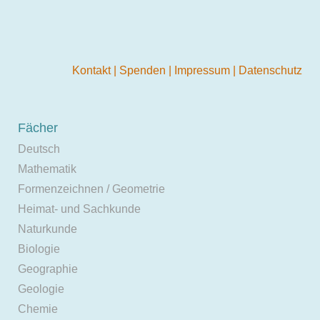
Kontakt
|
Spenden
|
Impressum
|
Datenschutz
Fächer
Deutsch
Mathematik
Formenzeichnen / Geometrie
Heimat- und Sachkunde
Naturkunde
Biologie
Geographie
Geologie
Chemie