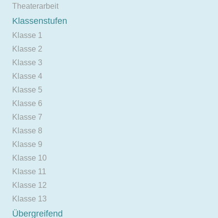
Theaterarbeit
Klassenstufen
Klasse 1
Klasse 2
Klasse 3
Klasse 4
Klasse 5
Klasse 6
Klasse 7
Klasse 8
Klasse 9
Klasse 10
Klasse 11
Klasse 12
Klasse 13
Übergreifend