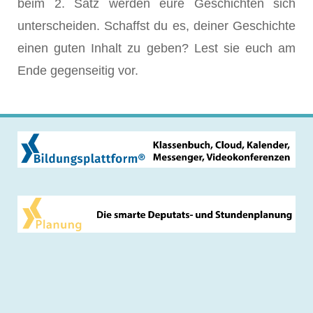
beim 2. Satz werden eure Geschichten sich
unterscheiden. Schaffst du es, deiner Geschichte
einen guten Inhalt zu geben? Lest sie euch am
Ende gegenseitig vor.