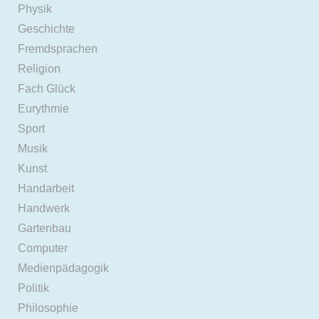
Physik
Geschichte
Fremdsprachen
Religion
Fach Glück
Eurythmie
Sport
Musik
Kunst
Handarbeit
Handwerk
Gartenbau
Computer
Medienpädagogik
Politik
Philosophie