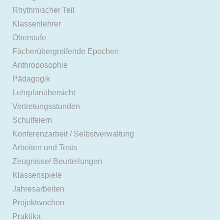
Rhythmischer Teil
Klassenlehrer
Oberstufe
Fächerübergreifende Epochen
Anthroposophie
Pädagogik
Lehrplanübersicht
Vertretungsstunden
Schulfeiern
Konferenzarbeit / Selbstverwaltung
Arbeiten und Tests
Zeugnisse/ Beurteilungen
Klassenspiele
Jahresarbeiten
Projektwochen
Praktika