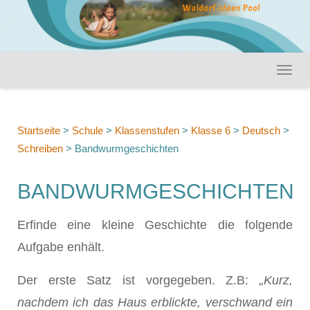
Startseite
>
Schule
>
Klassenstufen
>
Klasse 6
>
Deutsch
>
Schreiben
>
Bandwurmgeschichten
BANDWURMGESCHICHTEN
Erfinde eine kleine Geschichte die folgende
Aufgabe enhält.
Der erste Satz ist vorgegeben. Z.B:
„Kurz,
nachdem ich das Haus erblickte, verschwand ein