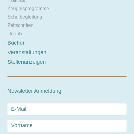
Praktika
Zeugnisprogramme
Schulbegleitung
Zeitschriften
Urlaub
Bücher
Veranstaltungen
Stellenanzeigen
Newsletter Anmeldung