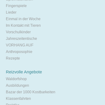
Fingerspiele
Lieder
Einmal in der Woche
Im Kontakt mit Tieren
Vorschulkinder
Jahreszeitentische
VORHANG AUF
Anthroposophie
Rezepte
Reizvolle Angebote
Waldorfshop
Ausbildungen
Bazar der 1000 Kostbarkeiten
Klassenfahrten