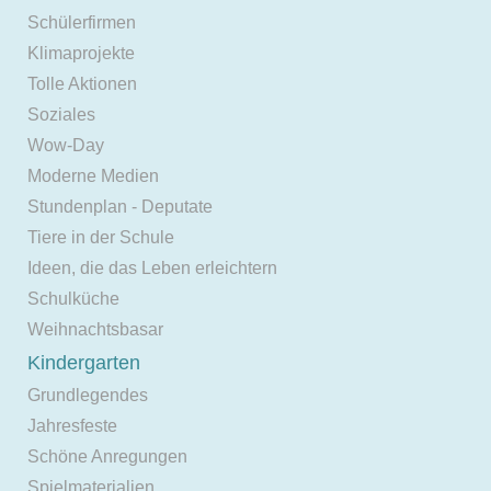
Schülerfirmen
Klimaprojekte
Tolle Aktionen
Soziales
Wow-Day
Moderne Medien
Stundenplan - Deputate
Tiere in der Schule
Ideen, die das Leben erleichtern
Schulküche
Weihnachtsbasar
Kindergarten
Grundlegendes
Jahresfeste
Schöne Anregungen
Spielmaterialien