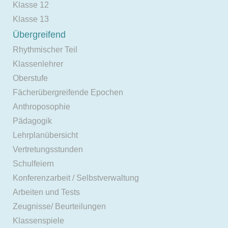
Klasse 12
Klasse 13
Übergreifend
Rhythmischer Teil
Klassenlehrer
Oberstufe
Fächerübergreifende Epochen
Anthroposophie
Pädagogik
Lehrplanübersicht
Vertretungsstunden
Schulfeiern
Konferenzarbeit / Selbstverwaltung
Arbeiten und Tests
Zeugnisse/ Beurteilungen
Klassenspiele