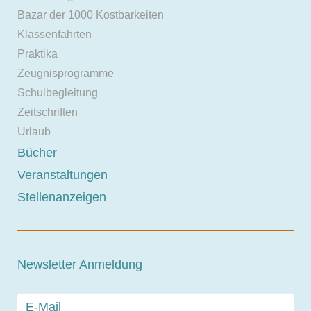
Bazar der 1000 Kostbarkeiten
Klassenfahrten
Praktika
Zeugnisprogramme
Schulbegleitung
Zeitschriften
Urlaub
Bücher
Veranstaltungen
Stellenanzeigen
Newsletter Anmeldung