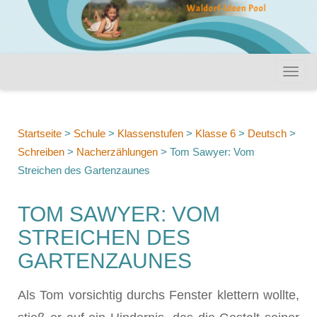
Startseite
>
Schule
>
Klassenstufen
>
Klasse 6
>
Deutsch
>
Schreiben
>
Nacherzählungen
>
Tom Sawyer: Vom
Streichen des Gartenzaunes
TOM SAWYER: VOM
STREICHEN DES
GARTENZAUNES
Als Tom vorsichtig durchs Fenster klettern wollte,