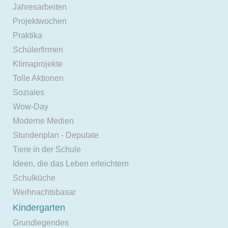
Jahresarbeiten
Projektwochen
Praktika
Schülerfirmen
Klimaprojekte
Tolle Aktionen
Soziales
Wow-Day
Moderne Medien
Stundenplan - Deputate
Tiere in der Schule
Ideen, die das Leben erleichtern
Schulküche
Weihnachtsbasar
Kindergarten
Grundlegendes