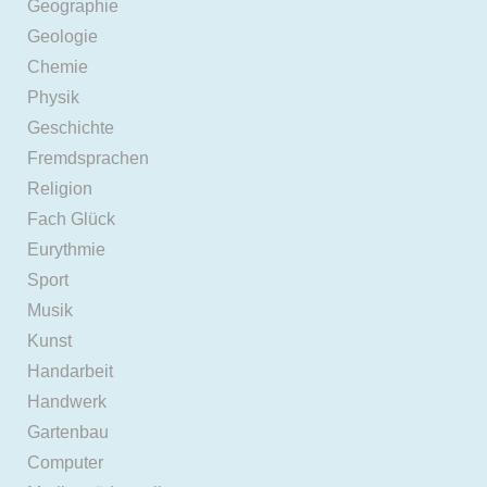
Geographie
Geologie
Chemie
Physik
Geschichte
Fremdsprachen
Religion
Fach Glück
Eurythmie
Sport
Musik
Kunst
Handarbeit
Handwerk
Gartenbau
Computer