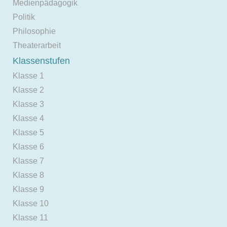
Medienpädagogik
Politik
Philosophie
Theaterarbeit
Klassenstufen
Klasse 1
Klasse 2
Klasse 3
Klasse 4
Klasse 5
Klasse 6
Klasse 7
Klasse 8
Klasse 9
Klasse 10
Klasse 11