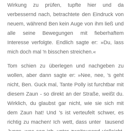
Wirkung zu prüfen, tupfte hier und da
verbessernd nach, betrachtete den Eindruck von
neuem, während Ben kein Auge von ihm ließ und
alle seine Bewegungen mit fieberhaftem
Interesse verfolgte. Endlich sagte er: »Du, lass
mich doch mal 'n bisschen streichen.«
Tom schien zu überlegen und nachgeben zu
wollen, aber dann sagte er: »Nee, nee, 's geht
nicht, Ben. Guck mal, Tante Polly ist furchtbar mit
diesem Zaun - so direkt an der Straße, weißt du.
Wirklich, du glaubst gar nicht, wie sie sich mit
dem Zaun hat! Und 's ist verteufelt schwer, es
richtig zu machen! Ich wett, dass unter tausend