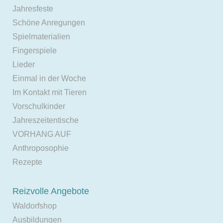
Jahresfeste
Schöne Anregungen
Spielmaterialien
Fingerspiele
Lieder
Einmal in der Woche
Im Kontakt mit Tieren
Vorschulkinder
Jahreszeitentische
VORHANG AUF
Anthroposophie
Rezepte
Reizvolle Angebote
Waldorfshop
Ausbildungen