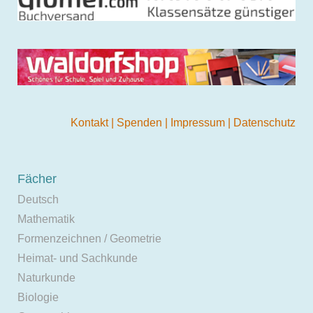
Kontakt
|
Spenden
|
Impressum
|
Datenschutz
Fächer
Deutsch
Mathematik
Formenzeichnen / Geometrie
Heimat- und Sachkunde
Naturkunde
Biologie