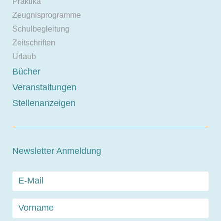
Praktika
Zeugnisprogramme
Schulbegleitung
Zeitschriften
Urlaub
Bücher
Veranstaltungen
Stellenanzeigen
Newsletter Anmeldung