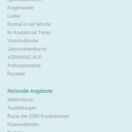
Fingerspiele
Lieder
Einmal in der Woche
Im Kontakt mit Tieren
Vorschulkinder
Jahreszeitentische
VORHANG AUF
Anthroposophie
Rezepte
Reizvolle Angebote
Waldorfshop
Ausbildungen
Bazar der 1000 Kostbarkeiten
Klassenfahrten