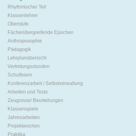
Rhythmischer Teil
Klassenlehrer
Oberstufe
Fächerübergreifende Epochen
Anthroposophie
Pädagogik
Lehrplanübersicht
Vertretungsstunden
Schulfeiern
Konferenzarbeit / Selbstverwaltung
Arbeiten und Tests
Zeugnisse/ Beurteilungen
Klassenspiele
Jahresarbeiten
Projektwochen
Praktika