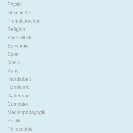
Physik
Geschichte
Fremdsprachen
Religion
Fach Glück
Eurythmie
Sport
Musik
Kunst
Handarbeit
Handwerk
Gartenbau
Computer
Medienpädagogik
Politik
Philosophie