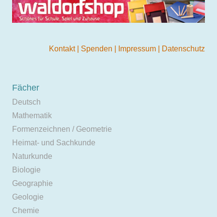
Kontakt
|
Spenden
|
Impressum
|
Datenschutz
Fächer
Deutsch
Mathematik
Formenzeichnen / Geometrie
Heimat- und Sachkunde
Naturkunde
Biologie
Geographie
Geologie
Chemie