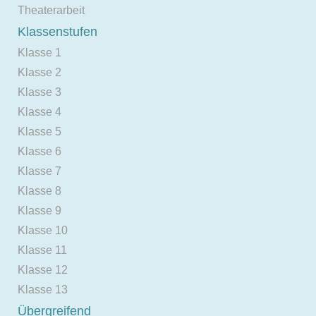
Theaterarbeit
Klassenstufen
Klasse 1
Klasse 2
Klasse 3
Klasse 4
Klasse 5
Klasse 6
Klasse 7
Klasse 8
Klasse 9
Klasse 10
Klasse 11
Klasse 12
Klasse 13
Übergreifend