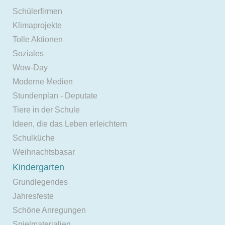
Schülerfirmen
Klimaprojekte
Tolle Aktionen
Soziales
Wow-Day
Moderne Medien
Stundenplan - Deputate
Tiere in der Schule
Ideen, die das Leben erleichtern
Schulküche
Weihnachtsbasar
Kindergarten
Grundlegendes
Jahresfeste
Schöne Anregungen
Spielmaterialien