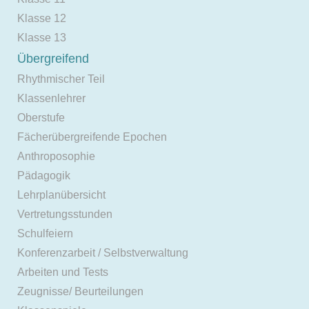
Klasse 12
Klasse 13
Übergreifend
Rhythmischer Teil
Klassenlehrer
Oberstufe
Fächerübergreifende Epochen
Anthroposophie
Pädagogik
Lehrplanübersicht
Vertretungsstunden
Schulfeiern
Konferenzarbeit / Selbstverwaltung
Arbeiten und Tests
Zeugnisse/ Beurteilungen