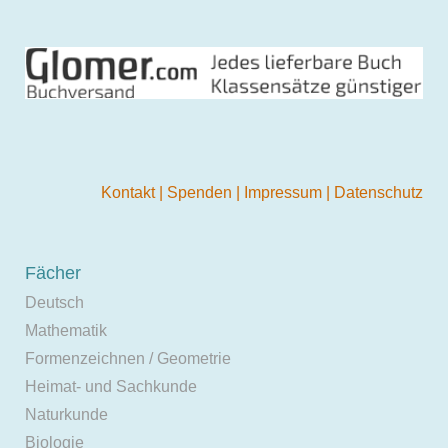
Kontakt
|
Spenden
|
Impressum
|
Datenschutz
Fächer
Deutsch
Mathematik
Formenzeichnen / Geometrie
Heimat- und Sachkunde
Naturkunde
Biologie