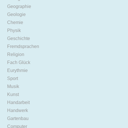
Geographie
Geologie
Chemie
Physik
Geschichte
Fremdsprachen
Religion
Fach Glück
Eurythmie
Sport
Musik
Kunst
Handarbeit
Handwerk
Gartenbau
Computer