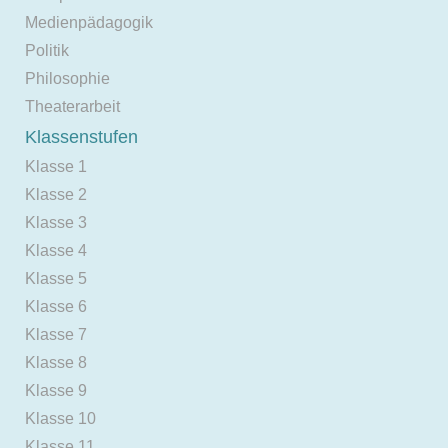
Medienpädagogik
Politik
Philosophie
Theaterarbeit
Klassenstufen
Klasse 1
Klasse 2
Klasse 3
Klasse 4
Klasse 5
Klasse 6
Klasse 7
Klasse 8
Klasse 9
Klasse 10
Klasse 11