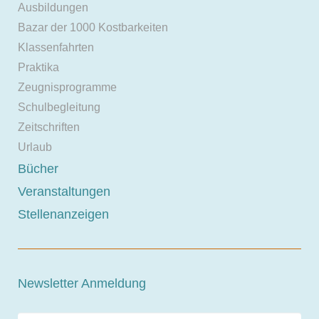
Ausbildungen
Bazar der 1000 Kostbarkeiten
Klassenfahrten
Praktika
Zeugnisprogramme
Schulbegleitung
Zeitschriften
Urlaub
Bücher
Veranstaltungen
Stellenanzeigen
Newsletter Anmeldung