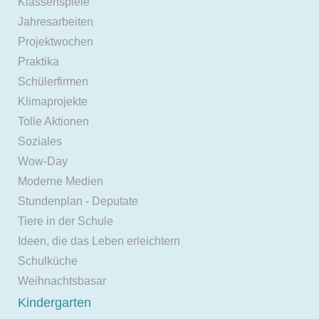
Klassenspiele
Jahresarbeiten
Projektwochen
Praktika
Schülerfirmen
Klimaprojekte
Tolle Aktionen
Soziales
Wow-Day
Moderne Medien
Stundenplan - Deputate
Tiere in der Schule
Ideen, die das Leben erleichtern
Schulküche
Weihnachtsbasar
Kindergarten