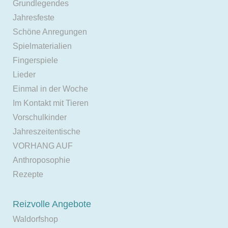
Grundlegendes
Jahresfeste
Schöne Anregungen
Spielmaterialien
Fingerspiele
Lieder
Einmal in der Woche
Im Kontakt mit Tieren
Vorschulkinder
Jahreszeitentische
VORHANG AUF
Anthroposophie
Rezepte
Reizvolle Angebote
Waldorfshop