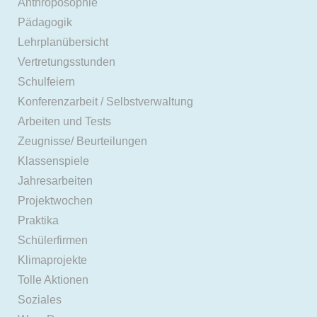
Anthroposophie
Pädagogik
Lehrplanübersicht
Vertretungsstunden
Schulfeiern
Konferenzarbeit / Selbstverwaltung
Arbeiten und Tests
Zeugnisse/ Beurteilungen
Klassenspiele
Jahresarbeiten
Projektwochen
Praktika
Schülerfirmen
Klimaprojekte
Tolle Aktionen
Soziales