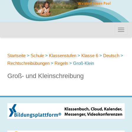
Startseite
>
Schule
>
Klassenstufen
>
Klasse 6
>
Deutsch
>
Rechtschreibübungen
>
Regeln
>
Groß-Klein
Groß- und Kleinschreibung