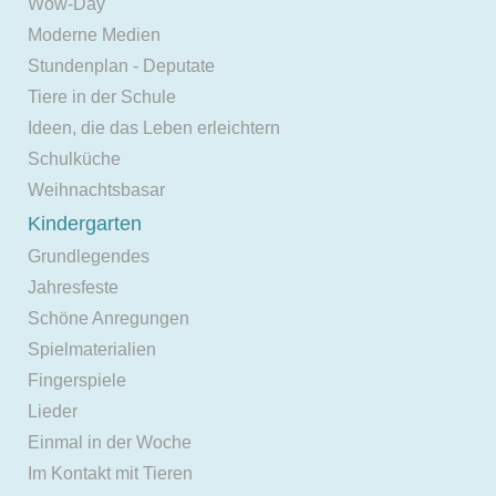
Wow-Day
Moderne Medien
Stundenplan - Deputate
Tiere in der Schule
Ideen, die das Leben erleichtern
Schulküche
Weihnachtsbasar
Kindergarten
Grundlegendes
Jahresfeste
Schöne Anregungen
Spielmaterialien
Fingerspiele
Lieder
Einmal in der Woche
Im Kontakt mit Tieren