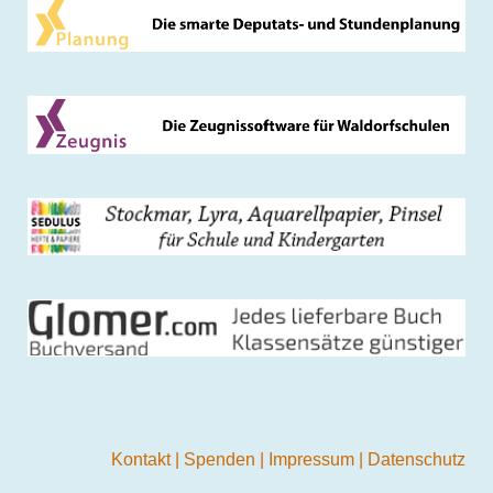
Kontakt
|
Spenden
|
Impressum
|
Datenschutz