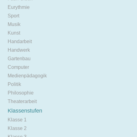
Eurythmie
Sport
Musik
Kunst
Handarbeit
Handwerk
Gartenbau
Computer
Medienpädagogik
Politik
Philosophie
Theaterarbeit
Klassenstufen
Klasse 1
Klasse 2
Klasse 3