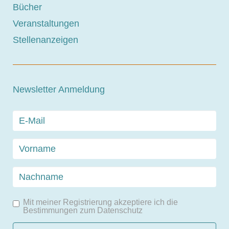
Bücher
Veranstaltungen
Stellenanzeigen
Newsletter Anmeldung
Mit meiner Registrierung akzeptiere ich die
Bestimmungen zum
Datenschutz