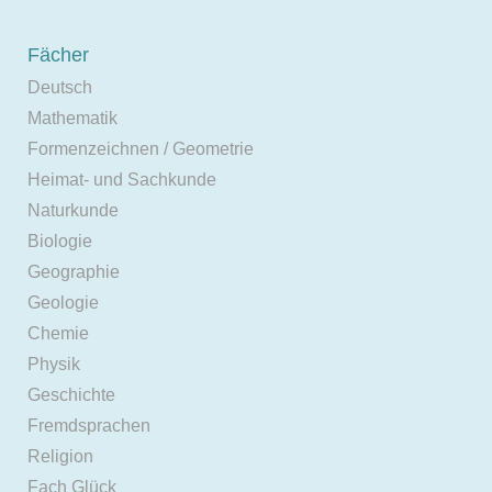
Fächer
Deutsch
Mathematik
Formenzeichnen / Geometrie
Heimat- und Sachkunde
Naturkunde
Biologie
Geographie
Geologie
Chemie
Physik
Geschichte
Fremdsprachen
Religion
Fach Glück