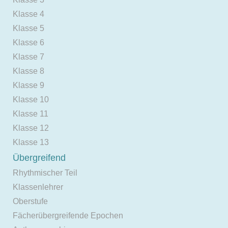
Klasse 4
Klasse 5
Klasse 6
Klasse 7
Klasse 8
Klasse 9
Klasse 10
Klasse 11
Klasse 12
Klasse 13
Übergreifend
Rhythmischer Teil
Klassenlehrer
Oberstufe
Fächerübergreifende Epochen