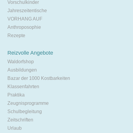
Vorschulkinder
Jahreszeitentische
VORHANG AUF
Anthroposophie
Rezepte
Reizvolle Angebote
Waldorfshop
Ausbildungen
Bazar der 1000 Kostbarkeiten
Klassenfahrten
Praktika
Zeugnisprogramme
Schulbegleitung
Zeitschriften
Urlaub