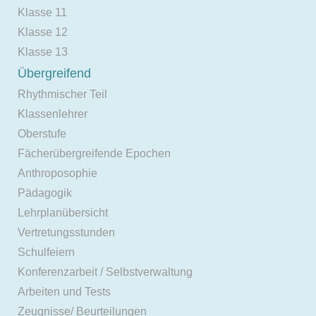
Klasse 11
Klasse 12
Klasse 13
Übergreifend
Rhythmischer Teil
Klassenlehrer
Oberstufe
Fächerübergreifende Epochen
Anthroposophie
Pädagogik
Lehrplanübersicht
Vertretungsstunden
Schulfeiern
Konferenzarbeit / Selbstverwaltung
Arbeiten und Tests
Zeugnisse/ Beurteilungen