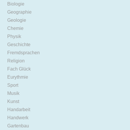
Biologie
Geographie
Geologie
Chemie
Physik
Geschichte
Fremdsprachen
Religion
Fach Glück
Eurythmie
Sport
Musik
Kunst
Handarbeit
Handwerk
Gartenbau