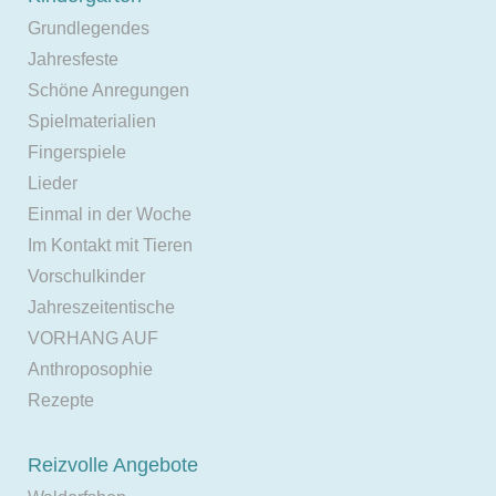
Grundlegendes
Jahresfeste
Schöne Anregungen
Spielmaterialien
Fingerspiele
Lieder
Einmal in der Woche
Im Kontakt mit Tieren
Vorschulkinder
Jahreszeitentische
VORHANG AUF
Anthroposophie
Rezepte
Reizvolle Angebote