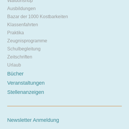
Waldorfshop
Ausbildungen
Bazar der 1000 Kostbarkeiten
Klassenfahrten
Praktika
Zeugnisprogramme
Schulbegleitung
Zeitschriften
Urlaub
Bücher
Veranstaltungen
Stellenanzeigen
Newsletter Anmeldung