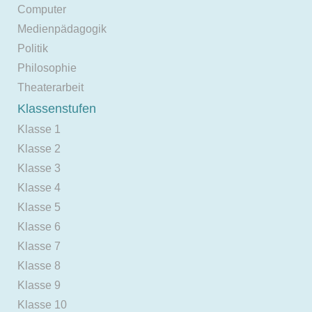
Computer
Medienpädagogik
Politik
Philosophie
Theaterarbeit
Klassenstufen
Klasse 1
Klasse 2
Klasse 3
Klasse 4
Klasse 5
Klasse 6
Klasse 7
Klasse 8
Klasse 9
Klasse 10