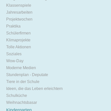
Klassenspiele
Jahresarbeiten
Projektwochen
Praktika
Schülerfirmen
Klimaprojekte
Tolle Aktionen
Soziales
Wow-Day
Moderne Medien
Stundenplan - Deputate
Tiere in der Schule
Ideen, die das Leben erleichtern
Schulküche
Weihnachtsbasar
Kindergarten