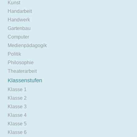
Kunst
Handarbeit
Handwerk
Gartenbau
Computer
Medienpädagogik
Politik
Philosophie
Theaterarbeit
Klassenstufen
Klasse 1
Klasse 2
Klasse 3
Klasse 4
Klasse 5
Klasse 6