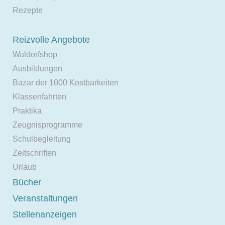
Rezepte
Reizvolle Angebote
Waldorfshop
Ausbildungen
Bazar der 1000 Kostbarkeiten
Klassenfahrten
Praktika
Zeugnisprogramme
Schulbegleitung
Zeitschriften
Urlaub
Bücher
Veranstaltungen
Stellenanzeigen