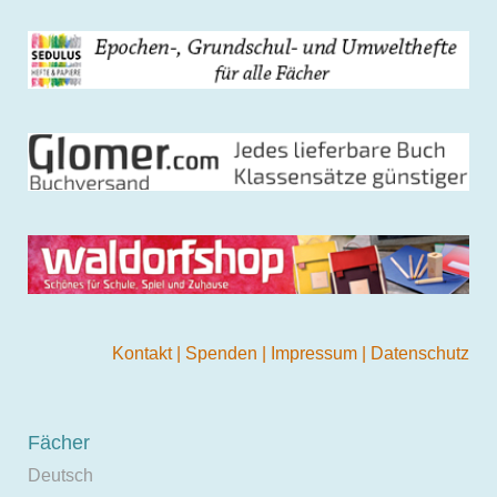
Kontakt
|
Spenden
|
Impressum
|
Datenschutz
Fächer
Deutsch