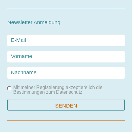
Newsletter Anmeldung
Mit meiner Registrierung akzeptiere ich die
Bestimmungen zum
Datenschutz