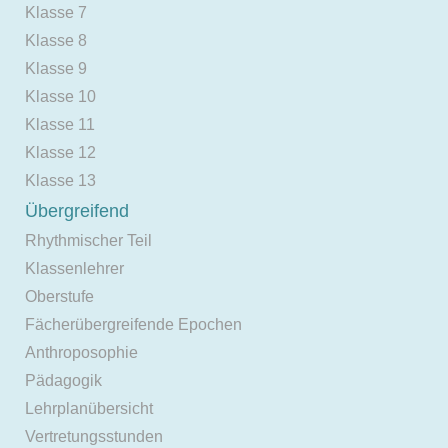
Klasse 7
Klasse 8
Klasse 9
Klasse 10
Klasse 11
Klasse 12
Klasse 13
Übergreifend
Rhythmischer Teil
Klassenlehrer
Oberstufe
Fächerübergreifende Epochen
Anthroposophie
Pädagogik
Lehrplanübersicht
Vertretungsstunden