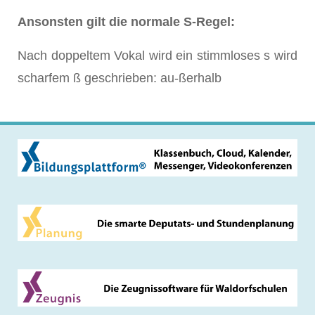
Ansonsten gilt die normale S-Regel:
Nach doppeltem Vokal wird ein stimmloses s wird
scharfem ß geschrieben: au-ßerhalb