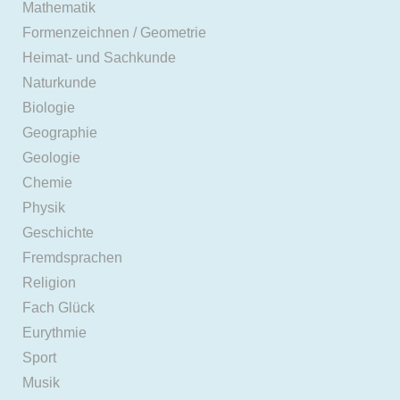
Mathematik
Formenzeichnen / Geometrie
Heimat- und Sachkunde
Naturkunde
Biologie
Geographie
Geologie
Chemie
Physik
Geschichte
Fremdsprachen
Religion
Fach Glück
Eurythmie
Sport
Musik