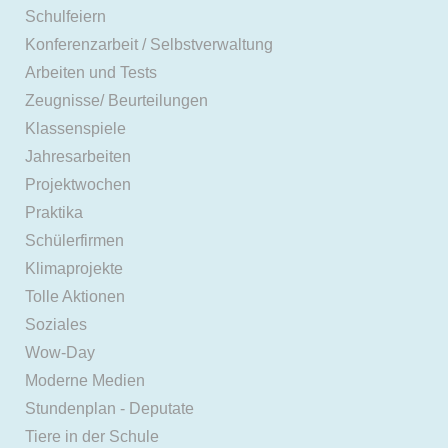
Schulfeiern
Konferenzarbeit / Selbstverwaltung
Arbeiten und Tests
Zeugnisse/ Beurteilungen
Klassenspiele
Jahresarbeiten
Projektwochen
Praktika
Schülerfirmen
Klimaprojekte
Tolle Aktionen
Soziales
Wow-Day
Moderne Medien
Stundenplan - Deputate
Tiere in der Schule