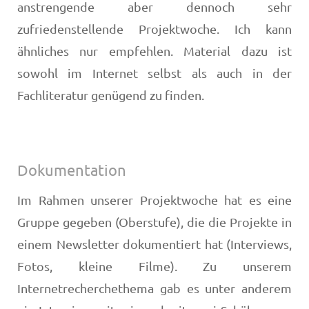
anstrengende aber dennoch sehr
zufriedenstellende Projektwoche. Ich kann
ähnliches nur empfehlen. Material dazu ist
sowohl im Internet selbst als auch in der
Fachliteratur genügend zu finden.
Dokumentation
Im Rahmen unserer Projektwoche hat es eine
Gruppe gegeben (Oberstufe), die die Projekte in
einem Newsletter dokumentiert hat (Interviews,
Fotos, kleine Filme). Zu unserem
Internetrecherchethema gab es unter anderem