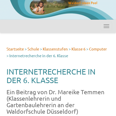
Startseite
>
Schule
>
Klassenstufen
>
Klasse 6
>
Computer
>
Internetrecherche in der 6. Klasse
INTERNETRECHERCHE IN
DER 6. KLASSE
Ein Beitrag von Dr. Mareike Temmen
(Klassenlehrerin und
Gartenbaulehrerin an der
Waldorfschule Düsseldorf)