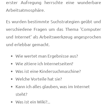
erster Aufregung herrschte eine wunderbare
Arbeitsatmosphäre.
Es wurden bestimmte Suchstrategien geübt und
verschiedene Fragen um das Thema 'Computer
und Internet' als Arbeitswerkzeug angesprochen
und erlebbar gemacht.
Wie wertet man Ergebnisse aus?
Wie zitiere ich Internetseiten?
Was ist eine Kindersuchmaschine?
Welche Vorteile hat sie?
Kann ich alles glauben, was im Internet
steht?
Was ist ein Wiki?...