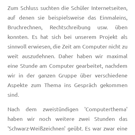
Zum Schluss suchten die Schüler Internetseiten,
auf denen sie beispielsweise das Einmaleins,
Bruchrechnen, Rechtschreibung usw. üben
konnten. Es hat sich bei unserem Projekt als
sinnvoll erwiesen, die Zeit am Computer nicht zu
weit auszudehnen. Daher haben wir maximal
eine Stunde am Computer gearbeitet, nachdem
wir in der ganzen Gruppe über verschiedene
Aspekte zum Thema ins Gespräch gekommen
sind.
Nach dem zweistündigen 'Computerthema'
haben wir noch weitere zwei Stunden das
'Schwarz-Weißzeichnen' geübt. Es war zwar eine