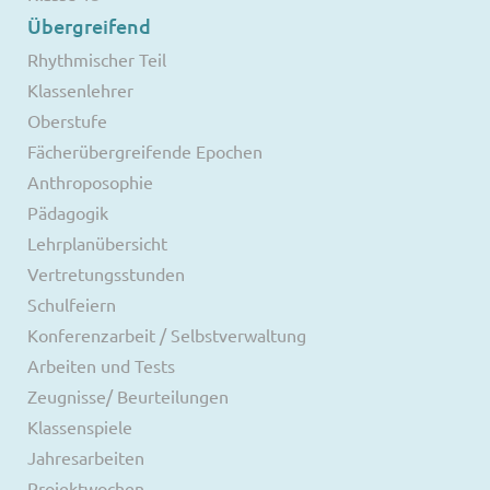
Übergreifend
Rhythmischer Teil
Klassenlehrer
Oberstufe
Fächerübergreifende Epochen
Anthroposophie
Pädagogik
Lehrplanübersicht
Vertretungsstunden
Schulfeiern
Konferenzarbeit / Selbstverwaltung
Arbeiten und Tests
Zeugnisse/ Beurteilungen
Klassenspiele
Jahresarbeiten
Projektwochen