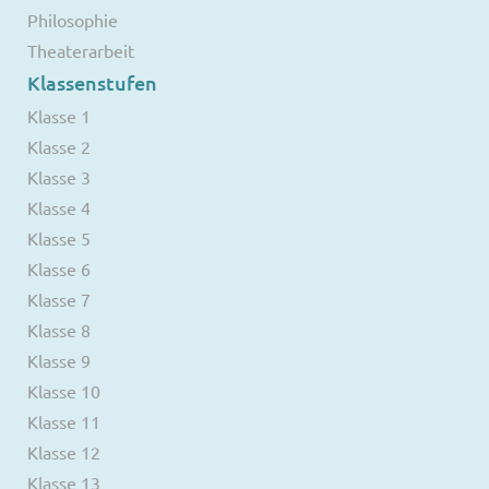
Philosophie
Theaterarbeit
Klassenstufen
Klasse 1
Klasse 2
Klasse 3
Klasse 4
Klasse 5
Klasse 6
Klasse 7
Klasse 8
Klasse 9
Klasse 10
Klasse 11
Klasse 12
Klasse 13