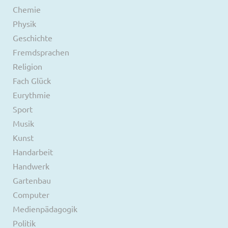
Chemie
Physik
Geschichte
Fremdsprachen
Religion
Fach Glück
Eurythmie
Sport
Musik
Kunst
Handarbeit
Handwerk
Gartenbau
Computer
Medienpädagogik
Politik