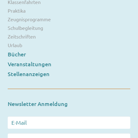
Klassenfahrten
Praktika
Zeugnisprogramme
Schulbegleitung
Zeitschriften
Urlaub
Bücher
Veranstaltungen
Stellenanzeigen
Newsletter Anmeldung