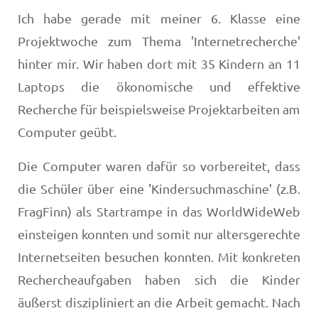
Ich habe gerade mit meiner 6. Klasse eine
Projektwoche zum Thema 'Internetrecherche'
hinter mir. Wir haben dort mit 35 Kindern an 11
Laptops die ökonomische und effektive
Recherche für beispielsweise Projektarbeiten am
Computer geübt.
Die Computer waren dafür so vorbereitet, dass
die Schüler über eine 'Kindersuchmaschine' (z.B.
FragFinn) als Startrampe in das WorldWideWeb
einsteigen konnten und somit nur altersgerechte
Internetseiten besuchen konnten. Mit konkreten
Rechercheaufgaben haben sich die Kinder
äußerst diszipliniert an die Arbeit gemacht. Nach