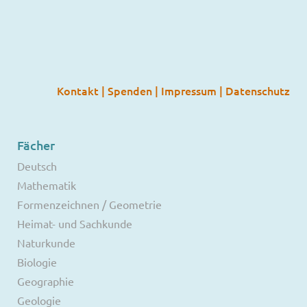
Kontakt
|
Spenden
|
Impressum
|
Datenschutz
Fächer
Deutsch
Mathematik
Formenzeichnen / Geometrie
Heimat- und Sachkunde
Naturkunde
Biologie
Geographie
Geologie