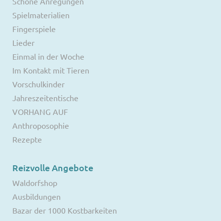
Schöne Anregungen
Spielmaterialien
Fingerspiele
Lieder
Einmal in der Woche
Im Kontakt mit Tieren
Vorschulkinder
Jahreszeitentische
VORHANG AUF
Anthroposophie
Rezepte
Reizvolle Angebote
Waldorfshop
Ausbildungen
Bazar der 1000 Kostbarkeiten