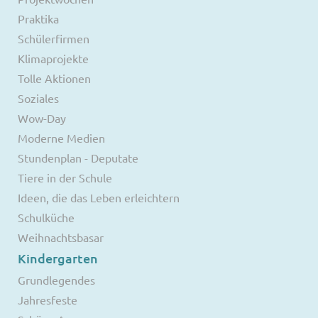
Praktika
Schülerfirmen
Klimaprojekte
Tolle Aktionen
Soziales
Wow-Day
Moderne Medien
Stundenplan - Deputate
Tiere in der Schule
Ideen, die das Leben erleichtern
Schulküche
Weihnachtsbasar
Kindergarten
Grundlegendes
Jahresfeste