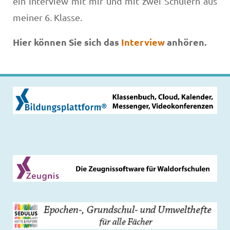
ein Interview mit mir und mit zwei Schülern aus
meiner 6. Klasse.
Hier können Sie sich das
Interview
anhören.