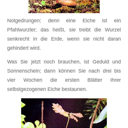
Notgedrungen; denn eine Eiche ist ein
Pfahlwurzler; das heißt, sie treibt die Wurzel
senkrecht in die Erde, wenn sie nicht daran
gehindert wird.
Was Sie jetzt noch brauchen, ist Geduld und
Sonnenschein; dann können Sie nach drei bis
vier Wochen die ersten Blätter Ihrer
selbstgezogenen Eiche bestaunen.