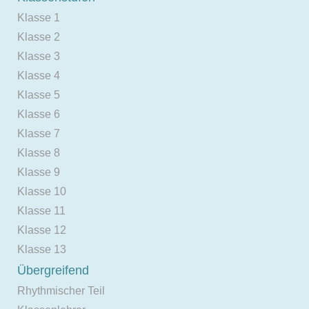
Klasse 1
Klasse 2
Klasse 3
Klasse 4
Klasse 5
Klasse 6
Klasse 7
Klasse 8
Klasse 9
Klasse 10
Klasse 11
Klasse 12
Klasse 13
Übergreifend
Rhythmischer Teil