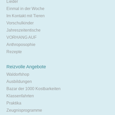
Lieder
Einmal in der Woche
Im Kontakt mit Tieren
Vorschulkinder
Jahreszeitentische
VORHANG AUF
Anthroposophie
Rezepte
Reizvolle Angebote
Waldorfshop
Ausbildungen
Bazar der 1000 Kostbarkeiten
Klassenfahrten
Praktika
Zeugnisprogramme