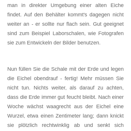
man in direkter Umgebung einer alten Eiche
findet. Auf den Behälter kommt's dagegen nicht
weiter an - er sollte nur flach sein. Gut geeignet
sind zum Beispiel Laborschalen, wie Fotografen
sie zum Entwickeln der Bilder benutzen.
Nun füllen Sie die Schale mit der Erde und legen
die Eichel obendrauf - fertig! Mehr müssen Sie
nicht tun. Nichts weiter, als darauf zu achten,
dass die Erde immer gut feucht bleibt. Nach einer
Woche wächst waagrecht aus der Eichel eine
Wurzel, etwa einen Zentimeter lang; dann knickt
sie plötzlich rechtwinklig ab und senkt sich