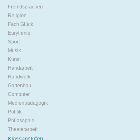
Fremdsprachen
Religion
Fach Glück
Eurythmie
Sport
Musik
Kunst
Handarbeit
Handwerk
Gartenbau
Computer
Medienpädagogik
Politik
Philosophie
Theaterarbeit
Klassenstufen