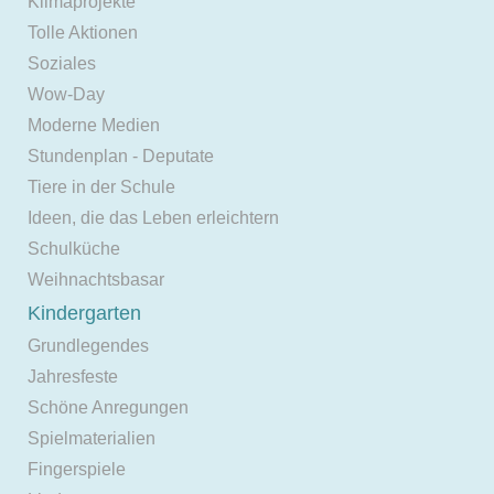
Klimaprojekte
Tolle Aktionen
Soziales
Wow-Day
Moderne Medien
Stundenplan - Deputate
Tiere in der Schule
Ideen, die das Leben erleichtern
Schulküche
Weihnachtsbasar
Kindergarten
Grundlegendes
Jahresfeste
Schöne Anregungen
Spielmaterialien
Fingerspiele