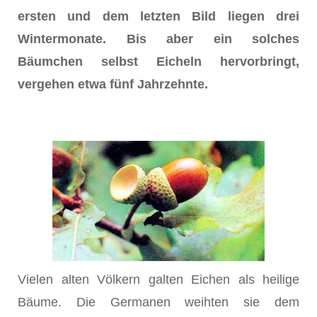
ersten und dem letzten Bild liegen drei
Wintermonate. Bis aber ein solches
Bäumchen selbst Eicheln hervorbringt,
vergehen etwa fünf Jahrzehnte.
Vielen alten Völkern galten Eichen als heilige
Bäume. Die Germanen weihten sie dem