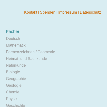
Kontakt
|
Spenden
|
Impressum
|
Datenschutz
Fächer
Deutsch
Mathematik
Formenzeichnen / Geometrie
Heimat- und Sachkunde
Naturkunde
Biologie
Geographie
Geologie
Chemie
Physik
Geschichte