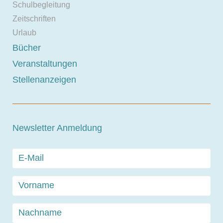
Schulbegleitung
Zeitschriften
Urlaub
Bücher
Veranstaltungen
Stellenanzeigen
Newsletter Anmeldung