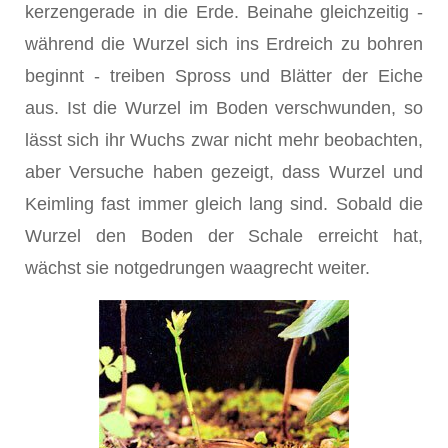
kerzengerade in die Erde. Beinahe gleichzeitig -
während die Wurzel sich ins Erdreich zu bohren
beginnt - treiben Spross und Blätter der Eiche
aus. Ist die Wurzel im Boden verschwunden, so
lässt sich ihr Wuchs zwar nicht mehr beobachten,
aber Versuche haben gezeigt, dass Wurzel und
Keimling fast immer gleich lang sind. Sobald die
Wurzel den Boden der Schale erreicht hat,
wächst sie notgedrungen waagrecht weiter.