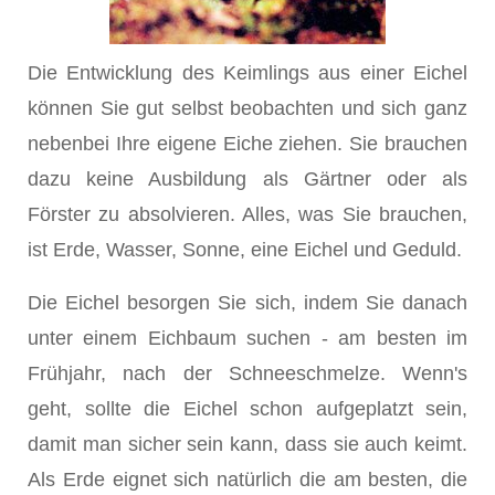
Die Entwicklung des Keimlings aus einer Eichel
können Sie gut selbst beobachten und sich ganz
nebenbei Ihre eigene Eiche ziehen. Sie brauchen
dazu keine Ausbildung als Gärtner oder als
Förster zu absolvieren. Alles, was Sie brauchen,
ist Erde, Wasser, Sonne, eine Eichel und Geduld.
Die Eichel besorgen Sie sich, indem Sie danach
unter einem Eichbaum suchen - am besten im
Frühjahr, nach der Schneeschmelze. Wenn's
geht, sollte die Eichel schon aufgeplatzt sein,
damit man sicher sein kann, dass sie auch keimt.
Als Erde eignet sich natürlich die am besten, die