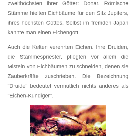
zweithöchsten ihrer Götter: Donar. Römische
Stämme hielten Eichbäume für den Sitz Jupiters,
ihres höchsten Gottes. Selbst im fremden Japan
kannte man einen Eichengott.
Auch die Kelten verehrten Eichen. Ihre Druiden,
die Stammespriester, pflegten vor allem die
Misteln von Eichbäumen zu schneiden, denen sie
Zauberkräfte zuschrieben. Die Bezeichnung
"Druide" bedeutet vermutlich nichts anderes als
"Eichen-Kundiger".