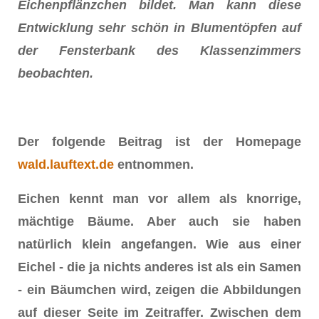
Eichenpflänzchen bildet. Man kann diese
Entwicklung sehr schön in Blumentöpfen auf
der Fensterbank des Klassenzimmers
beobachten.
Der folgende Beitrag ist der Homepage
wald.lauftext.de
entnommen.
Eichen kennt man vor allem als knorrige,
mächtige Bäume. Aber auch sie haben
natürlich klein angefangen. Wie aus einer
Eichel - die ja nichts anderes ist als ein Samen
- ein Bäumchen wird, zeigen die Abbildungen
auf dieser Seite im Zeitraffer. Zwischen dem