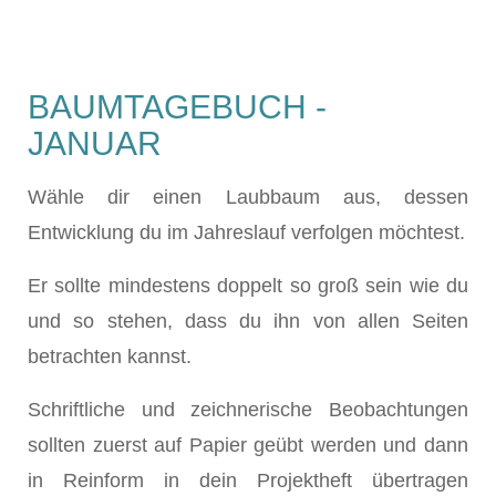
BAUMTAGEBUCH -
JANUAR
Wähle dir einen Laubbaum aus, dessen
Entwicklung du im Jahreslauf verfolgen möchtest.
Er sollte mindestens doppelt so groß sein wie du
und so stehen, dass du ihn von allen Seiten
betrachten kannst.
Schriftliche und zeichnerische Beobachtungen
sollten zuerst auf Papier geübt werden und dann
in Reinform in dein Projektheft übertragen