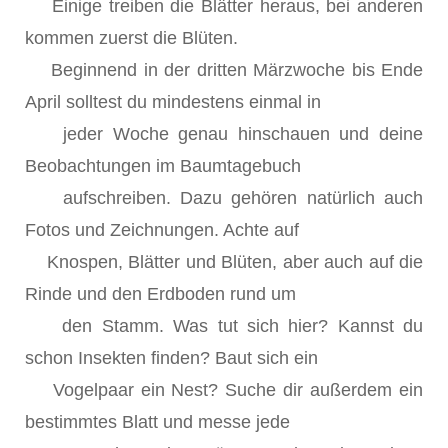
Einige treiben die Blätter heraus, bei anderen
kommen zuerst die Blüten.
Beginnend in der dritten Märzwoche bis Ende
April solltest du mindestens einmal in
jeder Woche genau hinschauen und deine
Beobachtungen im Baumtagebuch
aufschreiben. Dazu gehören natürlich auch
Fotos und Zeichnungen. Achte auf
Knospen, Blätter und Blüten, aber auch auf die
Rinde und den Erdboden rund um
den Stamm. Was tut sich hier? Kannst du
schon Insekten finden? Baut sich ein
Vogelpaar ein Nest? Suche dir außerdem ein
bestimmtes Blatt und messe jede