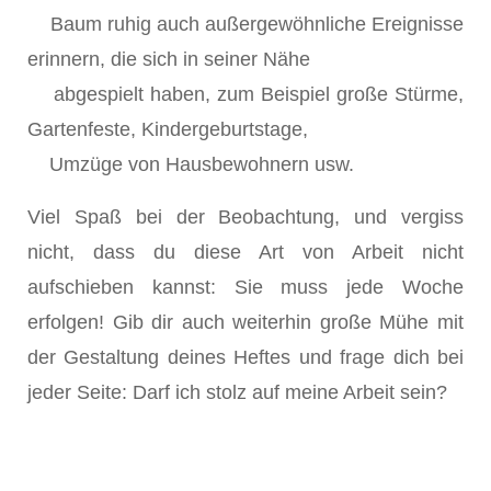
Baum ruhig auch außergewöhnliche Ereignisse
erinnern, die sich in seiner Nähe
abgespielt haben, zum Beispiel große Stürme,
Gartenfeste, Kindergeburtstage,
Umzüge von Hausbewohnern usw.
Viel Spaß bei der Beobachtung, und vergiss
nicht, dass du diese Art von Arbeit nicht
aufschieben kannst: Sie muss jede Woche
erfolgen! Gib dir auch weiterhin große Mühe mit
der Gestaltung deines Heftes und frage dich bei
jeder Seite: Darf ich stolz auf meine Arbeit sein?