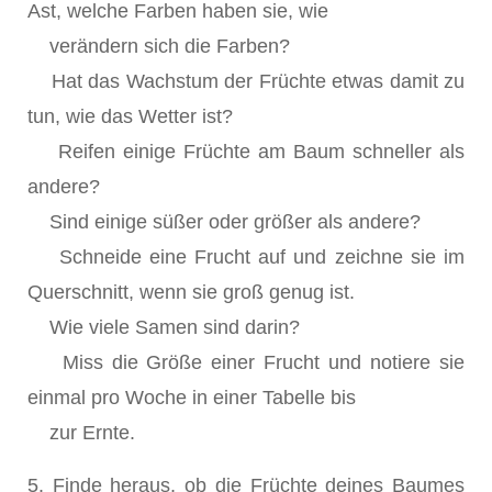
Ast, welche Farben haben sie, wie
verändern sich die Farben?
Hat das Wachstum der Früchte etwas damit zu
tun, wie das Wetter ist?
Reifen einige Früchte am Baum schneller als
andere?
Sind einige süßer oder größer als andere?
Schneide eine Frucht auf und zeichne sie im
Querschnitt, wenn sie groß genug ist.
Wie viele Samen sind darin?
Miss die Größe einer Frucht und notiere sie
einmal pro Woche in einer Tabelle bis
zur Ernte.
5. Finde heraus, ob die Früchte deines Baumes