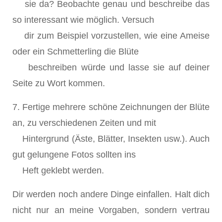
sie da? Beobachte genau und beschreibe das
so interessant wie möglich. Versuch
dir zum Beispiel vorzustellen, wie eine Ameise
oder ein Schmetterling die Blüte
beschreiben würde und lasse sie auf deiner
Seite zu Wort kommen.
7. Fertige mehrere schöne Zeichnungen der Blüte
an, zu verschiedenen Zeiten und mit
Hintergrund (Äste, Blätter, Insekten usw.). Auch
gut gelungene Fotos sollten ins
Heft geklebt werden.
Dir werden noch andere Dinge einfallen. Halt dich
nicht nur an meine Vorgaben, sondern vertrau