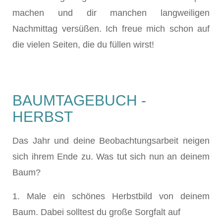
machen und dir manchen langweiligen
Nachmittag versüßen. Ich freue mich schon auf
die vielen Seiten, die du füllen wirst!
BAUMTAGEBUCH -
HERBST
Das Jahr und deine Beobachtungsarbeit neigen
sich ihrem Ende zu. Was tut sich nun an deinem
Baum?
1. Male ein schönes Herbstbild von deinem
Baum. Dabei solltest du große Sorgfalt auf