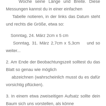
Woche seine Länge und Breite. Diese
Messungen kannst du in einer einfachen
Tabelle notieren, in der links das Datum steht
und rechts die Größe, etwa so:
Sonntag, 24. März 2cm x 5 cm
Sonntag, 31. März 2,7cm x 5,3cm und so
weiter...
2. Am Ende der Beobachtungszeit solltest du das
Blatt so genau wie möglich
abzeichnen (wahrscheinlich musst du es dafür
vorsichtig pflücken).
3. In einem etwa zweiseitigen Aufsatz sollte dein
Baum sich uns vorstellen, als könne