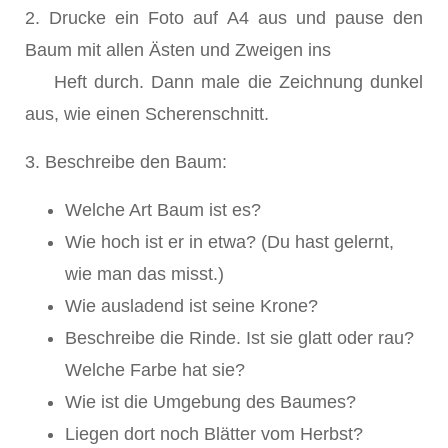
2. Drucke ein Foto auf A4 aus und pause den
Baum mit allen Ästen und Zweigen ins
Heft durch. Dann male die Zeichnung dunkel
aus, wie einen Scherenschnitt.
3. Beschreibe den Baum:
Welche Art Baum ist es?
Wie hoch ist er in etwa? (Du hast gelernt,
wie man das misst.)
Wie ausladend ist seine Krone?
Beschreibe die Rinde. Ist sie glatt oder rau?
Welche Farbe hat sie?
Wie ist die Umgebung des Baumes?
Liegen dort noch Blätter vom Herbst?