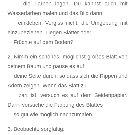
die Farben legen. Du kannst auch mit
Wasserfarben malen und das Bild dann
einkleben. Vergiss nicht, die Umgebung mit
einzubeziehen. Liegen Blätter oder
Früchte auf dem Boden?
2. Nimm ein schönes, möglichst großes Blatt von
deinem Baum und pause es auf
deine Seite durch, so dass sich die Rippen und
Adern zeigen. Wenn das Blatt zu
zart ist, versuch es auf dem Seidenpapier.
Dann versuche die Färbung des Blattes
so gut wie möglich nachzumalen.
3. Beobachte sorgfältig: