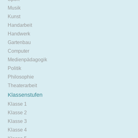
Musik
Kunst
Handarbeit
Handwerk
Gartenbau
Computer
Medienpädagogik
Politik
Philosophie
Theaterarbeit
Klassenstufen
Klasse 1
Klasse 2
Klasse 3
Klasse 4