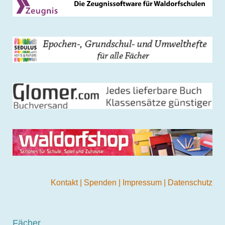
Kontakt
|
Spenden
|
Impressum
|
Datenschutz
Fächer