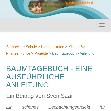
Startseite
>
Schule
>
Klassenstufen
>
Klasse 5
>
Pflanzenkunde
>
Projekte
>
Baumtagebuch - Anleitung
BAUMTAGEBUCH - EINE
AUSFÜHRLICHE
ANLEITUNG
Ein Beitrag von Sven Saar
Ein schönes Beobachtungsprojekt für