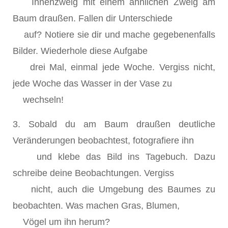
Innenzweig mit einem ähnlichen Zweig am
Baum draußen. Fallen dir Unterschiede
auf? Notiere sie dir und mache gegebenenfalls
Bilder. Wiederhole diese Aufgabe
drei Mal, einmal jede Woche. Vergiss nicht,
jede Woche das Wasser in der Vase zu
wechseln!
3. Sobald du am Baum draußen deutliche
Veränderungen beobachtest, fotografiere ihn
und klebe das Bild ins Tagebuch. Dazu
schreibe deine Beobachtungen. Vergiss
nicht, auch die Umgebung des Baumes zu
beobachten. Was machen Gras, Blumen,
Vögel um ihn herum?