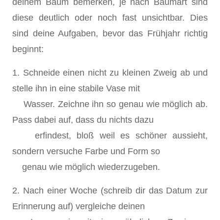
deinem Baum bemerken, je nach Baumart sind
diese deutlich oder noch fast unsichtbar. Dies
sind deine Aufgaben, bevor das Frühjahr richtig
beginnt:
1. Schneide einen nicht zu kleinen Zweig ab und
stelle ihn in eine stabile Vase mit
Wasser. Zeichne ihn so genau wie möglich ab.
Pass dabei auf, dass du nichts dazu
erfindest, bloß weil es schöner aussieht,
sondern versuche Farbe und Form so
genau wie möglich wiederzugeben.
2. Nach einer Woche (schreib dir das Datum zur
Erinnerung auf) vergleiche deinen