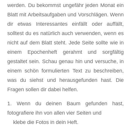
werden. Du bekommst ungefähr jeden Monat ein
Blatt mit Arbeitsaufgaben und Vorschlägen. Wenn
dir etwas Interessantes einfällt oder auffällt,
solltest du es natürlich auch verwenden, wenn es
nicht auf dem Blatt steht. Jede Seite sollte wie in
einem Epochenheft gerahmt und sorgfältig
gestaltet sein. Schau genau hin und versuche, in
einem schön formulierten Text zu beschreiben,
was du siehst und herausgefunden hast. Die
Fragen sollen dir dabei helfen.
1. Wenn du deinen Baum gefunden hast,
fotografiere ihn von allen vier Seiten und
klebe die Fotos in dein Heft.