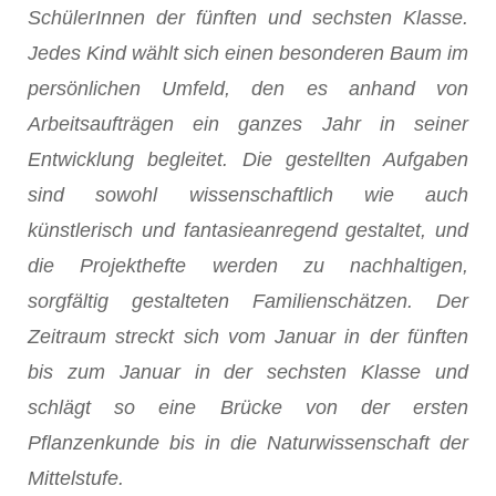
SchülerInnen der fünften und sechsten Klasse.
Jedes Kind wählt sich einen besonderen Baum im
persönlichen Umfeld, den es anhand von
Arbeitsaufträgen ein ganzes Jahr in seiner
Entwicklung begleitet. Die gestellten Aufgaben
sind sowohl wissenschaftlich wie auch
künstlerisch und fantasieanregend gestaltet, und
die Projekthefte werden zu nachhaltigen,
sorgfältig gestalteten Familienschätzen. Der
Zeitraum streckt sich vom Januar in der fünften
bis zum Januar in der sechsten Klasse und
schlägt so eine Brücke von der ersten
Pflanzenkunde bis in die Naturwissenschaft der
Mittelstufe.