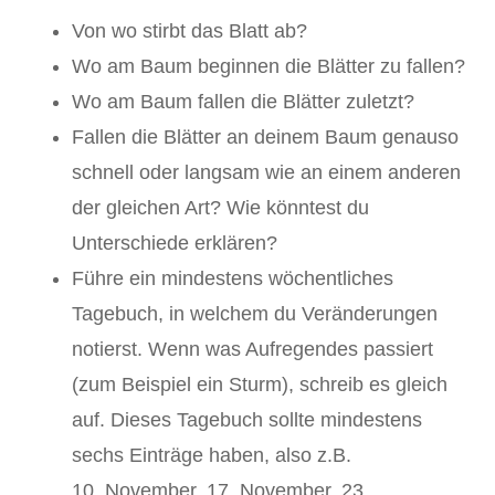
Von wo stirbt das Blatt ab?
Wo am Baum beginnen die Blätter zu fallen?
Wo am Baum fallen die Blätter zuletzt?
Fallen die Blätter an deinem Baum genauso
schnell oder langsam wie an einem anderen
der gleichen Art? Wie könntest du
Unterschiede erklären?
Führe ein mindestens wöchentliches
Tagebuch, in welchem du Veränderungen
notierst. Wenn was Aufregendes passiert
(zum Beispiel ein Sturm), schreib es gleich
auf. Dieses Tagebuch sollte mindestens
sechs Einträge haben, also z.B.
10. November, 17. November, 23.