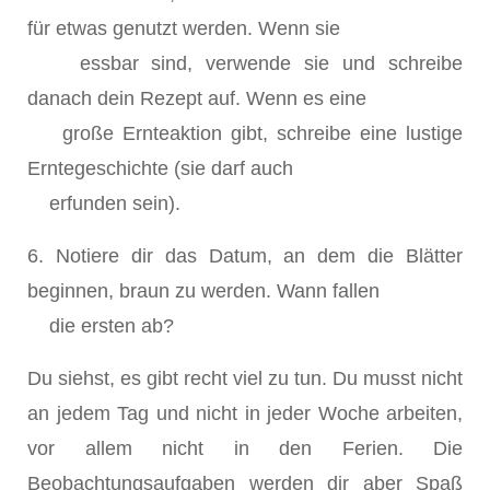
für etwas genutzt werden. Wenn sie
essbar sind, verwende sie und schreibe
danach dein Rezept auf. Wenn es eine
große Ernteaktion gibt, schreibe eine lustige
Erntegeschichte (sie darf auch
erfunden sein).
6. Notiere dir das Datum, an dem die Blätter
beginnen, braun zu werden. Wann fallen
die ersten ab?
Du siehst, es gibt recht viel zu tun. Du musst nicht
an jedem Tag und nicht in jeder Woche arbeiten,
vor allem nicht in den Ferien. Die
Beobachtungsaufgaben werden dir aber Spaß