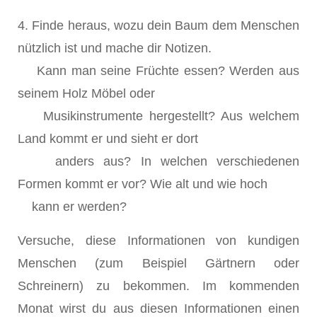
4. Finde heraus, wozu dein Baum dem Menschen
nützlich ist und mache dir Notizen.
Kann man seine Früchte essen? Werden aus
seinem Holz Möbel oder
Musikinstrumente hergestellt? Aus welchem
Land kommt er und sieht er dort
anders aus? In welchen verschiedenen
Formen kommt er vor? Wie alt und wie hoch
kann er werden?
Versuche, diese Informationen von kundigen
Menschen (zum Beispiel Gärtnern oder
Schreinern) zu bekommen. Im kommenden
Monat wirst du aus diesen Informationen einen