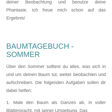
deiner Beobachtung und benutze deine
Phantasie. Ich freue mich schon auf das
Ergebnis!
BAUMTAGEBUCH -
SOMMER
Über den Sommer solltest du alles, was sich in
und um deinen Baum tut, weiter beobachten und
aufschreiben. Die folgenden Aufgaben sollen dir
dabei helfen:
1. Male den Baum als Ganzes ab, in voller
Blätterpracht, mit seiner Umgebung. Das