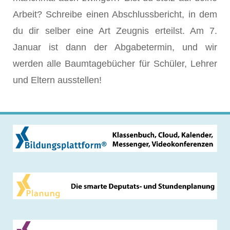
Arbeit? Schreibe einen Abschlussbericht, in dem
du dir selber eine Art Zeugnis erteilst. Am 7.
Januar ist dann der Abgabetermin, und wir
werden alle Baumtagebücher für Schüler, Lehrer
und Eltern ausstellen!