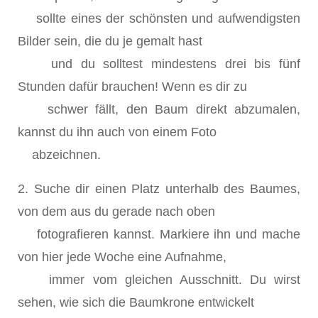
sollte eines der schönsten und aufwendigsten
Bilder sein, die du je gemalt hast
und du solltest mindestens drei bis fünf
Stunden dafür brauchen! Wenn es dir zu
schwer fällt, den Baum direkt abzumalen,
kannst du ihn auch von einem Foto
abzeichnen.
2. Suche dir einen Platz unterhalb des Baumes,
von dem aus du gerade nach oben
fotografieren kannst. Markiere ihn und mache
von hier jede Woche eine Aufnahme,
immer vom gleichen Ausschnitt. Du wirst
sehen, wie sich die Baumkrone entwickelt