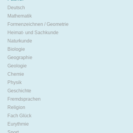
Deutsch
Mathematik
Formenzeichnen / Geometrie
Heimat- und Sachkunde
Naturkunde
Biologie
Geographie
Geologie
Chemie
Physik
Geschichte
Fremdsprachen
Religion
Fach Glück
Eurythmie
Sport