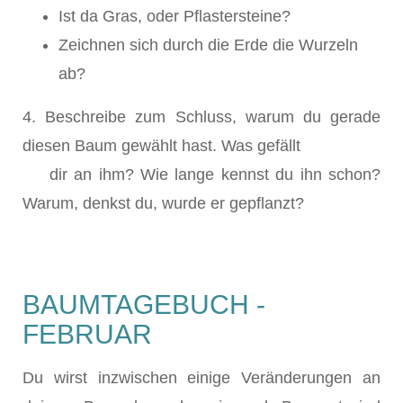
Ist da Gras, oder Pflastersteine?
Zeichnen sich durch die Erde die Wurzeln
ab?
4. Beschreibe zum Schluss, warum du gerade
diesen Baum gewählt hast. Was gefällt
dir an ihm? Wie lange kennst du ihn schon?
Warum, denkst du, wurde er gepflanzt?
BAUMTAGEBUCH -
FEBRUAR
Du wirst inzwischen einige Veränderungen an