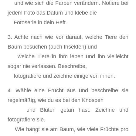
und wie sich die Farben verändern. Notiere bei
jedem Foto das Datum und klebe die
Fotoserie in dein Heft.
3. Achte nach wie vor darauf, welche Tiere den
Baum besuchen (auch Insekten) und
welche Tiere in ihm leben und ihn vielleicht
sogar nie verlassen. Beschreibe,
fotografiere und zeichne einige von ihnen.
4. Wähle eine Frucht aus und beschreibe sie
regelmäßig, wie du es bei den Knospen
und Blüten getan hast. Zeichne und
fotografiere sie.
Wie hängt sie am Baum, wie viele Früchte pro