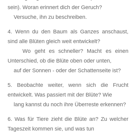
sein). Woran erinnert dich der Geruch?
Versuche, ihn zu beschreiben.
4. Wenn du den Baum als Ganzes anschaust,
sind alle Blüten gleich weit entwickelt?
Wo geht es schneller? Macht es einen
Unterschied, ob die Blüte oben oder unten,
auf der Sonnen - oder der Schattenseite ist?
5. Beobachte weiter, wenn sich die Frucht
entwickelt. Was passiert mit der Blüte? Wie
lang kannst du noch ihre Überreste erkennen?
6. Was für Tiere zieht die Blüte an? Zu welcher
Tageszeit kommen sie, und was tun