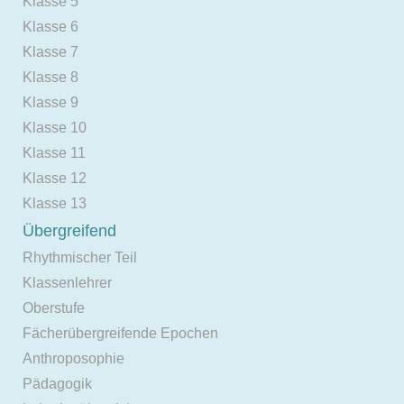
Klasse 5
Klasse 6
Klasse 7
Klasse 8
Klasse 9
Klasse 10
Klasse 11
Klasse 12
Klasse 13
Übergreifend
Rhythmischer Teil
Klassenlehrer
Oberstufe
Fächerübergreifende Epochen
Anthroposophie
Pädagogik