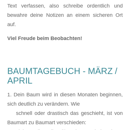
Text verfassen, also schreibe ordentlich und
bewahre deine Notizen an einem sicheren Ort
auf.
Viel Freude beim Beobachten!
BAUMTAGEBUCH - MÄRZ /
APRIL
1. Dein Baum wird in diesen Monaten beginnen,
sich deutlich zu verändern. Wie
schnell oder drastisch das geschieht, ist von
Baumart zu Baumart verschieden: