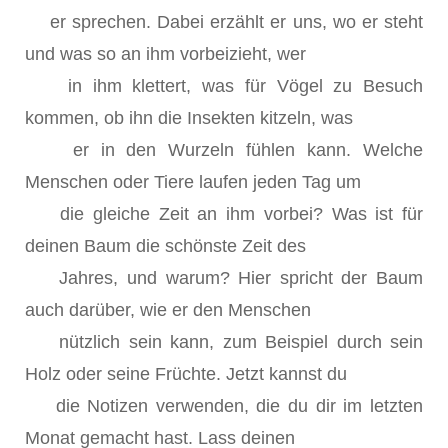
er sprechen. Dabei erzählt er uns, wo er steht
und was so an ihm vorbeizieht, wer
in ihm klettert, was für Vögel zu Besuch
kommen, ob ihn die Insekten kitzeln, was
er in den Wurzeln fühlen kann. Welche
Menschen oder Tiere laufen jeden Tag um
die gleiche Zeit an ihm vorbei? Was ist für
deinen Baum die schönste Zeit des
Jahres, und warum? Hier spricht der Baum
auch darüber, wie er den Menschen
nützlich sein kann, zum Beispiel durch sein
Holz oder seine Früchte. Jetzt kannst du
die Notizen verwenden, die du dir im letzten
Monat gemacht hast. Lass deinen