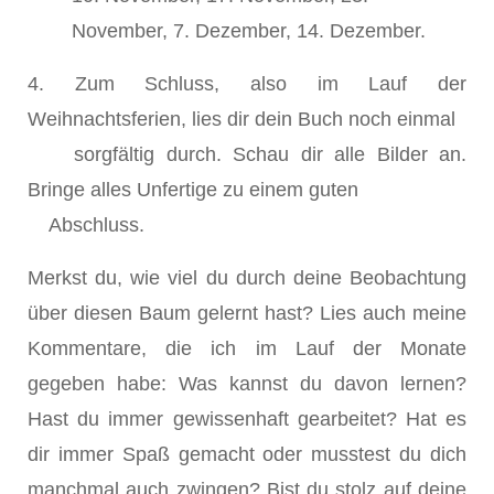
November, 7. Dezember, 14. Dezember.
4. Zum Schluss, also im Lauf der
Weihnachtsferien, lies dir dein Buch noch einmal
sorgfältig durch. Schau dir alle Bilder an.
Bringe alles Unfertige zu einem guten
Abschluss.
Merkst du, wie viel du durch deine Beobachtung
über diesen Baum gelernt hast? Lies auch meine
Kommentare, die ich im Lauf der Monate
gegeben habe: Was kannst du davon lernen?
Hast du immer gewissenhaft gearbeitet? Hat es
dir immer Spaß gemacht oder musstest du dich
manchmal auch zwingen? Bist du stolz auf deine