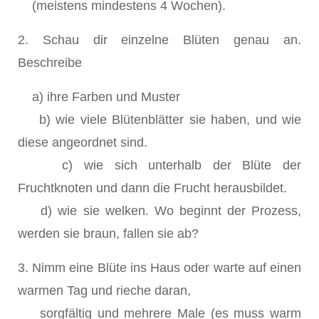
(meistens mindestens 4 Wochen).
2. Schau dir einzelne Blüten genau an.
Beschreibe
a) ihre Farben und Muster
b) wie viele Blütenblätter sie haben, und wie
diese angeordnet sind.
c) wie sich unterhalb der Blüte der
Fruchtknoten und dann die Frucht herausbildet.
d) wie sie welken. Wo beginnt der Prozess,
werden sie braun, fallen sie ab?
3. Nimm eine Blüte ins Haus oder warte auf einen
warmen Tag und rieche daran,
sorgfältig und mehrere Male (es muss warm