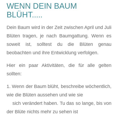
WENN DEIN BAUM
BLÜHT.....
Dein Baum wird in der Zeit zwischen April und Juli
Blüten tragen, je nach Baumgattung. Wenn es
soweit ist, solltest du die Blüten genau
beobachten und ihre Entwicklung verfolgen.
Hier ein paar Aktivitäten, die für alle gelten
sollten:
1. Wenn der Baum blüht, beschreibe wöchentlich,
wie die Blüten aussehen und wie sie
sich verändert haben. Tu das so lange, bis von
der Blüte nichts mehr zu sehen ist