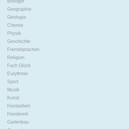
Biologie
Geographie
Geologie
Chemie
Physik
Geschichte
Fremdsprachen
Religion
Fach Glück
Eurythmie
Sport
Musik
Kunst
Handarbeit
Handwerk
Gartenbau