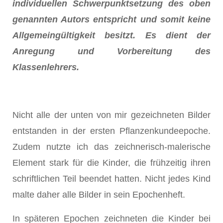
individuellen Schwerpunktsetzung des oben
genannten Autors entspricht und somit keine
Allgemeingültigkeit besitzt. Es dient der
Anregung und Vorbereitung des
Klassenlehrers.
Nicht alle der unten von mir gezeichneten Bilder
entstanden in der ersten Pflanzenkundeepoche.
Zudem nutzte ich das zeichnerisch-malerische
Element stark für die Kinder, die frühzeitig ihren
schriftlichen Teil beendet hatten. Nicht jedes Kind
malte daher alle Bilder in sein Epochenheft.
In späteren Epochen zeichneten die Kinder bei