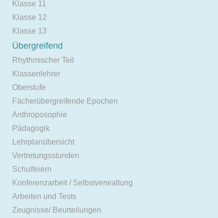
Klasse 11
Klasse 12
Klasse 13
Übergreifend
Rhythmischer Teil
Klassenlehrer
Oberstufe
Fächerübergreifende Epochen
Anthroposophie
Pädagogik
Lehrplanübersicht
Vertretungsstunden
Schulfeiern
Konferenzarbeit / Selbstverwaltung
Arbeiten und Tests
Zeugnisse/ Beurteilungen