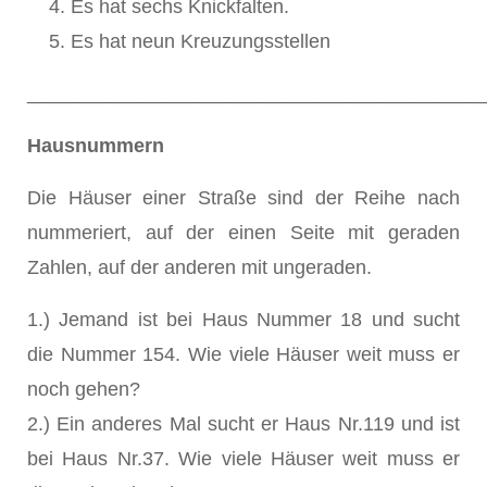
Es hat sechs Knickfalten.
Es hat neun Kreuzungsstellen
__________________________________________
Hausnummern
Die Häuser einer Straße sind der Reihe nach
nummeriert, auf der einen Seite mit geraden
Zahlen, auf der anderen mit ungeraden.
1.) Jemand ist bei Haus Nummer 18 und sucht
die Nummer 154. Wie viele Häuser weit muss er
noch gehen?
2.) Ein anderes Mal sucht er Haus Nr.119 und ist
bei Haus Nr.37. Wie viele Häuser weit muss er