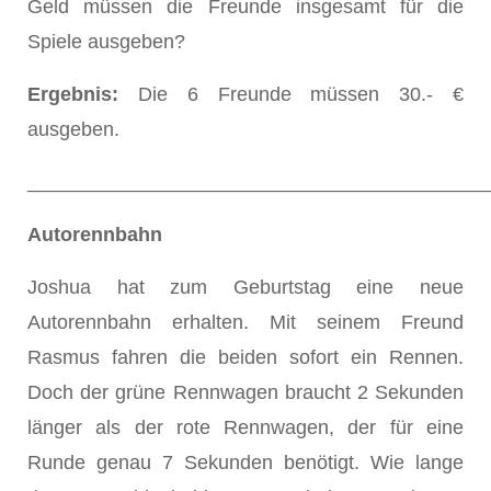
Geld müssen die Freunde insgesamt für die
Spiele ausgeben?
Ergebnis:
Die 6 Freunde müssen 30.- €
ausgeben.
__________________________________________
Autorennbahn
Joshua hat zum Geburtstag eine neue
Autorennbahn erhalten. Mit seinem Freund
Rasmus fahren die beiden sofort ein Rennen.
Doch der grüne Rennwagen braucht 2 Sekunden
länger als der rote Rennwagen, der für eine
Runde genau 7 Sekunden benötigt. Wie lange