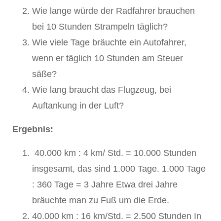
Wie lange würde der Radfahrer brauchen
bei 10 Stunden Strampeln täglich?
Wie viele Tage bräuchte ein Autofahrer,
wenn er täglich 10 Stunden am Steuer
säße?
Wie lang braucht das Flugzeug, bei
Auftankung in der Luft?
Ergebnis:
40.000 km : 4 km/ Std. = 10.000 Stunden
insgesamt, das sind 1.000 Tage. 1.000 Tage
: 360 Tage = 3 Jahre Etwa drei Jahre
bräuchte man zu Fuß um die Erde.
40.000 km : 16 km/Std. = 2.500 Stunden In