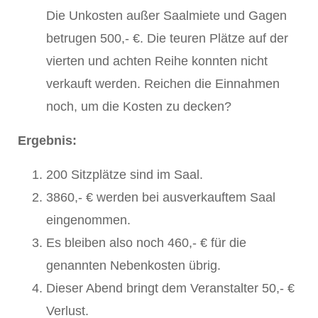
Die Unkosten außer Saalmiete und Gagen
betrugen 500,- €. Die teuren Plätze auf der
vierten und achten Reihe konnten nicht
verkauft werden. Reichen die Einnahmen
noch, um die Kosten zu decken?
Ergebnis:
200 Sitzplätze sind im Saal.
3860,- € werden bei ausverkauftem Saal
eingenommen.
Es bleiben also noch 460,- € für die
genannten Nebenkosten übrig.
Dieser Abend bringt dem Veranstalter 50,- €
Verlust.