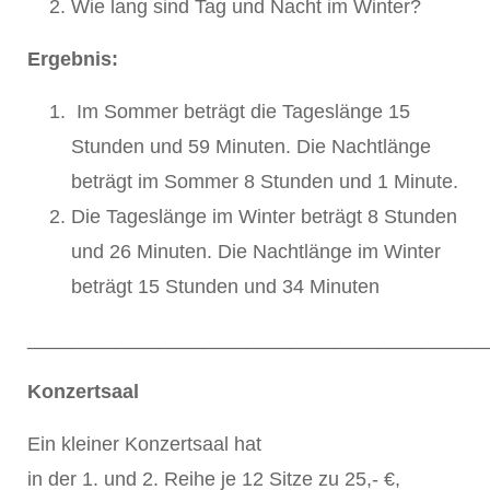
Wie lang sind Tag und Nacht im Winter?
Ergebnis:
Im Sommer beträgt die Tageslänge 15
Stunden und 59 Minuten. Die Nachtlänge
beträgt im Sommer 8 Stunden und 1 Minute.
Die Tageslänge im Winter beträgt 8 Stunden
und 26 Minuten. Die Nachtlänge im Winter
beträgt 15 Stunden und 34 Minuten
__________________________________________
Konzertsaal
Ein kleiner Konzertsaal hat
in der 1. und 2. Reihe je 12 Sitze zu 25,- €,