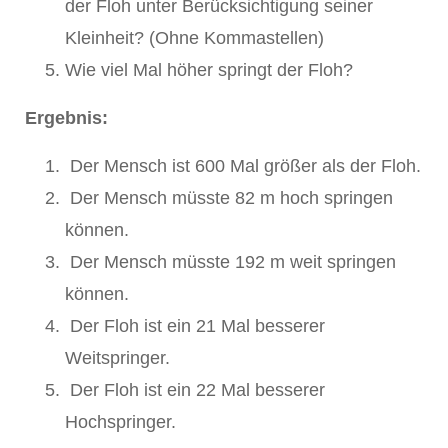
der Floh unter Berücksichtigung seiner
Kleinheit? (Ohne Kommastellen)
Wie viel Mal höher springt der Floh?
Ergebnis:
Der Mensch ist 600 Mal größer als der Floh.
Der Mensch müsste 82 m hoch springen
können.
Der Mensch müsste 192 m weit springen
können.
Der Floh ist ein 21 Mal besserer
Weitspringer.
Der Floh ist ein 22 Mal besserer
Hochspringer.