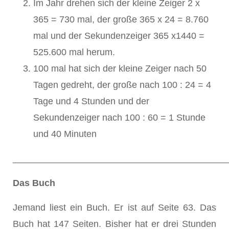
Im Jahr drehen sich der kleine Zeiger 2 x
365 = 730 mal, der große 365 x 24 = 8.760
mal und der Sekundenzeiger 365 x1440 =
525.600 mal herum.
100 mal hat sich der kleine Zeiger nach 50
Tagen gedreht, der große nach 100 : 24 = 4
Tage und 4 Stunden und der
Sekundenzeiger nach 100 : 60 = 1 Stunde
und 40 Minuten
__________________________________________
Das Buch
Jemand liest ein Buch. Er ist auf Seite 63. Das
Buch hat 147 Seiten. Bisher hat er drei Stunden