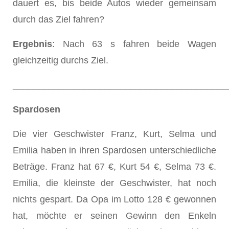
dauert es, bis beide Autos wieder gemeinsam
durch das Ziel fahren?
Ergebnis
: Nach 63 s fahren beide Wagen
gleichzeitig durchs Ziel.
__________________________________________
Spardosen
Die vier Geschwister Franz, Kurt, Selma und
Emilia haben in ihren Spardosen unterschiedliche
Beträge. Franz hat 67 €, Kurt 54 €, Selma 73 €.
Emilia, die kleinste der Geschwister, hat noch
nichts gespart. Da Opa im Lotto 128 € gewonnen
hat, möchte er seinen Gewinn den Enkeln