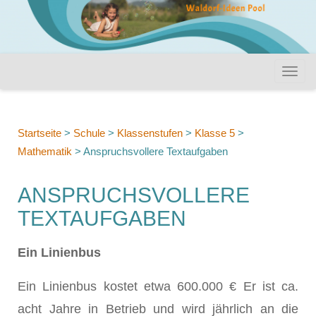
Startseite
>
Schule
>
Klassenstufen
>
Klasse 5
>
Mathematik
>
Anspruchsvollere Textaufgaben
ANSPRUCHSVOLLERE
TEXTAUFGABEN
Ein Linienbus
Ein Linienbus kostet etwa 600.000 € Er ist ca.
acht Jahre in Betrieb und wird jährlich an die