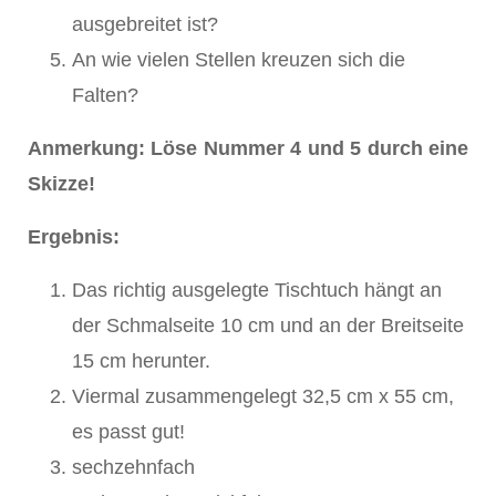
ausgebreitet ist?
An wie vielen Stellen kreuzen sich die
Falten?
Anmerkung: Löse Nummer 4 und 5 durch eine
Skizze!
Ergebnis:
Das richtig ausgelegte Tischtuch hängt an
der Schmalseite 10 cm und an der Breitseite
15 cm herunter.
Viermal zusammengelegt 32,5 cm x 55 cm,
es passt gut!
sechzehnfach