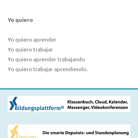
Yo quiero
Yo quiero aprender
Yo quiero trabajar
Yo quiero aprender trabajando
Yo quiero trabajar aprendiendo.