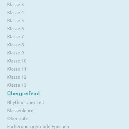
Klasse 3
Klasse 4
Klasse 5
Klasse 6
Klasse 7
Klasse 8
Klasse 9
Klasse 10
Klasse 11
Klasse 12
Klasse 13
Übergreifend
Rhythmischer Teil
Klassenlehrer
Oberstufe
Fächerübergreifende Epochen