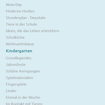
Wow-Day
Moderne Medien
Stundenplan - Deputate
Tiere in der Schule
Ideen, die das Leben erleichtern
Schulküche
Weihnachtsbasar
Kindergarten
Grundlegendes
Jahresfeste
Schöne Anregungen
Spielmaterialien
Fingerspiele
Lieder
Einmal in der Woche
Im Kontakt mit Tieren