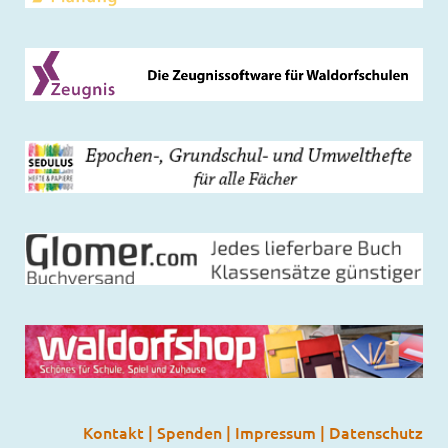
Kontakt
|
Spenden
|
Impressum
|
Datenschutz