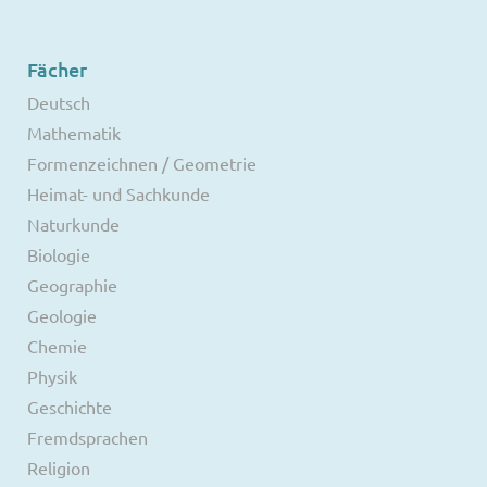
Fächer
Deutsch
Mathematik
Formenzeichnen / Geometrie
Heimat- und Sachkunde
Naturkunde
Biologie
Geographie
Geologie
Chemie
Physik
Geschichte
Fremdsprachen
Religion