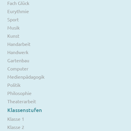
Fach Glück
Eurythmie
Sport
Musik
Kunst
Handarbeit
Handwerk
Gartenbau
Computer
Medienpädagogik
Politik
Philosophie
Theaterarbeit
Klassenstufen
Klasse 1
Klasse 2