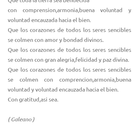
con comprension,armonia,buena voluntad y
voluntad encauzada hacia el bien.
Que los corazones de todos los seres sencibles
se colmen con amor y bondad divinos.
Que los corazones de todos los seres sencibles
se colmen con gran alegria,felicidad y paz divina.
Que los corazones de todos los seres sencibles
se colmen con comprencion,armonia,buena
voluntad y voluntad encauzada hacia el bien.
Con gratitud,asi sea.
( Galeano )