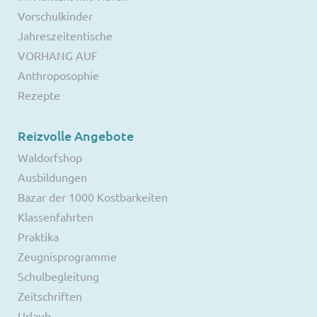
Vorschulkinder
Jahreszeitentische
VORHANG AUF
Anthroposophie
Rezepte
Reizvolle Angebote
Waldorfshop
Ausbildungen
Bazar der 1000 Kostbarkeiten
Klassenfahrten
Praktika
Zeugnisprogramme
Schulbegleitung
Zeitschriften
Urlaub