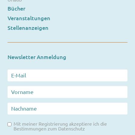
Bücher
Veranstaltungen
Stellenanzeigen
Newsletter Anmeldung
Mit meiner Registrierung akzeptiere ich die
Bestimmungen zum
Datenschutz