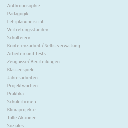
Anthroposophie
Pädagogik
Lehrplanübersicht
Vertretungsstunden
Schulfeiern
Konferenzarbeit / Selbstverwaltung
Arbeiten und Tests
Zeugnisse/ Beurteilungen
Klassenspiele
Jahresarbeiten
Projektwochen
Praktika
Schülerfirmen
Klimaprojekte
Tolle Aktionen
Soziales