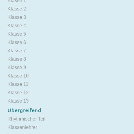
Klasse 1
Klasse 2
Klasse 3
Klasse 4
Klasse 5
Klasse 6
Klasse 7
Klasse 8
Klasse 9
Klasse 10
Klasse 11
Klasse 12
Klasse 13
Übergreifend
Rhythmischer Teil
Klassenlehrer