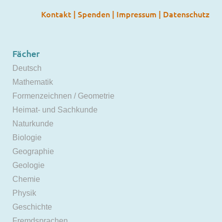
Kontakt
|
Spenden
|
Impressum
|
Datenschutz
Fächer
Deutsch
Mathematik
Formenzeichnen / Geometrie
Heimat- und Sachkunde
Naturkunde
Biologie
Geographie
Geologie
Chemie
Physik
Geschichte
Fremdsprachen