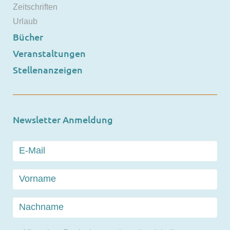
Zeitschriften
Urlaub
Bücher
Veranstaltungen
Stellenanzeigen
Newsletter Anmeldung