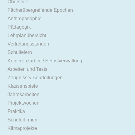
Oberstufe
Fächerübergreifende Epochen
Anthroposophie
Pädagogik
Lehrplanübersicht
Vertretungsstunden
Schulfeiern
Konferenzarbeit / Selbstverwaltung
Arbeiten und Tests
Zeugnisse/ Beurteilungen
Klassenspiele
Jahresarbeiten
Projektwochen
Praktika
Schülerfirmen
Klimaprojekte