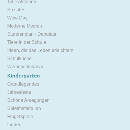
Tolle Aktionen
Soziales
Wow-Day
Moderne Medien
Stundenplan - Deputate
Tiere in der Schule
Ideen, die das Leben erleichtern
Schulküche
Weihnachtsbasar
Kindergarten
Grundlegendes
Jahresfeste
Schöne Anregungen
Spielmaterialien
Fingerspiele
Lieder