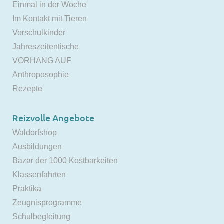
Einmal in der Woche
Im Kontakt mit Tieren
Vorschulkinder
Jahreszeitentische
VORHANG AUF
Anthroposophie
Rezepte
Reizvolle Angebote
Waldorfshop
Ausbildungen
Bazar der 1000 Kostbarkeiten
Klassenfahrten
Praktika
Zeugnisprogramme
Schulbegleitung